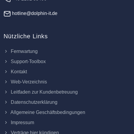
hotline@dolphin-it.de
Nützliche Links
Fernwartung
Support-Toolbox
Kontakt
Web-Verzeichnis
Leitfaden zur Kundenbetreuung
Datenschutzerklärung
Allgemeine Geschäftsbedingungen
Impressum
Verträge hier kündigen