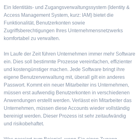
Ein Identitäts- und Zugangsverwaltungssystem (Identity &
Access Management System, kurz: IAM) bietet die
Funktionalität, Benutzerkonten sowie
Zugriffsberechtigungen Ihres Unternehmensnetzwerks
komfortabel zu verwalten.
Im Laufe der Zeit führen Unternehmen immer mehr Software
ein. Dies soll bestimmte Prozesse vereinfachen, effizienter
und kostengünstiger machen. Jede Software bringt ihre
eigene Benutzerverwaltung mit, überall gilt ein anderes
Passwort. Kommt ein neuer Mitarbeiter ins Unternehmen,
müssen erst aufwendig Benutzerkonten in verschiedenen
Anwendungen erstellt werden. Verlässt ein Mitarbeiter das
Unternehmen, müssen diese Accounts wieder vollständig
bereinigt werden. Dieser Prozess ist sehr zeitaufwändig
und risikobehaftet.