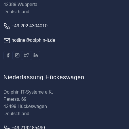
42389 Wuppertal
Deutschland
+49 202 4304010
hotline@dolphin-it.de
Niederlassung Hückeswagen
Dolphin IT-Systeme e.K.
Peterstr. 69
42499 Hückeswagen
Deutschland
+49 2192 85490