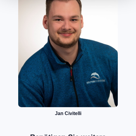
Jan Civitelli