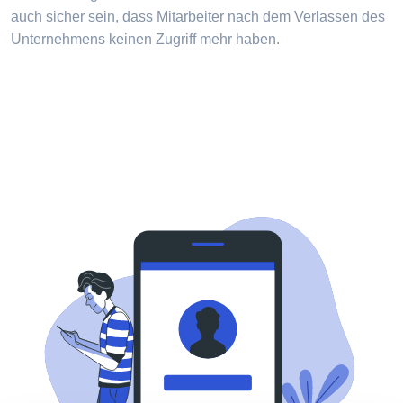
auch sicher sein, dass Mitarbeiter nach dem Verlassen des
Unternehmens keinen Zugriff mehr haben.