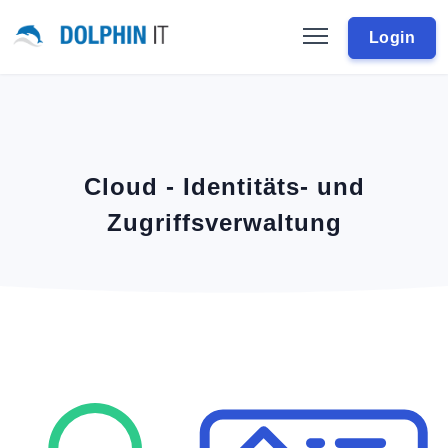
Login
Cloud - Identitäts- und
Zugriffsverwaltung