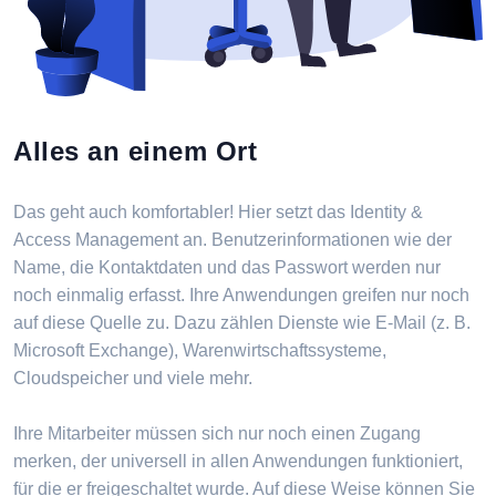
Alles an einem Ort
Das geht auch komfortabler! Hier setzt das Identity &
Access Management an. Benutzerinformationen wie der
Name, die Kontaktdaten und das Passwort werden nur
noch einmalig erfasst. Ihre Anwendungen greifen nur noch
auf diese Quelle zu. Dazu zählen Dienste wie E-Mail (z. B.
Microsoft Exchange), Warenwirtschaftssysteme,
Cloudspeicher und viele mehr.
Ihre Mitarbeiter müssen sich nur noch einen Zugang
merken, der universell in allen Anwendungen funktioniert,
für die er freigeschaltet wurde. Auf diese Weise können Sie