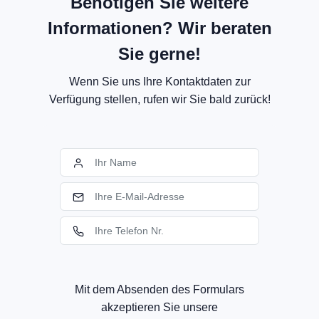
Benötigen Sie weitere
Informationen? Wir beraten
Sie gerne!
Wenn Sie uns Ihre Kontaktdaten zur
Verfügung stellen, rufen wir Sie bald zurück!
Mit dem Absenden des Formulars
akzeptieren Sie unsere