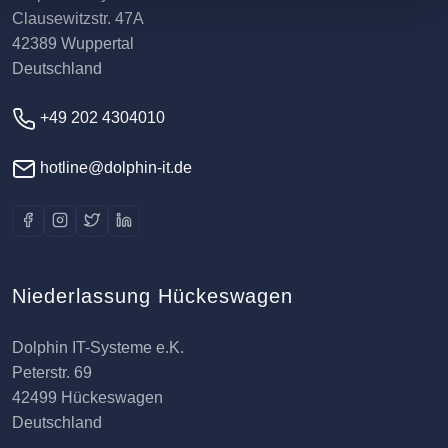
Clausewitzstr. 47A
42389 Wuppertal
Deutschland
+49 202 4304010
hotline@dolphin-it.de
Niederlassung Hückeswagen
Dolphin IT-Systeme e.K.
Peterstr. 69
42499 Hückeswagen
Deutschland