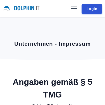
Login
Unternehmen - Impressum
Angaben gemäß § 5
TMG