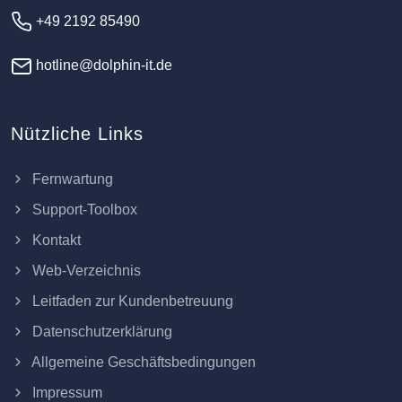
+49 2192 85490
hotline@dolphin-it.de
Nützliche Links
Fernwartung
Support-Toolbox
Kontakt
Web-Verzeichnis
Leitfaden zur Kundenbetreuung
Datenschutzerklärung
Allgemeine Geschäftsbedingungen
Impressum