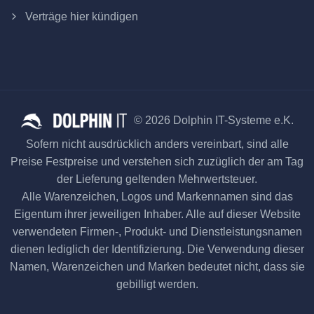
Verträge hier kündigen
© 2026 Dolphin IT-Systeme e.K.
Sofern nicht ausdrücklich anders vereinbart, sind alle
Preise Festpreise und verstehen sich zuzüglich der am Tag
der Lieferung geltenden Mehrwertsteuer.
Alle Warenzeichen, Logos und Markennamen sind das
Eigentum ihrer jeweiligen Inhaber. Alle auf dieser Website
verwendeten Firmen-, Produkt- und Dienstleistungsnamen
dienen lediglich der Identifizierung. Die Verwendung dieser
Namen, Warenzeichen und Marken bedeutet nicht, dass sie
gebilligt werden.