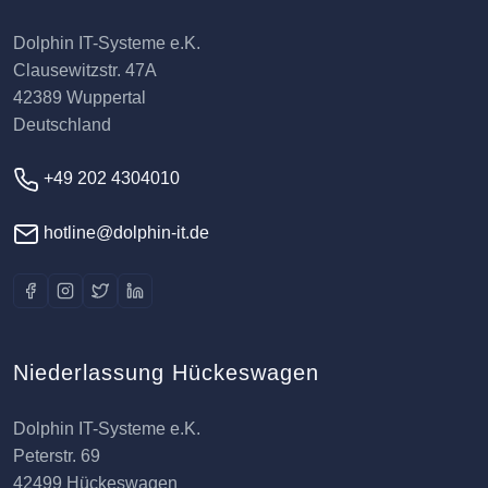
Dolphin IT-Systeme e.K.
Clausewitzstr. 47A
42389 Wuppertal
Deutschland
+49 202 4304010
hotline@dolphin-it.de
Niederlassung Hückeswagen
Dolphin IT-Systeme e.K.
Peterstr. 69
42499 Hückeswagen