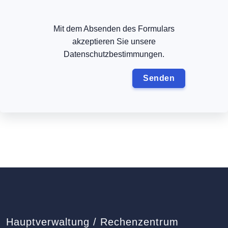
Mit dem Absenden des Formulars
akzeptieren Sie unsere
Datenschutzbestimmungen.
Hauptverwaltung / Rechenzentrum