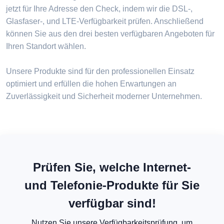
jetzt für Ihre Adresse den Check, indem wir die DSL-,
Glasfaser-, und LTE-Verfügbarkeit prüfen. Anschließend
können Sie aus den drei besten verfügbaren Angeboten für
Ihren Standort wählen.
Unsere Produkte sind für den professionellen Einsatz
optimiert und erfüllen die hohen Erwartungen an
Zuverlässigkeit und Sicherheit moderner Unternehmen.
Prüfen Sie, welche Internet-
und Telefonie-Produkte für Sie
verfügbar sind!
Nutzen Sie unsere Verfügbarkeitsprüfung, um