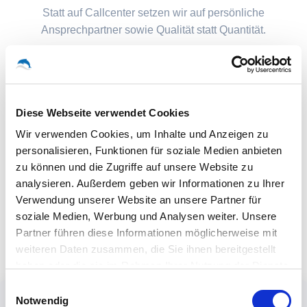
Statt auf Callcenter setzen wir auf persönliche
Ansprechpartner sowie Qualität statt Quantität.
Diese Webseite verwendet Cookies
Wir verwenden Cookies, um Inhalte und Anzeigen zu
personalisieren, Funktionen für soziale Medien anbieten
zu können und die Zugriffe auf unsere Website zu
analysieren. Außerdem geben wir Informationen zu Ihrer
Verwendung unserer Website an unsere Partner für
soziale Medien, Werbung und Analysen weiter. Unsere
Partner führen diese Informationen möglicherweise mit
weiteren Daten zusammen, die Sie ihnen bereitgestellt
haben oder die sie im Rahmen Ihrer Nutzung der Dienste
gesammelt haben.
Einwilligungsauswahl
Notwendig