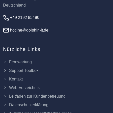
Deutschland
+49 2192 85490
hotline@dolphin-it.de
Nützliche Links
Fernwartung
Support-Toolbox
Kontakt
Web-Verzeichnis
Leitfaden zur Kundenbetreuung
Datenschutzerklärung