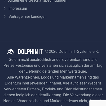
Allgemeine Geschäftsbedingungen
Impressum
Verträge hier kündigen
© 2026 Dolphin IT-Systeme e.K.
Sofern nicht ausdrücklich anders vereinbart, sind alle
Preise Festpreise und verstehen sich zuzüglich der am Tag
der Lieferung geltenden Mehrwertsteuer.
Alle Warenzeichen, Logos und Markennamen sind das
Eigentum ihrer jeweiligen Inhaber. Alle auf dieser Website
verwendeten Firmen-, Produkt- und Dienstleistungsnamen
dienen lediglich der Identifizierung. Die Verwendung dieser
Namen, Warenzeichen und Marken bedeutet nicht, dass sie