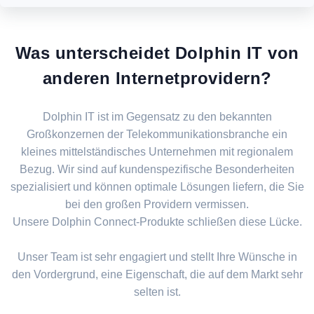
Was unterscheidet Dolphin IT von
anderen Internetprovidern?
Dolphin IT ist im Gegensatz zu den bekannten
Großkonzernen der Telekommunikationsbranche ein
kleines mittelständisches Unternehmen mit regionalem
Bezug. Wir sind auf kundenspezifische Besonderheiten
spezialisiert und können optimale Lösungen liefern, die Sie
bei den großen Providern vermissen.
Unsere Dolphin Connect-Produkte schließen diese Lücke.
Unser Team ist sehr engagiert und stellt Ihre Wünsche in
den Vordergrund, eine Eigenschaft, die auf dem Markt sehr
selten ist.