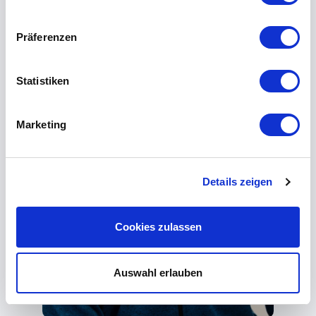
Präferenzen
Statistiken
Marketing
Details zeigen
Cookies zulassen
Auswahl erlauben