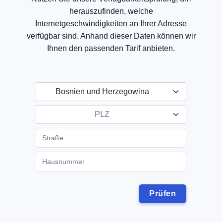
herauszufinden, welche
Internetgeschwindigkeiten an Ihrer Adresse
verfügbar sind. Anhand dieser Daten können wir
Ihnen den passenden Tarif anbieten.
Bosnien und Herzegowina
PLZ