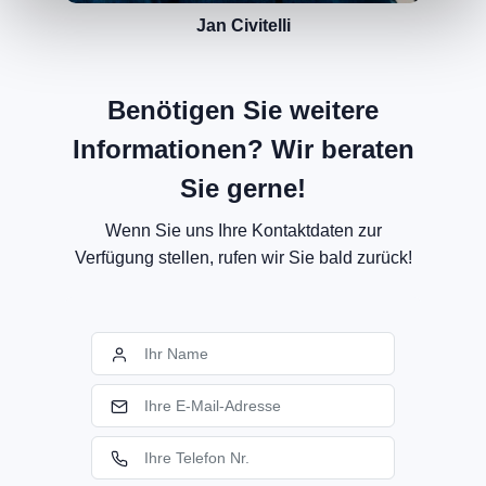
Jan Civitelli
Benötigen Sie weitere
Informationen? Wir beraten
Sie gerne!
Wenn Sie uns Ihre Kontaktdaten zur
Verfügung stellen, rufen wir Sie bald zurück!