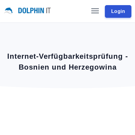
Login
Internet-Verfügbarkeitsprüfung -
Bosnien und Herzegowina