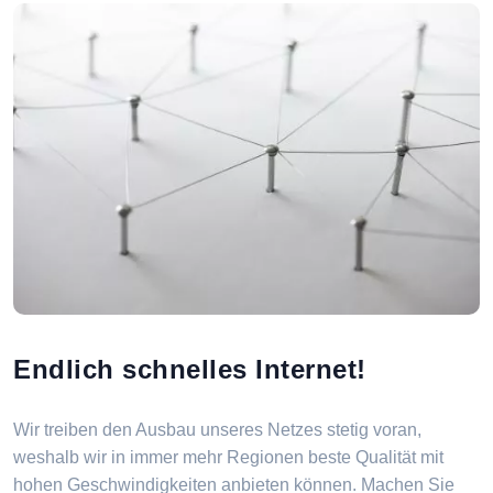
Endlich schnelles Internet!
Wir treiben den Ausbau unseres Netzes stetig voran,
weshalb wir in immer mehr Regionen beste Qualität mit
hohen Geschwindigkeiten anbieten können. Machen Sie