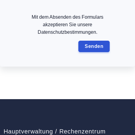
Mit dem Absenden des Formulars
akzeptieren Sie unsere
Datenschutzbestimmungen.
Hauptverwaltung / Rechenzentrum