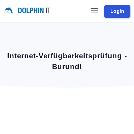
Login
Internet-Verfügbarkeitsprüfung -
Burundi