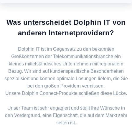
Was unterscheidet Dolphin IT von
anderen Internetprovidern?
Dolphin IT ist im Gegensatz zu den bekannten
Großkonzernen der Telekommunikationsbranche ein
kleines mittelständisches Unternehmen mit regionalem
Bezug. Wir sind auf kundenspezifische Besonderheiten
spezialisiert und können optimale Lösungen liefern, die Sie
bei den großen Providern vermissen.
Unsere Dolphin Connect-Produkte schließen diese Lücke.
Unser Team ist sehr engagiert und stellt Ihre Wünsche in
den Vordergrund, eine Eigenschaft, die auf dem Markt sehr
selten ist.