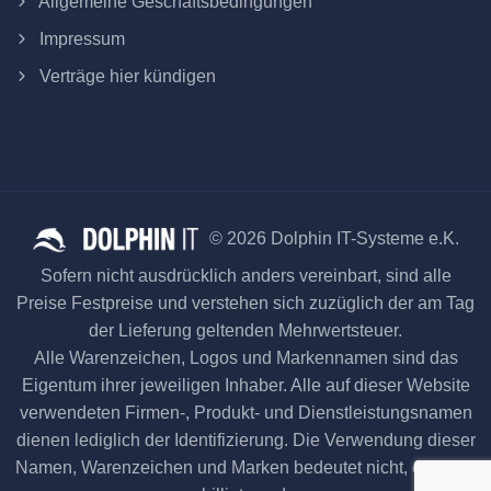
Allgemeine Geschäftsbedingungen
Impressum
Verträge hier kündigen
© 2026 Dolphin IT-Systeme e.K.
Sofern nicht ausdrücklich anders vereinbart, sind alle
Preise Festpreise und verstehen sich zuzüglich der am Tag
der Lieferung geltenden Mehrwertsteuer.
Alle Warenzeichen, Logos und Markennamen sind das
Eigentum ihrer jeweiligen Inhaber. Alle auf dieser Website
verwendeten Firmen-, Produkt- und Dienstleistungsnamen
dienen lediglich der Identifizierung. Die Verwendung dieser
Namen, Warenzeichen und Marken bedeutet nicht, dass sie