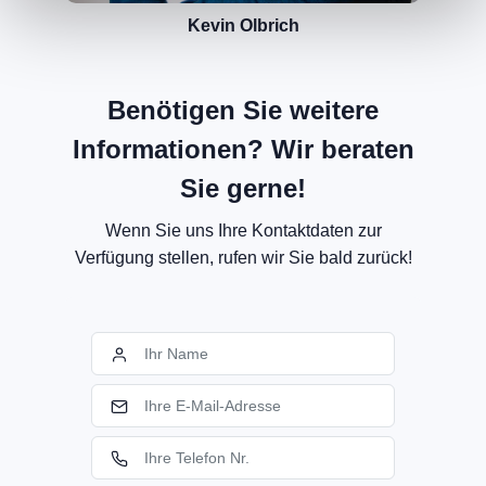
Kevin Olbrich
Benötigen Sie weitere
Informationen? Wir beraten
Sie gerne!
Wenn Sie uns Ihre Kontaktdaten zur
Verfügung stellen, rufen wir Sie bald zurück!