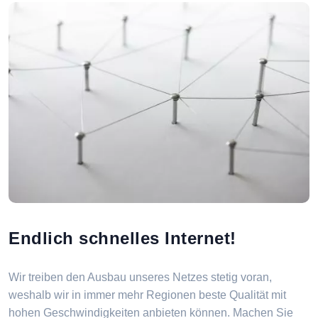
Endlich schnelles Internet!
Wir treiben den Ausbau unseres Netzes stetig voran,
weshalb wir in immer mehr Regionen beste Qualität mit
hohen Geschwindigkeiten anbieten können. Machen Sie