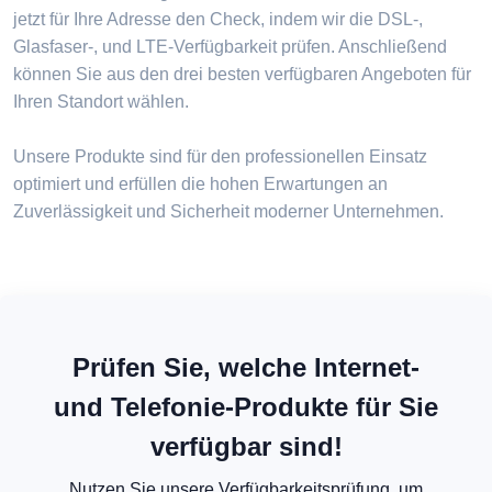
jetzt für Ihre Adresse den Check, indem wir die DSL-,
Glasfaser-, und LTE-Verfügbarkeit prüfen. Anschließend
können Sie aus den drei besten verfügbaren Angeboten für
Ihren Standort wählen.
Unsere Produkte sind für den professionellen Einsatz
optimiert und erfüllen die hohen Erwartungen an
Zuverlässigkeit und Sicherheit moderner Unternehmen.
Prüfen Sie, welche Internet-
und Telefonie-Produkte für Sie
verfügbar sind!
Nutzen Sie unsere Verfügbarkeitsprüfung, um