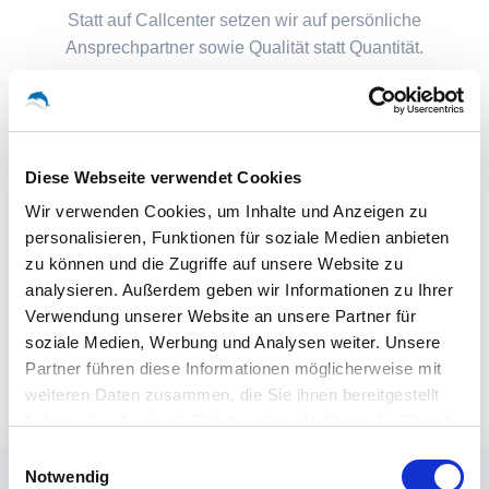
Statt auf Callcenter setzen wir auf persönliche
Ansprechpartner sowie Qualität statt Quantität.
Diese Webseite verwendet Cookies
Wir verwenden Cookies, um Inhalte und Anzeigen zu
personalisieren, Funktionen für soziale Medien anbieten
zu können und die Zugriffe auf unsere Website zu
analysieren. Außerdem geben wir Informationen zu Ihrer
Verwendung unserer Website an unsere Partner für
soziale Medien, Werbung und Analysen weiter. Unsere
Partner führen diese Informationen möglicherweise mit
weiteren Daten zusammen, die Sie ihnen bereitgestellt
haben oder die sie im Rahmen Ihrer Nutzung der Dienste
gesammelt haben.
Einwilligungsauswahl
Notwendig