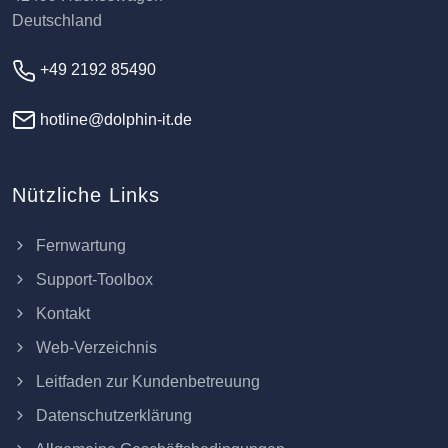
Deutschland
+49 2192 85490
hotline@dolphin-it.de
Nützliche Links
Fernwartung
Support-Toolbox
Kontakt
Web-Verzeichnis
Leitfaden zur Kundenbetreuung
Datenschutzerklärung