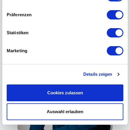
Präferenzen
Statistiken
Marketing
Details zeigen
Cookies zulassen
Auswahl erlauben