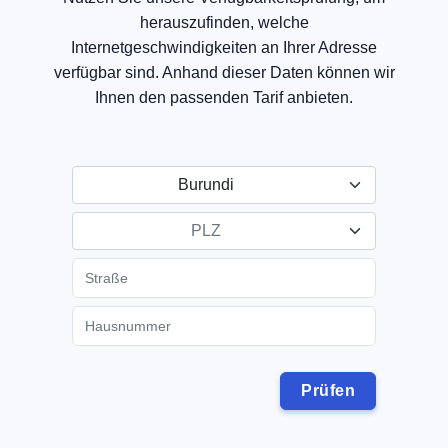
herauszufinden, welche
Internetgeschwindigkeiten an Ihrer Adresse
verfügbar sind. Anhand dieser Daten können wir
Ihnen den passenden Tarif anbieten.
Burundi
PLZ