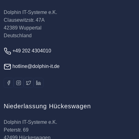
Dolphin IT-Systeme e.K.
Clausewitzstr. 47A
42389 Wuppertal
Deutschland
+49 202 4304010
hotline@dolphin-it.de
Niederlassung Hückeswagen
Dolphin IT-Systeme e.K.
Peterstr. 69
42499 Hückeswagen