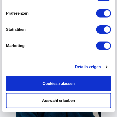
Präferenzen
Statistiken
Marketing
Details zeigen
Cookies zulassen
Auswahl erlauben