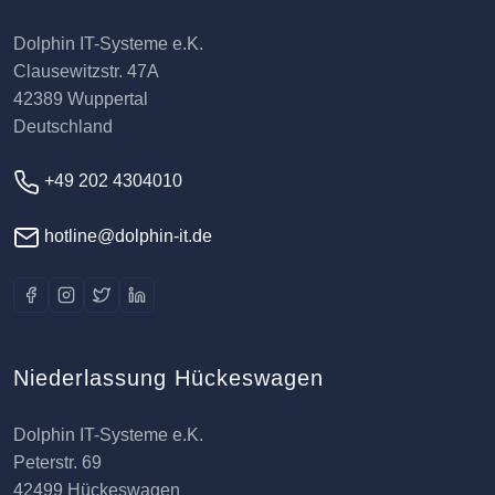
Dolphin IT-Systeme e.K.
Clausewitzstr. 47A
42389 Wuppertal
Deutschland
+49 202 4304010
hotline@dolphin-it.de
Niederlassung Hückeswagen
Dolphin IT-Systeme e.K.
Peterstr. 69
42499 Hückeswagen