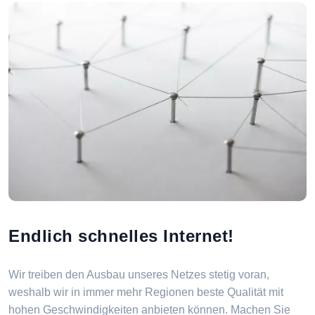
Endlich schnelles Internet!
Wir treiben den Ausbau unseres Netzes stetig voran,
weshalb wir in immer mehr Regionen beste Qualität mit
hohen Geschwindigkeiten anbieten können. Machen Sie