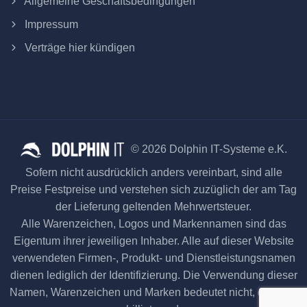
Allgemeine Geschäftsbedingungen
Impressum
Verträge hier kündigen
© 2026 Dolphin IT-Systeme e.K.
Sofern nicht ausdrücklich anders vereinbart, sind alle
Preise Festpreise und verstehen sich zuzüglich der am Tag
der Lieferung geltenden Mehrwertsteuer.
Alle Warenzeichen, Logos und Markennamen sind das
Eigentum ihrer jeweiligen Inhaber. Alle auf dieser Website
verwendeten Firmen-, Produkt- und Dienstleistungsnamen
dienen lediglich der Identifizierung. Die Verwendung dieser
Namen, Warenzeichen und Marken bedeutet nicht, dass sie