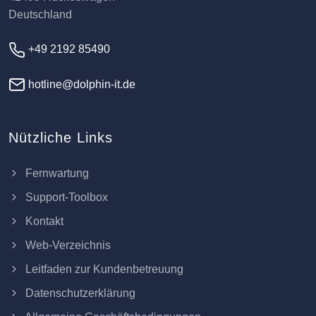
Deutschland
+49 2192 85490
hotline@dolphin-it.de
Nützliche Links
Fernwartung
Support-Toolbox
Kontakt
Web-Verzeichnis
Leitfaden zur Kundenbetreuung
Datenschutzerklärung