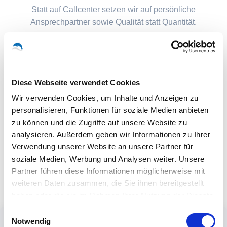
Statt auf Callcenter setzen wir auf persönliche
Ansprechpartner sowie Qualität statt Quantität.
Diese Webseite verwendet Cookies
Wir verwenden Cookies, um Inhalte und Anzeigen zu
personalisieren, Funktionen für soziale Medien anbieten
zu können und die Zugriffe auf unsere Website zu
analysieren. Außerdem geben wir Informationen zu Ihrer
Verwendung unserer Website an unsere Partner für
soziale Medien, Werbung und Analysen weiter. Unsere
Partner führen diese Informationen möglicherweise mit
weiteren Daten zusammen, die Sie ihnen bereitgestellt
haben oder die sie im Rahmen Ihrer Nutzung der Dienste
gesammelt haben.
Einwilligungsauswahl
Notwendig