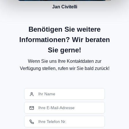
Jan Civitelli
Benötigen Sie weitere
Informationen? Wir beraten
Sie gerne!
Wenn Sie uns Ihre Kontaktdaten zur
Verfügung stellen, rufen wir Sie bald zurück!