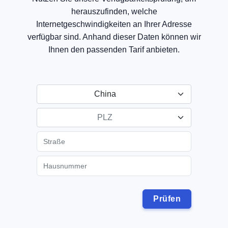
herauszufinden, welche
Internetgeschwindigkeiten an Ihrer Adresse
verfügbar sind. Anhand dieser Daten können wir
Ihnen den passenden Tarif anbieten.
China
PLZ