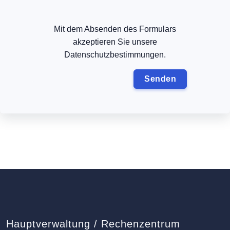
Mit dem Absenden des Formulars
akzeptieren Sie unsere
Datenschutzbestimmungen.
Hauptverwaltung / Rechenzentrum