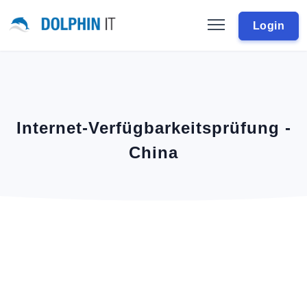
Login
Internet-Verfügbarkeitsprüfung -
China