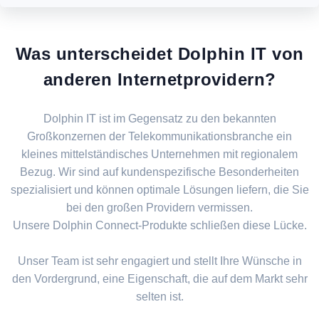
Was unterscheidet Dolphin IT von
anderen Internetprovidern?
Dolphin IT ist im Gegensatz zu den bekannten
Großkonzernen der Telekommunikationsbranche ein
kleines mittelständisches Unternehmen mit regionalem
Bezug. Wir sind auf kundenspezifische Besonderheiten
spezialisiert und können optimale Lösungen liefern, die Sie
bei den großen Providern vermissen.
Unsere Dolphin Connect-Produkte schließen diese Lücke.
Unser Team ist sehr engagiert und stellt Ihre Wünsche in
den Vordergrund, eine Eigenschaft, die auf dem Markt sehr
selten ist.