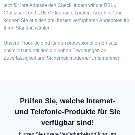
jetzt für Ihre Adresse den Check, indem wir die DSL-,
Glasfaser-, und LTE-Verfügbarkeit prüfen. Anschließend
können Sie aus den drei besten verfügbaren Angeboten für
Ihren Standort wählen.
Unsere Produkte sind für den professionellen Einsatz
optimiert und erfüllen die hohen Erwartungen an
Zuverlässigkeit und Sicherheit moderner Unternehmen.
Prüfen Sie, welche Internet-
und Telefonie-Produkte für Sie
verfügbar sind!
Nutzen Sie unsere Verfügbarkeitsprüfung, um