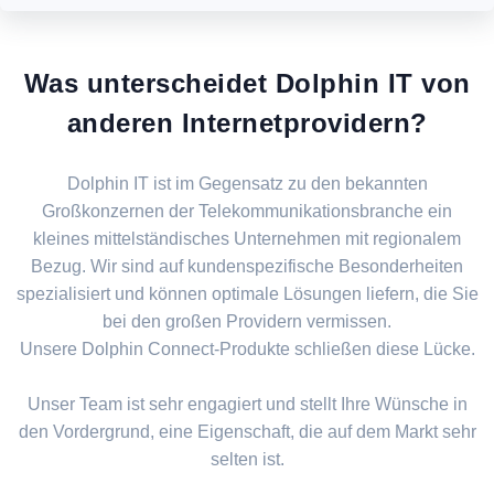
Was unterscheidet Dolphin IT von
anderen Internetprovidern?
Dolphin IT ist im Gegensatz zu den bekannten
Großkonzernen der Telekommunikationsbranche ein
kleines mittelständisches Unternehmen mit regionalem
Bezug. Wir sind auf kundenspezifische Besonderheiten
spezialisiert und können optimale Lösungen liefern, die Sie
bei den großen Providern vermissen.
Unsere Dolphin Connect-Produkte schließen diese Lücke.
Unser Team ist sehr engagiert und stellt Ihre Wünsche in
den Vordergrund, eine Eigenschaft, die auf dem Markt sehr
selten ist.