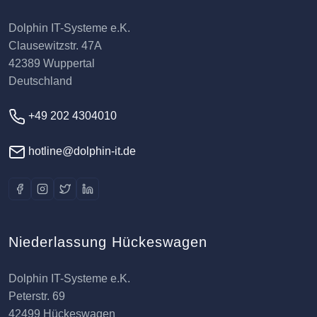
Dolphin IT-Systeme e.K.
Clausewitzstr. 47A
42389 Wuppertal
Deutschland
+49 202 4304010
hotline@dolphin-it.de
Niederlassung Hückeswagen
Dolphin IT-Systeme e.K.
Peterstr. 69
42499 Hückeswagen