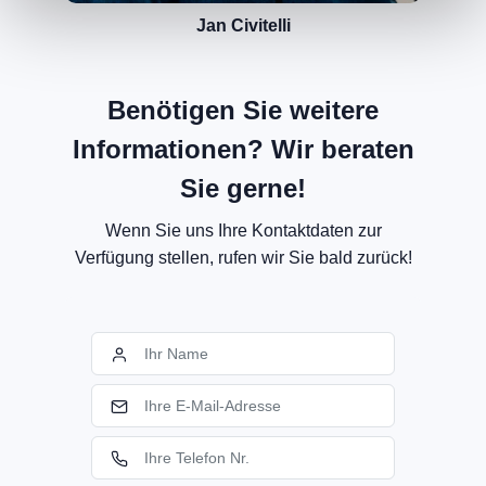
Jan Civitelli
Benötigen Sie weitere
Informationen? Wir beraten
Sie gerne!
Wenn Sie uns Ihre Kontaktdaten zur
Verfügung stellen, rufen wir Sie bald zurück!