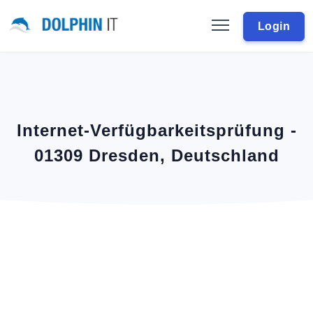
Login
Internet-Verfügbarkeitsprüfung -
01309 Dresden, Deutschland