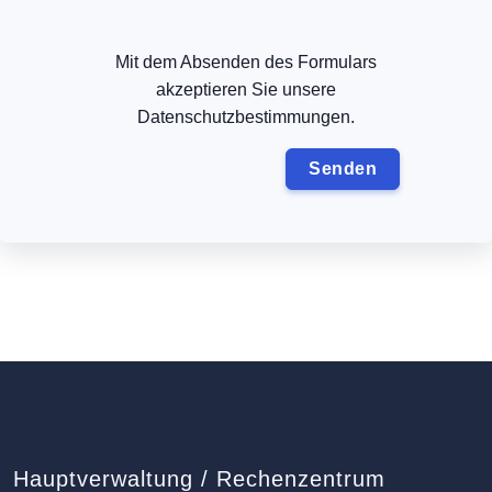
Mit dem Absenden des Formulars
akzeptieren Sie unsere
Datenschutzbestimmungen.
Hauptverwaltung / Rechenzentrum