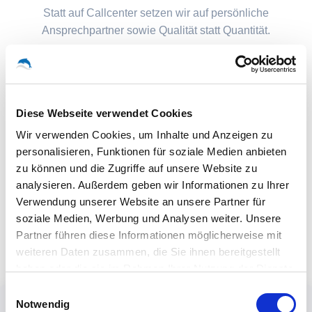
Statt auf Callcenter setzen wir auf persönliche
Ansprechpartner sowie Qualität statt Quantität.
Diese Webseite verwendet Cookies
Wir verwenden Cookies, um Inhalte und Anzeigen zu
personalisieren, Funktionen für soziale Medien anbieten
zu können und die Zugriffe auf unsere Website zu
analysieren. Außerdem geben wir Informationen zu Ihrer
Verwendung unserer Website an unsere Partner für
soziale Medien, Werbung und Analysen weiter. Unsere
Partner führen diese Informationen möglicherweise mit
weiteren Daten zusammen, die Sie ihnen bereitgestellt
haben oder die sie im Rahmen Ihrer Nutzung der Dienste
gesammelt haben.
Einwilligungsauswahl
Notwendig