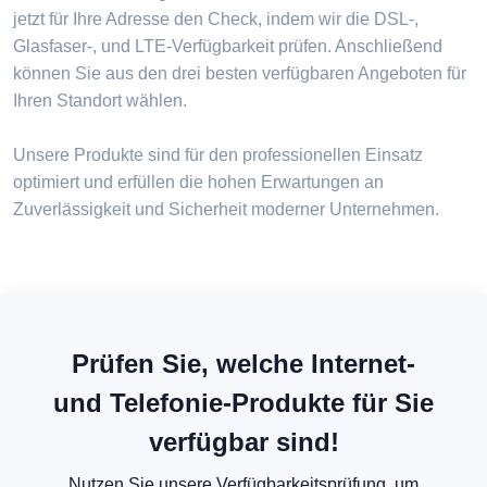
jetzt für Ihre Adresse den Check, indem wir die DSL-,
Glasfaser-, und LTE-Verfügbarkeit prüfen. Anschließend
können Sie aus den drei besten verfügbaren Angeboten für
Ihren Standort wählen.
Unsere Produkte sind für den professionellen Einsatz
optimiert und erfüllen die hohen Erwartungen an
Zuverlässigkeit und Sicherheit moderner Unternehmen.
Prüfen Sie, welche Internet-
und Telefonie-Produkte für Sie
verfügbar sind!
Nutzen Sie unsere Verfügbarkeitsprüfung, um