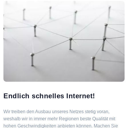
Endlich schnelles Internet!
Wir treiben den Ausbau unseres Netzes stetig voran,
weshalb wir in immer mehr Regionen beste Qualität mit
hohen Geschwindigkeiten anbieten können. Machen Sie