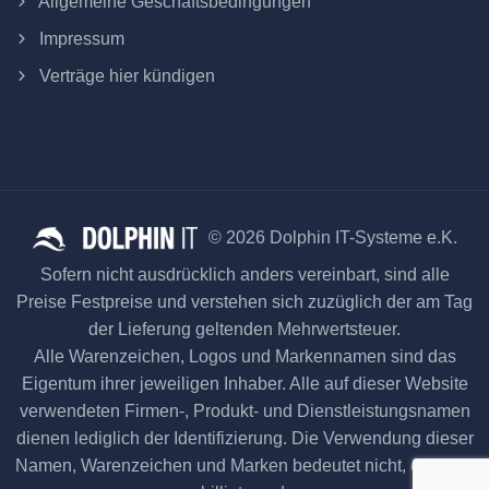
Allgemeine Geschäftsbedingungen
Impressum
Verträge hier kündigen
© 2026 Dolphin IT-Systeme e.K.
Sofern nicht ausdrücklich anders vereinbart, sind alle
Preise Festpreise und verstehen sich zuzüglich der am Tag
der Lieferung geltenden Mehrwertsteuer.
Alle Warenzeichen, Logos und Markennamen sind das
Eigentum ihrer jeweiligen Inhaber. Alle auf dieser Website
verwendeten Firmen-, Produkt- und Dienstleistungsnamen
dienen lediglich der Identifizierung. Die Verwendung dieser
Namen, Warenzeichen und Marken bedeutet nicht, dass sie