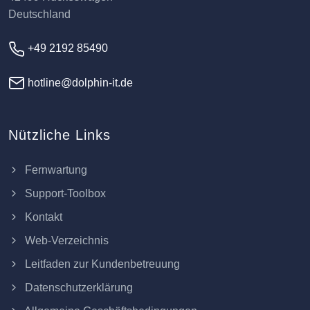
Deutschland
+49 2192 85490
hotline@dolphin-it.de
Nützliche Links
Fernwartung
Support-Toolbox
Kontakt
Web-Verzeichnis
Leitfaden zur Kundenbetreuung
Datenschutzerklärung