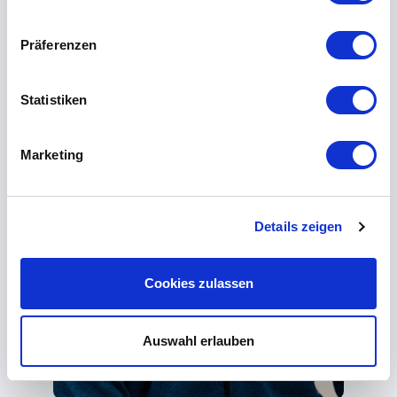
Präferenzen
Statistiken
Marketing
Details zeigen
Cookies zulassen
Auswahl erlauben