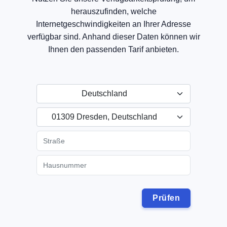
herauszufinden, welche
Internetgeschwindigkeiten an Ihrer Adresse
verfügbar sind. Anhand dieser Daten können wir
Ihnen den passenden Tarif anbieten.
Deutschland
01309 Dresden, Deutschland