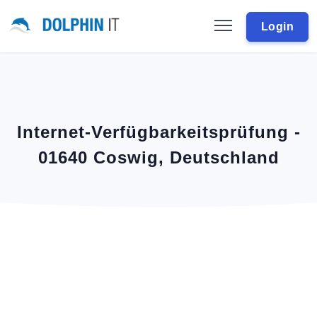
Login
Internet-Verfügbarkeitsprüfung -
01640 Coswig, Deutschland