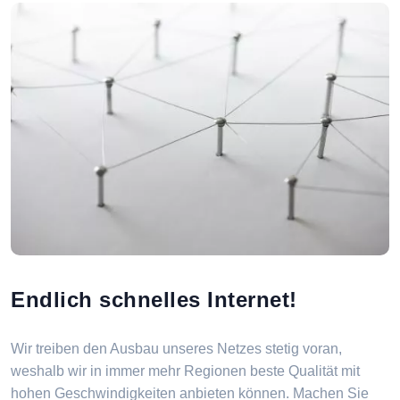
Endlich schnelles Internet!
Wir treiben den Ausbau unseres Netzes stetig voran,
weshalb wir in immer mehr Regionen beste Qualität mit
hohen Geschwindigkeiten anbieten können. Machen Sie