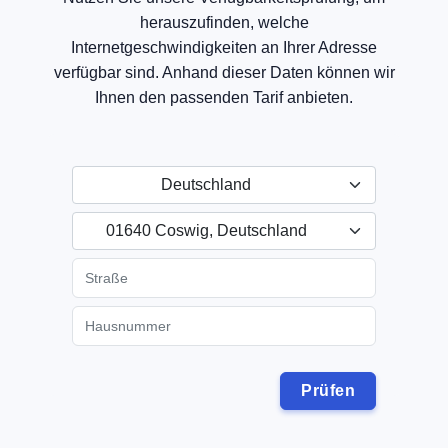
herauszufinden, welche
Internetgeschwindigkeiten an Ihrer Adresse
verfügbar sind. Anhand dieser Daten können wir
Ihnen den passenden Tarif anbieten.
Deutschland
01640 Coswig, Deutschland