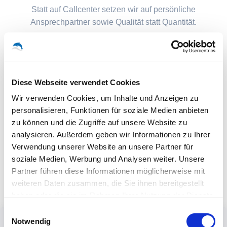
Statt auf Callcenter setzen wir auf persönliche
Ansprechpartner sowie Qualität statt Quantität.
Diese Webseite verwendet Cookies
Wir verwenden Cookies, um Inhalte und Anzeigen zu
personalisieren, Funktionen für soziale Medien anbieten
zu können und die Zugriffe auf unsere Website zu
analysieren. Außerdem geben wir Informationen zu Ihrer
Verwendung unserer Website an unsere Partner für
soziale Medien, Werbung und Analysen weiter. Unsere
Partner führen diese Informationen möglicherweise mit
weiteren Daten zusammen, die Sie ihnen bereitgestellt
haben oder die sie im Rahmen Ihrer Nutzung der Dienste
gesammelt haben.
Einwilligungsauswahl
Notwendig