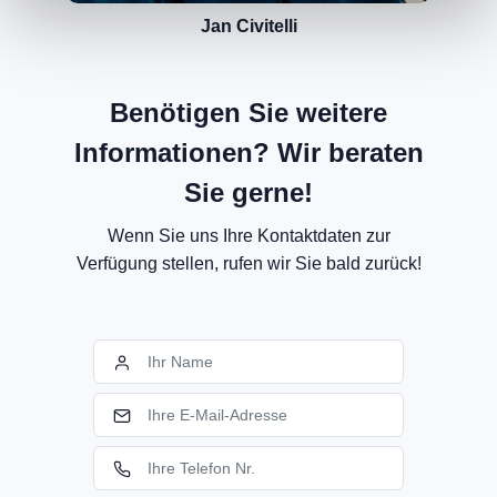
Jan Civitelli
Benötigen Sie weitere
Informationen? Wir beraten
Sie gerne!
Wenn Sie uns Ihre Kontaktdaten zur
Verfügung stellen, rufen wir Sie bald zurück!