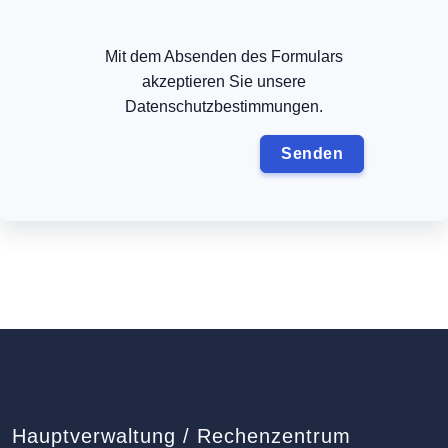
Mit dem Absenden des Formulars
akzeptieren Sie unsere
Datenschutzbestimmungen.
Hauptverwaltung / Rechenzentrum