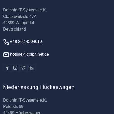
Dolphin IT-Systeme e.K.
Clausewitzstr. 47A
42389 Wuppertal
Deutschland
+49 202 4304010
hotline@dolphin-it.de
Niederlassung Hückeswagen
Dolphin IT-Systeme e.K.
Peterstr. 69
42499 Hückeswagen