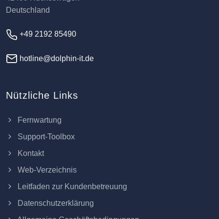
Deutschland
+49 2192 85490
hotline@dolphin-it.de
Nützliche Links
Fernwartung
Support-Toolbox
Kontakt
Web-Verzeichnis
Leitfaden zur Kundenbetreuung
Datenschutzerklärung