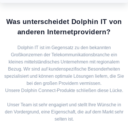
Was unterscheidet Dolphin IT von
anderen Internetprovidern?
Dolphin IT ist im Gegensatz zu den bekannten
Großkonzernen der Telekommunikationsbranche ein
kleines mittelständisches Unternehmen mit regionalem
Bezug. Wir sind auf kundenspezifische Besonderheiten
spezialisiert und können optimale Lösungen liefern, die Sie
bei den großen Providern vermissen.
Unsere Dolphin Connect-Produkte schließen diese Lücke.
Unser Team ist sehr engagiert und stellt Ihre Wünsche in
den Vordergrund, eine Eigenschaft, die auf dem Markt sehr
selten ist.