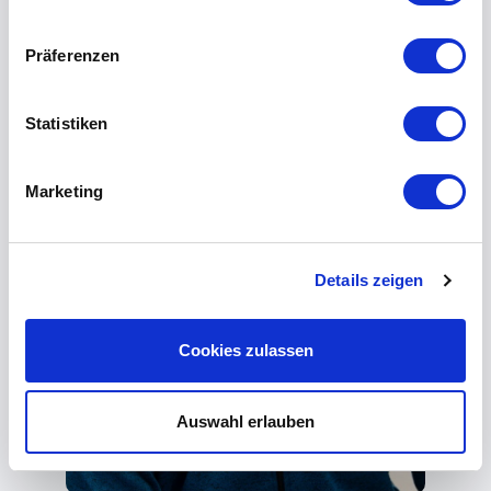
Präferenzen
Statistiken
Marketing
Details zeigen
Cookies zulassen
Auswahl erlauben