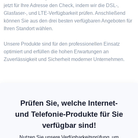
jetzt für Ihre Adresse den Check, indem wir die DSL-,
Glasfaser-, und LTE-Verfügbarkeit prüfen. Anschließend
können Sie aus den drei besten verfügbaren Angeboten für
Ihren Standort wählen.
Unsere Produkte sind für den professionellen Einsatz
optimiert und erfüllen die hohen Erwartungen an
Zuverlässigkeit und Sicherheit moderner Unternehmen.
Prüfen Sie, welche Internet-
und Telefonie-Produkte für Sie
verfügbar sind!
Nutzen Sie unsere Verfügbarkeitsprüfung, um