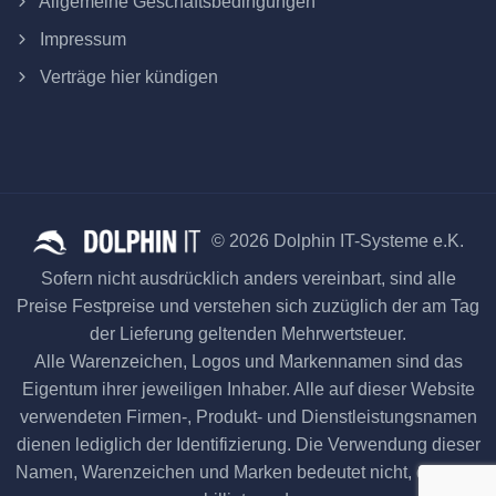
Allgemeine Geschäftsbedingungen
Impressum
Verträge hier kündigen
© 2026 Dolphin IT-Systeme e.K.
Sofern nicht ausdrücklich anders vereinbart, sind alle
Preise Festpreise und verstehen sich zuzüglich der am Tag
der Lieferung geltenden Mehrwertsteuer.
Alle Warenzeichen, Logos und Markennamen sind das
Eigentum ihrer jeweiligen Inhaber. Alle auf dieser Website
verwendeten Firmen-, Produkt- und Dienstleistungsnamen
dienen lediglich der Identifizierung. Die Verwendung dieser
Namen, Warenzeichen und Marken bedeutet nicht, dass sie