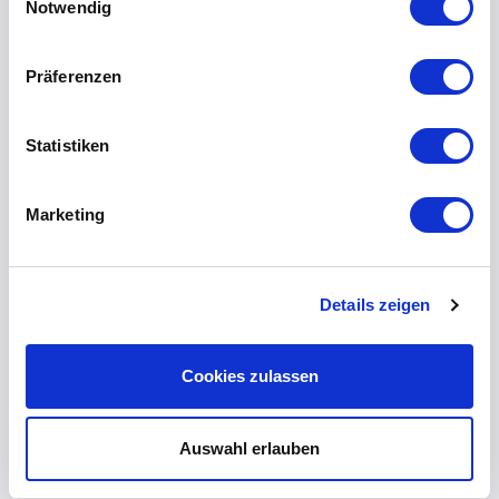
Notwendig
Präferenzen
Statistiken
Marketing
Details zeigen
Cookies zulassen
Auswahl erlauben