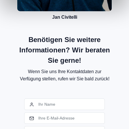
Jan Civitelli
Benötigen Sie weitere
Informationen? Wir beraten
Sie gerne!
Wenn Sie uns Ihre Kontaktdaten zur
Verfügung stellen, rufen wir Sie bald zurück!