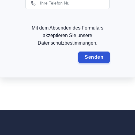
Mit dem Absenden des Formulars
akzeptieren Sie unsere
Datenschutzbestimmungen.