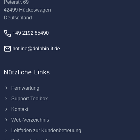
Peterstr. 69
42499 Hückeswagen
Deutschland
+49 2192 85490
hotline@dolphin-it.de
Nützliche Links
Fernwartung
Support-Toolbox
Kontakt
Web-Verzeichnis
Leitfaden zur Kundenbetreuung