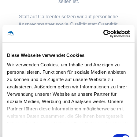
selten ist.
Statt auf Callcenter setzen wir auf persönliche
Ansprechpartner sowie Qualität statt Quantität.
Diese Webseite verwendet Cookies
Wir verwenden Cookies, um Inhalte und Anzeigen zu
personalisieren, Funktionen für soziale Medien anbieten
zu können und die Zugriffe auf unsere Website zu
analysieren. Außerdem geben wir Informationen zu Ihrer
Verwendung unserer Website an unsere Partner für
soziale Medien, Werbung und Analysen weiter. Unsere
Partner führen diese Informationen möglicherweise mit
weiteren Daten zusammen, die Sie ihnen bereitgestellt
haben oder die sie im Rahmen Ihrer Nutzung der Dienste
gesammelt haben.
Einwilligungsauswahl