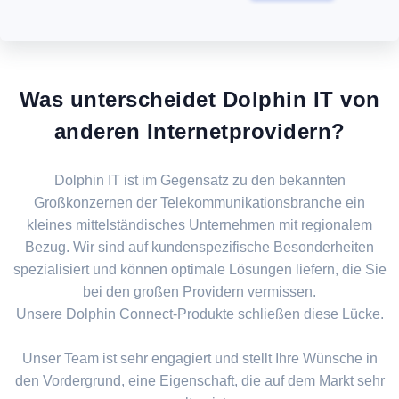
Was unterscheidet Dolphin IT von
anderen Internetprovidern?
Dolphin IT ist im Gegensatz zu den bekannten
Großkonzernen der Telekommunikationsbranche ein
kleines mittelständisches Unternehmen mit regionalem
Bezug. Wir sind auf kundenspezifische Besonderheiten
spezialisiert und können optimale Lösungen liefern, die Sie
bei den großen Providern vermissen.
Unsere Dolphin Connect-Produkte schließen diese Lücke.
Unser Team ist sehr engagiert und stellt Ihre Wünsche in
den Vordergrund, eine Eigenschaft, die auf dem Markt sehr