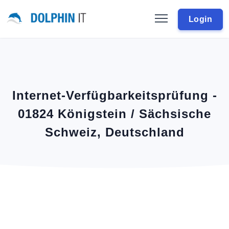
Login
Internet-Verfügbarkeitsprüfung -
01824 Königstein / Sächsische
Schweiz, Deutschland