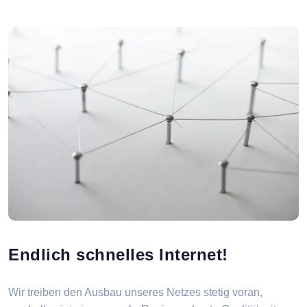
Endlich schnelles Internet!
Wir treiben den Ausbau unseres Netzes stetig voran,