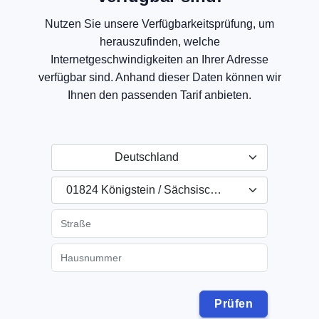
Nutzen Sie unsere Verfügbarkeitsprüfung, um
herauszufinden, welche
Internetgeschwindigkeiten an Ihrer Adresse
verfügbar sind. Anhand dieser Daten können wir
Ihnen den passenden Tarif anbieten.
Deutschland
01824 Königstein / Sächsische Schweiz, Deutschland