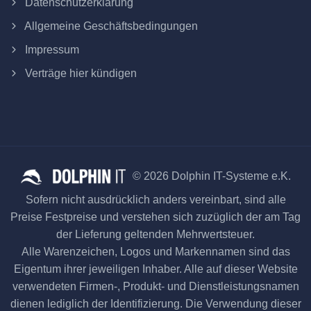
Datenschutzerklärung
Allgemeine Geschäftsbedingungen
Impressum
Verträge hier kündigen
© 2026 Dolphin IT-Systeme e.K.
Sofern nicht ausdrücklich anders vereinbart, sind alle
Preise Festpreise und verstehen sich zuzüglich der am Tag
der Lieferung geltenden Mehrwertsteuer.
Alle Warenzeichen, Logos und Markennamen sind das
Eigentum ihrer jeweiligen Inhaber. Alle auf dieser Website
verwendeten Firmen-, Produkt- und Dienstleistungsnamen
dienen lediglich der Identifizierung. Die Verwendung dieser