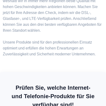
weshalb wir in immer mehr Regionen beste Qualität mit
hohen Geschwindigkeiten anbieten können. Machen Sie
jetzt für Ihre Adresse den Check, indem wir die DSL-,
Glasfaser-, und LTE-Verfügbarkeit prüfen. Anschließend
können Sie aus den drei besten verfügbaren Angeboten für
Ihren Standort wählen.
Unsere Produkte sind für den professionellen Einsatz
optimiert und erfüllen die hohen Erwartungen an
Zuverlässigkeit und Sicherheit moderner Unternehmen.
Prüfen Sie, welche Internet-
und Telefonie-Produkte für Sie
verfügbar sind!