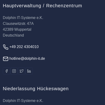
Hauptverwaltung / Rechenzentrum
Dolphin IT-Systeme e.K.
Clausewitzstr. 47A
42389 Wuppertal
Deutschland
+49 202 4304010
hotline@dolphin-it.de
Niederlassung Hückeswagen
Dolphin IT-Systeme e.K.