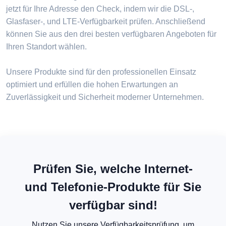
jetzt für Ihre Adresse den Check, indem wir die DSL-,
Glasfaser-, und LTE-Verfügbarkeit prüfen. Anschließend
können Sie aus den drei besten verfügbaren Angeboten für
Ihren Standort wählen.
Unsere Produkte sind für den professionellen Einsatz
optimiert und erfüllen die hohen Erwartungen an
Zuverlässigkeit und Sicherheit moderner Unternehmen.
Prüfen Sie, welche Internet-
und Telefonie-Produkte für Sie
verfügbar sind!
Nutzen Sie unsere Verfügbarkeitsprüfung, um