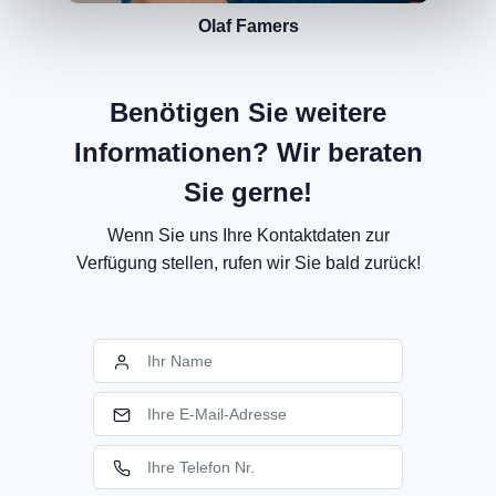
Olaf Famers
Benötigen Sie weitere
Informationen? Wir beraten
Sie gerne!
Wenn Sie uns Ihre Kontaktdaten zur
Verfügung stellen, rufen wir Sie bald zurück!