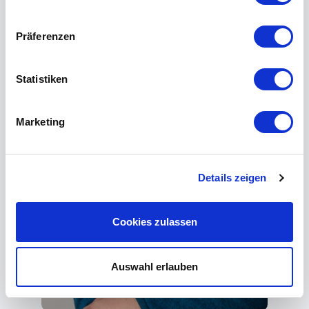
Präferenzen
Statistiken
Marketing
Details zeigen
Cookies zulassen
Auswahl erlauben