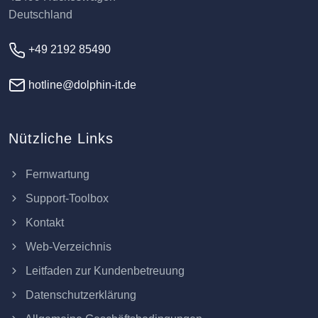
Deutschland
+49 2192 85490
hotline@dolphin-it.de
Nützliche Links
Fernwartung
Support-Toolbox
Kontakt
Web-Verzeichnis
Leitfaden zur Kundenbetreuung
Datenschutzerklärung