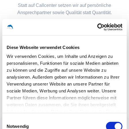
Statt auf Callcenter setzen wir auf persönliche
Ansprechpartner sowie Qualität statt Quantität.
Diese Webseite verwendet Cookies
Wir verwenden Cookies, um Inhalte und Anzeigen zu
personalisieren, Funktionen für soziale Medien anbieten
zu können und die Zugriffe auf unsere Website zu
analysieren. Außerdem geben wir Informationen zu Ihrer
Verwendung unserer Website an unsere Partner für
soziale Medien, Werbung und Analysen weiter. Unsere
Partner führen diese Informationen möglicherweise mit
weiteren Daten zusammen, die Sie ihnen bereitgestellt
haben oder die sie im Rahmen Ihrer Nutzung der Dienste
gesammelt haben.
Einwilligungsauswahl
Notwendig