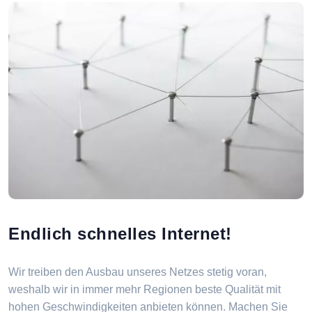
Endlich schnelles Internet!
Wir treiben den Ausbau unseres Netzes stetig voran,
weshalb wir in immer mehr Regionen beste Qualität mit
hohen Geschwindigkeiten anbieten können. Machen Sie