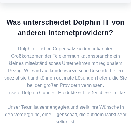
Was unterscheidet Dolphin IT von
anderen Internetprovidern?
Dolphin IT ist im Gegensatz zu den bekannten
Großkonzernen der Telekommunikationsbranche ein
kleines mittelständisches Unternehmen mit regionalem
Bezug. Wir sind auf kundenspezifische Besonderheiten
spezialisiert und können optimale Lösungen liefern, die Sie
bei den großen Providern vermissen.
Unsere Dolphin Connect-Produkte schließen diese Lücke.
Unser Team ist sehr engagiert und stellt Ihre Wünsche in
den Vordergrund, eine Eigenschaft, die auf dem Markt sehr
selten ist.