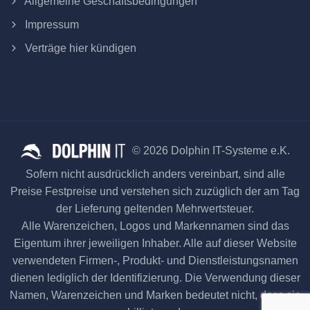
Allgemeine Geschäftsbedingungen
Impressum
Verträge hier kündigen
© 2026 Dolphin IT-Systeme e.K.
Sofern nicht ausdrücklich anders vereinbart, sind alle
Preise Festpreise und verstehen sich zuzüglich der am Tag
der Lieferung geltenden Mehrwertsteuer.
Alle Warenzeichen, Logos und Markennamen sind das
Eigentum ihrer jeweiligen Inhaber. Alle auf dieser Website
verwendeten Firmen-, Produkt- und Dienstleistungsnamen
dienen lediglich der Identifizierung. Die Verwendung dieser
Namen, Warenzeichen und Marken bedeutet nicht, dass sie