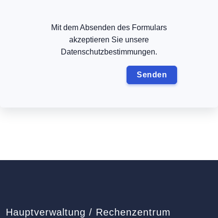
Mit dem Absenden des Formulars
akzeptieren Sie unsere
Datenschutzbestimmungen.
Hauptverwaltung / Rechenzentrum