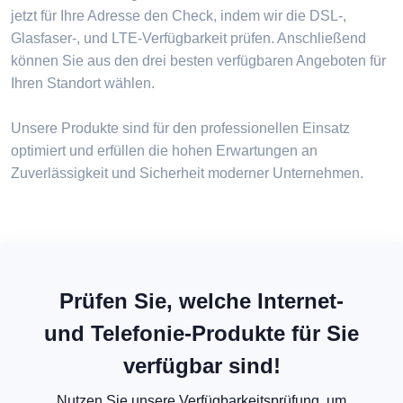
jetzt für Ihre Adresse den Check, indem wir die DSL-,
Glasfaser-, und LTE-Verfügbarkeit prüfen. Anschließend
können Sie aus den drei besten verfügbaren Angeboten für
Ihren Standort wählen.
Unsere Produkte sind für den professionellen Einsatz
optimiert und erfüllen die hohen Erwartungen an
Zuverlässigkeit und Sicherheit moderner Unternehmen.
Prüfen Sie, welche Internet-
und Telefonie-Produkte für Sie
verfügbar sind!
Nutzen Sie unsere Verfügbarkeitsprüfung, um