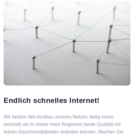
Endlich schnelles Internet!
Wir treiben den Ausbau unseres Netzes stetig voran,
weshalb wir in immer mehr Regionen beste Qualität mit
hohen Geschwindigkeiten anbieten können. Machen Sie