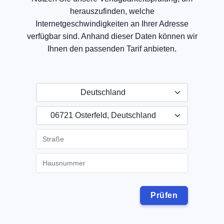
herauszufinden, welche
Internetgeschwindigkeiten an Ihrer Adresse
verfügbar sind. Anhand dieser Daten können wir
Ihnen den passenden Tarif anbieten.
Deutschland
06721 Osterfeld, Deutschland