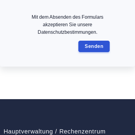
Mit dem Absenden des Formulars
akzeptieren Sie unsere
Datenschutzbestimmungen.
Hauptverwaltung / Rechenzentrum