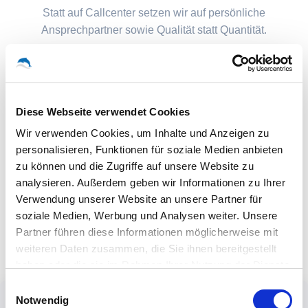
Statt auf Callcenter setzen wir auf persönliche
Ansprechpartner sowie Qualität statt Quantität.
Diese Webseite verwendet Cookies
Wir verwenden Cookies, um Inhalte und Anzeigen zu
personalisieren, Funktionen für soziale Medien anbieten
zu können und die Zugriffe auf unsere Website zu
analysieren. Außerdem geben wir Informationen zu Ihrer
Verwendung unserer Website an unsere Partner für
soziale Medien, Werbung und Analysen weiter. Unsere
Partner führen diese Informationen möglicherweise mit
weiteren Daten zusammen, die Sie ihnen bereitgestellt
haben oder die sie im Rahmen Ihrer Nutzung der Dienste
gesammelt haben.
Einwilligungsauswahl
Notwendig