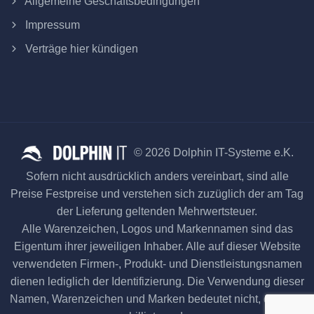
Allgemeine Geschäftsbedingungen
Impressum
Verträge hier kündigen
© 2026 Dolphin IT-Systeme e.K.
Sofern nicht ausdrücklich anders vereinbart, sind alle
Preise Festpreise und verstehen sich zuzüglich der am Tag
der Lieferung geltenden Mehrwertsteuer.
Alle Warenzeichen, Logos und Markennamen sind das
Eigentum ihrer jeweiligen Inhaber. Alle auf dieser Website
verwendeten Firmen-, Produkt- und Dienstleistungsnamen
dienen lediglich der Identifizierung. Die Verwendung dieser
Namen, Warenzeichen und Marken bedeutet nicht, dass sie