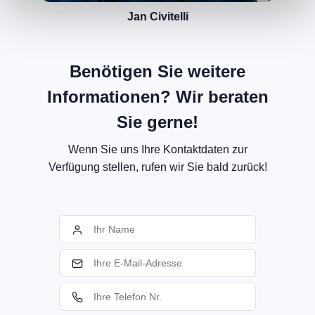
Jan Civitelli
Benötigen Sie weitere
Informationen? Wir beraten
Sie gerne!
Wenn Sie uns Ihre Kontaktdaten zur
Verfügung stellen, rufen wir Sie bald zurück!