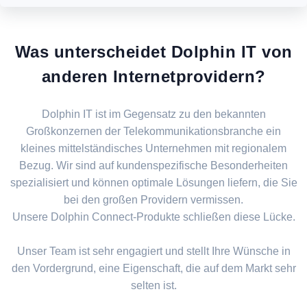
Was unterscheidet Dolphin IT von
anderen Internetprovidern?
Dolphin IT ist im Gegensatz zu den bekannten
Großkonzernen der Telekommunikationsbranche ein
kleines mittelständisches Unternehmen mit regionalem
Bezug. Wir sind auf kundenspezifische Besonderheiten
spezialisiert und können optimale Lösungen liefern, die Sie
bei den großen Providern vermissen.
Unsere Dolphin Connect-Produkte schließen diese Lücke.
Unser Team ist sehr engagiert und stellt Ihre Wünsche in
den Vordergrund, eine Eigenschaft, die auf dem Markt sehr
selten ist.