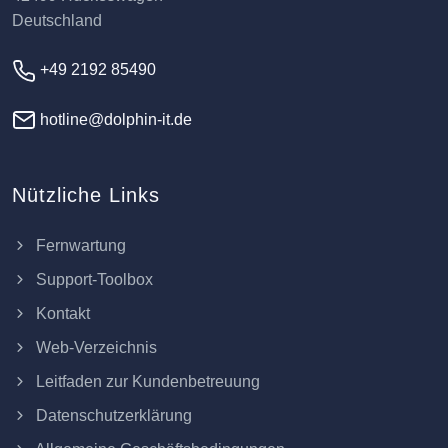
Deutschland
+49 2192 85490
hotline@dolphin-it.de
Nützliche Links
Fernwartung
Support-Toolbox
Kontakt
Web-Verzeichnis
Leitfaden zur Kundenbetreuung
Datenschutzerklärung