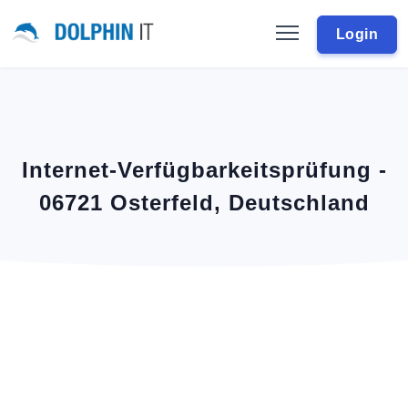
Login
Internet-Verfügbarkeitsprüfung -
06721 Osterfeld, Deutschland