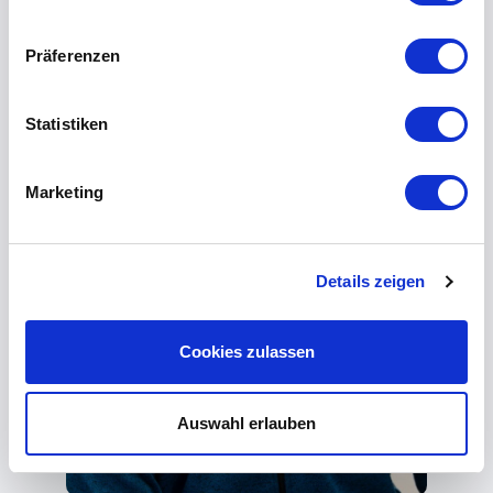
Präferenzen
Statistiken
Marketing
Details zeigen
Cookies zulassen
Auswahl erlauben