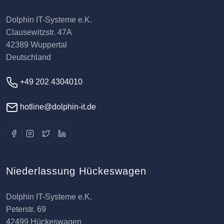
Dolphin IT-Systeme e.K.
Clausewitzstr. 47A
42389 Wuppertal
Deutschland
+49 202 4304010
hotline@dolphin-it.de
Niederlassung Hückeswagen
Dolphin IT-Systeme e.K.
Peterstr. 69
42499 Hückeswagen