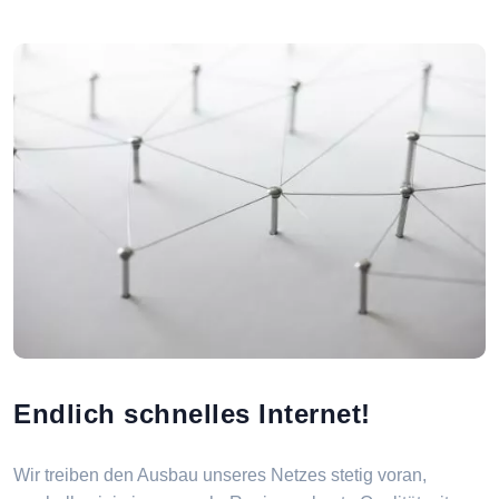
Endlich schnelles Internet!
Wir treiben den Ausbau unseres Netzes stetig voran,