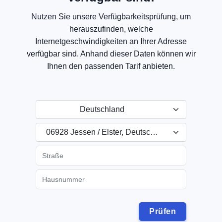
Nutzen Sie unsere Verfügbarkeitsprüfung, um
herauszufinden, welche
Internetgeschwindigkeiten an Ihrer Adresse
verfügbar sind. Anhand dieser Daten können wir
Ihnen den passenden Tarif anbieten.
Deutschland
06928 Jessen / Elster, Deutschland