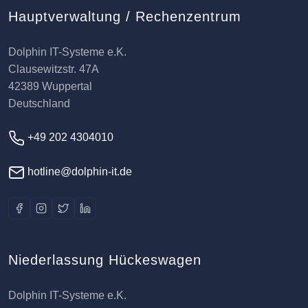
Hauptverwaltung / Rechenzentrum
Dolphin IT-Systeme e.K.
Clausewitzstr. 47A
42389 Wuppertal
Deutschland
+49 202 4304010
hotline@dolphin-it.de
Niederlassung Hückeswagen
Dolphin IT-Systeme e.K.