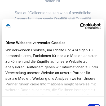
selten ist.
Statt auf Callcenter setzen wir auf persönliche
Ansprechpartner sowie Qualität statt Quantität.
Diese Webseite verwendet Cookies
Wir verwenden Cookies, um Inhalte und Anzeigen zu
personalisieren, Funktionen für soziale Medien anbieten
zu können und die Zugriffe auf unsere Website zu
analysieren. Außerdem geben wir Informationen zu Ihrer
Verwendung unserer Website an unsere Partner für
soziale Medien, Werbung und Analysen weiter. Unsere
Partner führen diese Informationen möglicherweise mit
weiteren Daten zusammen, die Sie ihnen bereitgestellt
haben oder die sie im Rahmen Ihrer Nutzung der Dienste
gesammelt haben.
Einwilligungsauswahl