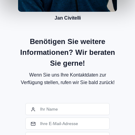
Jan Civitelli
Benötigen Sie weitere
Informationen? Wir beraten
Sie gerne!
Wenn Sie uns Ihre Kontaktdaten zur
Verfügung stellen, rufen wir Sie bald zurück!