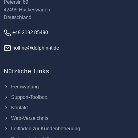
Peterstr. 69
42499 Hückeswagen
Deutschland
+49 2192 85490
hotline@dolphin-it.de
Nützliche Links
Fernwartung
Support-Toolbox
Kontakt
Web-Verzeichnis
Leitfaden zur Kundenbetreuung