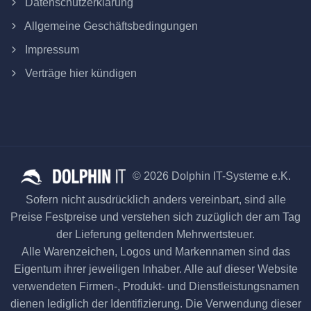
Datenschutzerklärung
Allgemeine Geschäftsbedingungen
Impressum
Verträge hier kündigen
© 2026 Dolphin IT-Systeme e.K.
Sofern nicht ausdrücklich anders vereinbart, sind alle
Preise Festpreise und verstehen sich zuzüglich der am Tag
der Lieferung geltenden Mehrwertsteuer.
Alle Warenzeichen, Logos und Markennamen sind das
Eigentum ihrer jeweiligen Inhaber. Alle auf dieser Website
verwendeten Firmen-, Produkt- und Dienstleistungsnamen
dienen lediglich der Identifizierung. Die Verwendung dieser