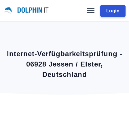
Login
Internet-Verfügbarkeitsprüfung -
06928 Jessen / Elster,
Deutschland