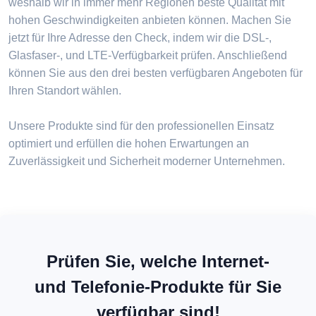
weshalb wir in immer mehr Regionen beste Qualität mit
hohen Geschwindigkeiten anbieten können. Machen Sie
jetzt für Ihre Adresse den Check, indem wir die DSL-,
Glasfaser-, und LTE-Verfügbarkeit prüfen. Anschließend
können Sie aus den drei besten verfügbaren Angeboten für
Ihren Standort wählen.
Unsere Produkte sind für den professionellen Einsatz
optimiert und erfüllen die hohen Erwartungen an
Zuverlässigkeit und Sicherheit moderner Unternehmen.
Prüfen Sie, welche Internet-
und Telefonie-Produkte für Sie
verfügbar sind!