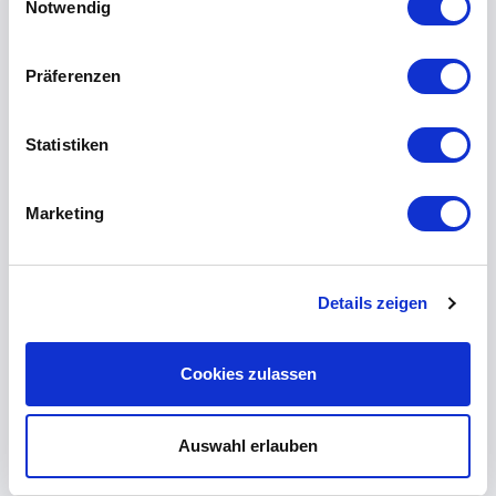
Notwendig
Präferenzen
Statistiken
Marketing
Details zeigen
Cookies zulassen
Auswahl erlauben