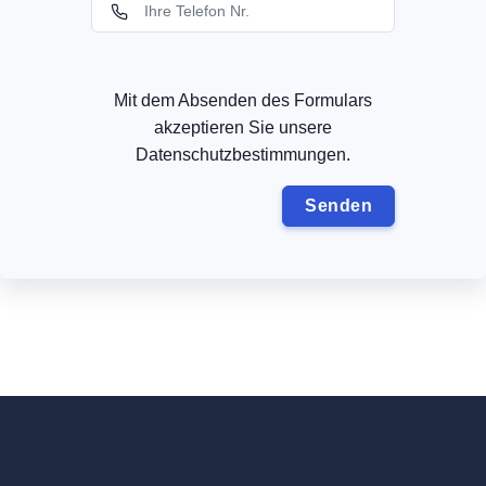
Mit dem Absenden des Formulars
akzeptieren Sie unsere
Datenschutzbestimmungen.