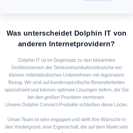
Was unterscheidet Dolphin IT von
anderen Internetprovidern?
Dolphin IT ist im Gegensatz zu den bekannten
Großkonzernen der Telekommunikationsbranche ein
kleines mittelständisches Unternehmen mit regionalem
Bezug. Wir sind auf kundenspezifische Besonderheiten
spezialisiert und können optimale Lösungen liefern, die Sie
bei den großen Providern vermissen.
Unsere Dolphin Connect-Produkte schließen diese Lücke.
Unser Team ist sehr engagiert und stellt Ihre Wünsche in
den Vordergrund, eine Eigenschaft, die auf dem Markt sehr