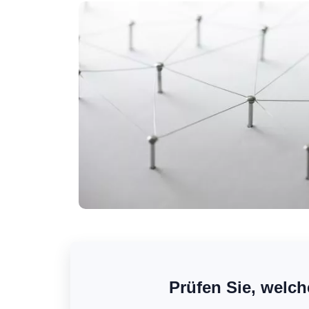
Prüfen Sie, welch