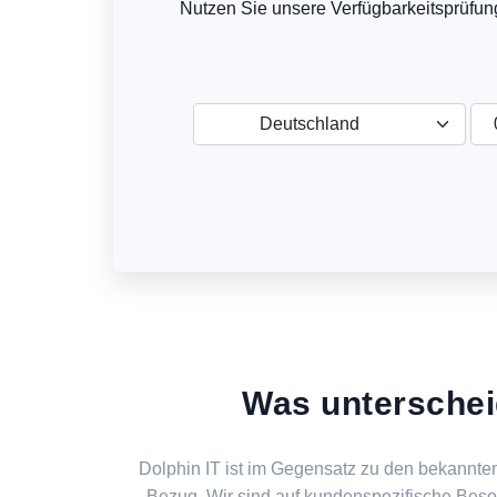
Nutzen Sie unsere Verfügbarkeitsprüfung
Deutschland
Was unterschei
Dolphin IT ist im Gegensatz zu den bekannt
Bezug. Wir sind auf kundenspezifische Beson