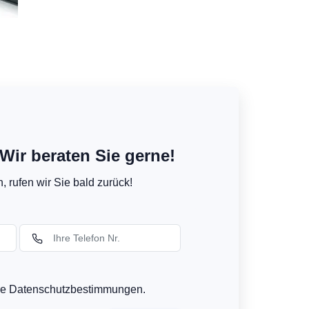
Wir beraten Sie gerne!
 rufen wir Sie bald zurück!
ere Datenschutzbestimmungen.