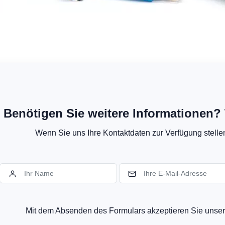
Benötigen Sie weitere Informationen? 
Wenn Sie uns Ihre Kontaktdaten zur Verfügung stellen,
Mit dem Absenden des Formulars akzeptieren Sie uns