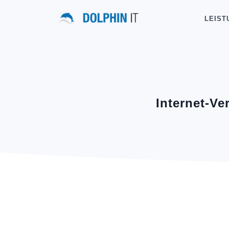
LEIST
Internet-Ve