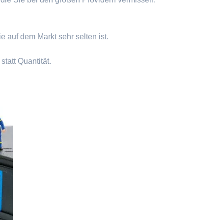
e auf dem Markt sehr selten ist.
statt Quantität.