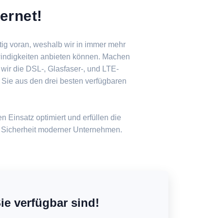
ernet!
tig voran, weshalb wir in immer mehr
indigkeiten anbieten können. Machen
 wir die DSL-, Glasfaser-, und LTE-
 Sie aus den drei besten verfügbaren
n Einsatz optimiert und erfüllen die
 Sicherheit moderner Unternehmen.
ie verfügbar sind!