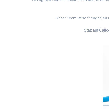
Unser Team ist sehr engagiert u
Statt auf Callc