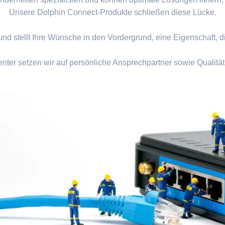
Unsere Dolphin Connect-Produkte schließen diese Lücke.
nd stellt Ihre Wünsche in den Vordergrund, eine Eigenschaft, di
enter setzen wir auf persönliche Ansprechpartner sowie Qualität 