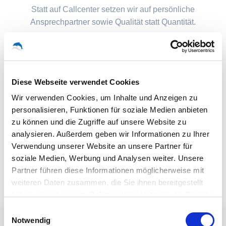
Statt auf Callcenter setzen wir auf persönliche
Ansprechpartner sowie Qualität statt Quantität.
Diese Webseite verwendet Cookies
Wir verwenden Cookies, um Inhalte und Anzeigen zu
personalisieren, Funktionen für soziale Medien anbieten
zu können und die Zugriffe auf unsere Website zu
analysieren. Außerdem geben wir Informationen zu Ihrer
Verwendung unserer Website an unsere Partner für
soziale Medien, Werbung und Analysen weiter. Unsere
Partner führen diese Informationen möglicherweise mit
weiteren Daten zusammen, die Sie ihnen bereitgestellt
haben oder die sie im Rahmen Ihrer Nutzung der Dienste
gesammelt haben.
Einwilligungsauswahl
Notwendig