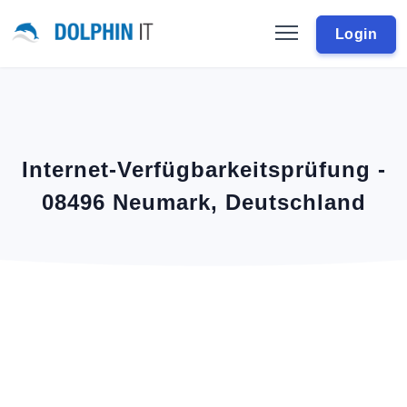
Login
Internet-Verfügbarkeitsprüfung -
08496 Neumark, Deutschland