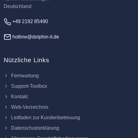
Deutschland
+49 2192 85490
hotline@dolphin-it.de
Nützliche Links
Fernwartung
Support-Toolbox
Kontakt
Web-Verzeichnis
Leitfaden zur Kundenbetreuung
Datenschutzerklärung