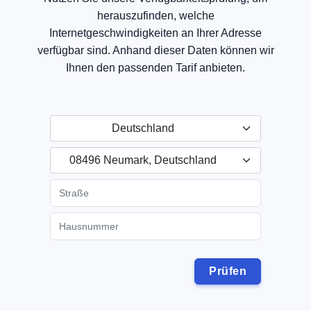
herauszufinden, welche
Internetgeschwindigkeiten an Ihrer Adresse
verfügbar sind. Anhand dieser Daten können wir
Ihnen den passenden Tarif anbieten.
Deutschland
08496 Neumark, Deutschland