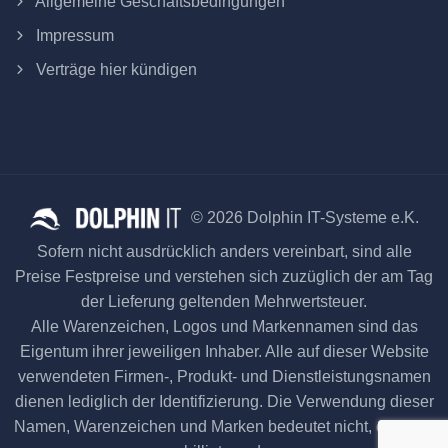
Allgemeine Geschäftsbedingungen
Impressum
Verträge hier kündigen
© 2026 Dolphin IT-Systeme e.K.
Sofern nicht ausdrücklich anders vereinbart, sind alle
Preise Festpreise und verstehen sich zuzüglich der am Tag
der Lieferung geltenden Mehrwertsteuer.
Alle Warenzeichen, Logos und Markennamen sind das
Eigentum ihrer jeweiligen Inhaber. Alle auf dieser Website
verwendeten Firmen-, Produkt- und Dienstleistungsnamen
dienen lediglich der Identifizierung. Die Verwendung dieser
Namen, Warenzeichen und Marken bedeutet nicht, dass sie