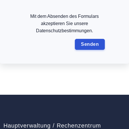
Mit dem Absenden des Formulars
akzeptieren Sie unsere
Datenschutzbestimmungen.
Hauptverwaltung / Rechenzentrum