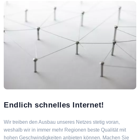
Endlich schnelles Internet!
Wir treiben den Ausbau unseres Netzes stetig voran,
weshalb wir in immer mehr Regionen beste Qualität mit
hohen Geschwindigkeiten anbieten können. Machen Sie