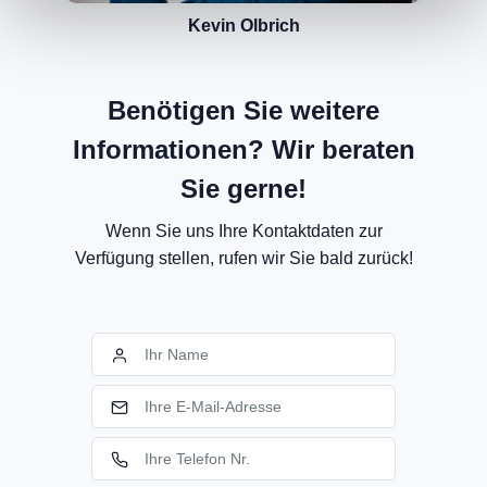
Kevin Olbrich
Benötigen Sie weitere
Informationen? Wir beraten
Sie gerne!
Wenn Sie uns Ihre Kontaktdaten zur
Verfügung stellen, rufen wir Sie bald zurück!