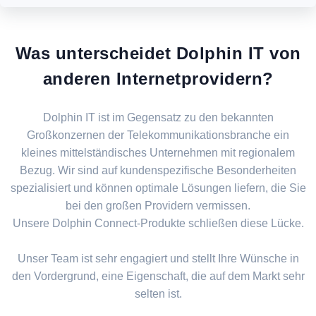
Was unterscheidet Dolphin IT von
anderen Internetprovidern?
Dolphin IT ist im Gegensatz zu den bekannten
Großkonzernen der Telekommunikationsbranche ein
kleines mittelständisches Unternehmen mit regionalem
Bezug. Wir sind auf kundenspezifische Besonderheiten
spezialisiert und können optimale Lösungen liefern, die Sie
bei den großen Providern vermissen.
Unsere Dolphin Connect-Produkte schließen diese Lücke.
Unser Team ist sehr engagiert und stellt Ihre Wünsche in
den Vordergrund, eine Eigenschaft, die auf dem Markt sehr
selten ist.