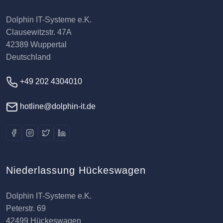
Dolphin IT-Systeme e.K.
Clausewitzstr. 47A
42389 Wuppertal
Deutschland
+49 202 4304010
hotline@dolphin-it.de
Niederlassung Hückeswagen
Dolphin IT-Systeme e.K.
Peterstr. 69
42499 Hückeswagen