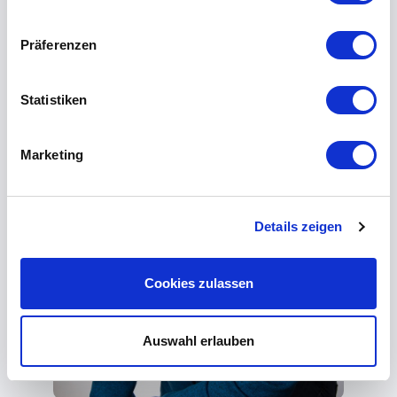
Präferenzen
Statistiken
Marketing
Details zeigen
Cookies zulassen
Auswahl erlauben