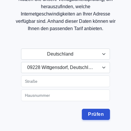
herauszufinden, welche
Internetgeschwindigkeiten an Ihrer Adresse
verfügbar sind. Anhand dieser Daten können wir
Ihnen den passenden Tarif anbieten.
Deutschland
09228 Wittgensdorf, Deutschland