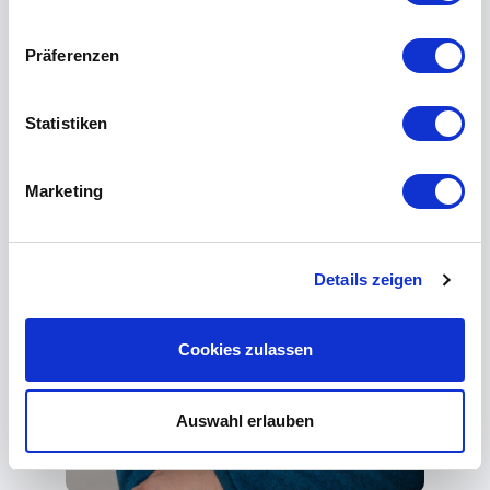
Präferenzen
Statistiken
Marketing
Details zeigen
Cookies zulassen
Auswahl erlauben