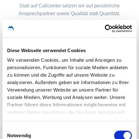
Statt auf Callcenter setzen wir auf persönliche
Ansprechpartner sowie Qualität statt Quantität.
Diese Webseite verwendet Cookies
Wir verwenden Cookies, um Inhalte und Anzeigen zu
personalisieren, Funktionen für soziale Medien anbieten
zu können und die Zugriffe auf unsere Website zu
analysieren. Außerdem geben wir Informationen zu Ihrer
Verwendung unserer Website an unsere Partner für
soziale Medien, Werbung und Analysen weiter. Unsere
Partner führen diese Informationen möglicherweise mit
weiteren Daten zusammen, die Sie ihnen bereitgestellt
haben oder die sie im Rahmen Ihrer Nutzung der Dienste
gesammelt haben.
Einwilligungsauswahl
Notwendig