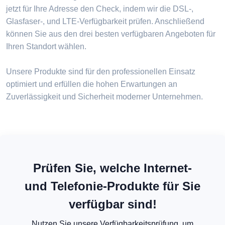
jetzt für Ihre Adresse den Check, indem wir die DSL-,
Glasfaser-, und LTE-Verfügbarkeit prüfen. Anschließend
können Sie aus den drei besten verfügbaren Angeboten für
Ihren Standort wählen.
Unsere Produkte sind für den professionellen Einsatz
optimiert und erfüllen die hohen Erwartungen an
Zuverlässigkeit und Sicherheit moderner Unternehmen.
Prüfen Sie, welche Internet-
und Telefonie-Produkte für Sie
verfügbar sind!
Nutzen Sie unsere Verfügbarkeitsprüfung, um