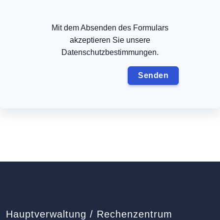
Mit dem Absenden des Formulars
akzeptieren Sie unsere
Datenschutzbestimmungen.
Hauptverwaltung / Rechenzentrum