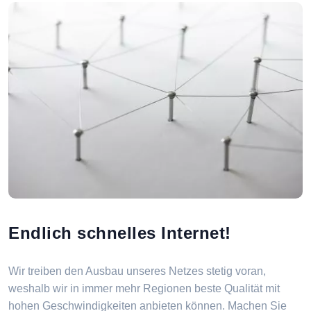
Endlich schnelles Internet!
Wir treiben den Ausbau unseres Netzes stetig voran,
weshalb wir in immer mehr Regionen beste Qualität mit
hohen Geschwindigkeiten anbieten können. Machen Sie