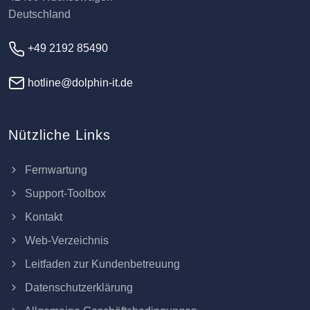
Deutschland
+49 2192 85490
hotline@dolphin-it.de
Nützliche Links
Fernwartung
Support-Toolbox
Kontakt
Web-Verzeichnis
Leitfaden zur Kundenbetreuung
Datenschutzerklärung