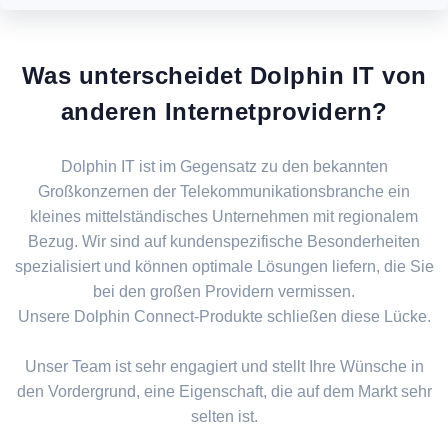
Was unterscheidet Dolphin IT von
anderen Internetprovidern?
Dolphin IT ist im Gegensatz zu den bekannten
Großkonzernen der Telekommunikationsbranche ein
kleines mittelständisches Unternehmen mit regionalem
Bezug. Wir sind auf kundenspezifische Besonderheiten
spezialisiert und können optimale Lösungen liefern, die Sie
bei den großen Providern vermissen.
Unsere Dolphin Connect-Produkte schließen diese Lücke.
Unser Team ist sehr engagiert und stellt Ihre Wünsche in
den Vordergrund, eine Eigenschaft, die auf dem Markt sehr
selten ist.