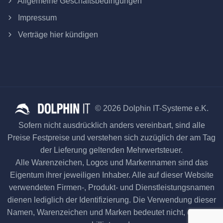
Allgemeine Geschäftsbedingungen
Impressum
Verträge hier kündigen
© 2026 Dolphin IT-Systeme e.K.
Sofern nicht ausdrücklich anders vereinbart, sind alle
Preise Festpreise und verstehen sich zuzüglich der am Tag
der Lieferung geltenden Mehrwertsteuer.
Alle Warenzeichen, Logos und Markennamen sind das
Eigentum ihrer jeweiligen Inhaber. Alle auf dieser Website
verwendeten Firmen-, Produkt- und Dienstleistungsnamen
dienen lediglich der Identifizierung. Die Verwendung dieser
Namen, Warenzeichen und Marken bedeutet nicht, dass sie