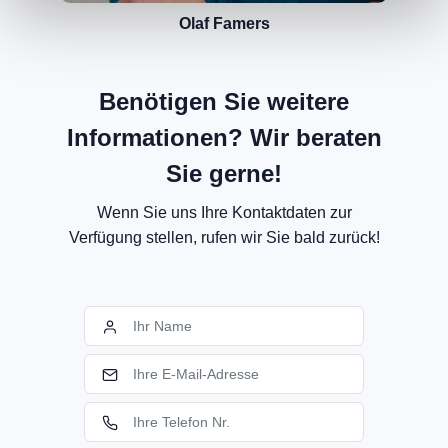
Olaf Famers
Benötigen Sie weitere
Informationen? Wir beraten
Sie gerne!
Wenn Sie uns Ihre Kontaktdaten zur
Verfügung stellen, rufen wir Sie bald zurück!