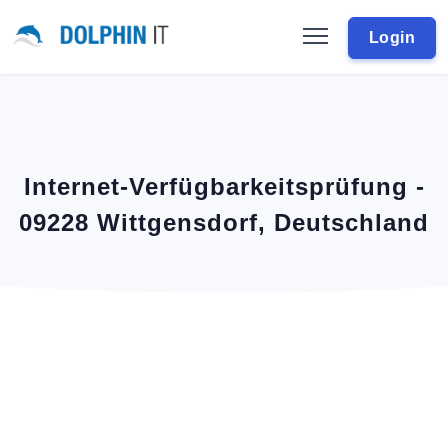
Login
Internet-Verfügbarkeitsprüfung -
09228 Wittgensdorf, Deutschland