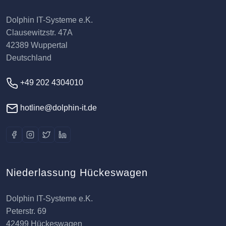
Dolphin IT-Systeme e.K.
Clausewitzstr. 47A
42389 Wuppertal
Deutschland
+49 202 4304010
hotline@dolphin-it.de
Niederlassung Hückeswagen
Dolphin IT-Systeme e.K.
Peterstr. 69
42499 Hückeswagen