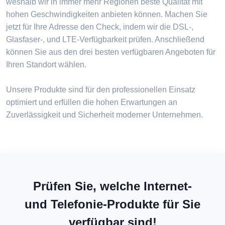
weshalb wir in immer mehr Regionen beste Qualität mit
hohen Geschwindigkeiten anbieten können. Machen Sie
jetzt für Ihre Adresse den Check, indem wir die DSL-,
Glasfaser-, und LTE-Verfügbarkeit prüfen. Anschließend
können Sie aus den drei besten verfügbaren Angeboten für
Ihren Standort wählen.
Unsere Produkte sind für den professionellen Einsatz
optimiert und erfüllen die hohen Erwartungen an
Zuverlässigkeit und Sicherheit moderner Unternehmen.
Prüfen Sie, welche Internet-
und Telefonie-Produkte für Sie
verfügbar sind!