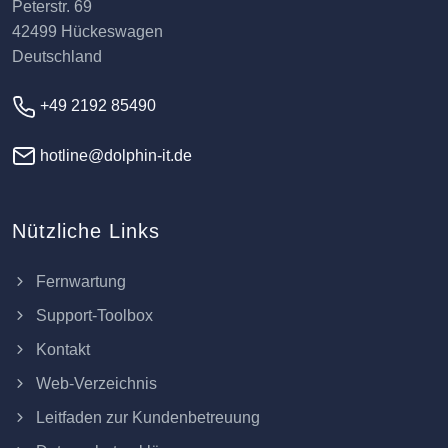
Peterstr. 69
42499 Hückeswagen
Deutschland
+49 2192 85490
hotline@dolphin-it.de
Nützliche Links
Fernwartung
Support-Toolbox
Kontakt
Web-Verzeichnis
Leitfaden zur Kundenbetreuung