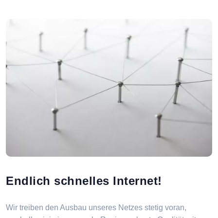
Endlich schnelles Internet!
Wir treiben den Ausbau unseres Netzes stetig voran,