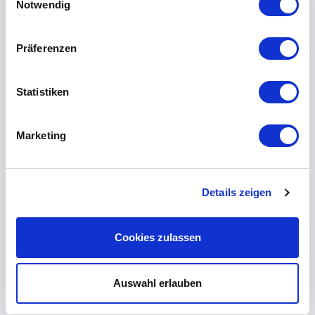
Notwendig
Präferenzen
Statistiken
Marketing
Details zeigen
Cookies zulassen
Auswahl erlauben