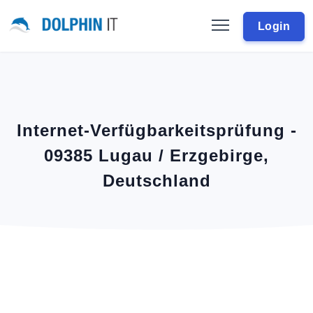
Login
Internet-Verfügbarkeitsprüfung -
09385 Lugau / Erzgebirge,
Deutschland