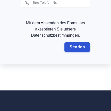
Mit dem Absenden des Formulars
akzeptieren Sie unsere
Datenschutzbestimmungen.