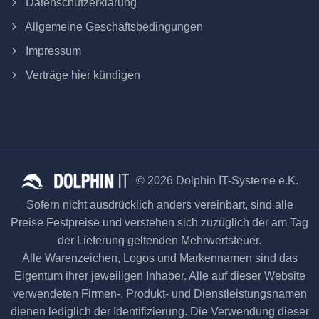
Datenschutzerklärung
Allgemeine Geschäftsbedingungen
Impressum
Verträge hier kündigen
© 2026 Dolphin IT-Systeme e.K.
Sofern nicht ausdrücklich anders vereinbart, sind alle
Preise Festpreise und verstehen sich zuzüglich der am Tag
der Lieferung geltenden Mehrwertsteuer.
Alle Warenzeichen, Logos und Markennamen sind das
Eigentum ihrer jeweiligen Inhaber. Alle auf dieser Website
verwendeten Firmen-, Produkt- und Dienstleistungsnamen
dienen lediglich der Identifizierung. Die Verwendung dieser