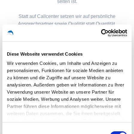
selten ist.
Statt auf Callcenter setzen wir auf persönliche
Ansprechpartner sowie Qualität statt Quantität.
Diese Webseite verwendet Cookies
Wir verwenden Cookies, um Inhalte und Anzeigen zu
personalisieren, Funktionen für soziale Medien anbieten
zu können und die Zugriffe auf unsere Website zu
analysieren. Außerdem geben wir Informationen zu Ihrer
Verwendung unserer Website an unsere Partner für
soziale Medien, Werbung und Analysen weiter. Unsere
Partner führen diese Informationen möglicherweise mit
weiteren Daten zusammen, die Sie ihnen bereitgestellt
haben oder die sie im Rahmen Ihrer Nutzung der Dienste
gesammelt haben.
Einwilligungsauswahl