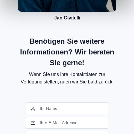
Jan Civitelli
Benötigen Sie weitere
Informationen? Wir beraten
Sie gerne!
Wenn Sie uns Ihre Kontaktdaten zur
Verfügung stellen, rufen wir Sie bald zurück!