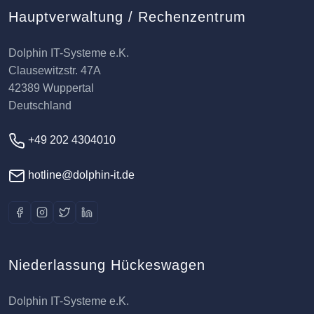
Hauptverwaltung / Rechenzentrum
Dolphin IT-Systeme e.K.
Clausewitzstr. 47A
42389 Wuppertal
Deutschland
+49 202 4304010
hotline@dolphin-it.de
Niederlassung Hückeswagen
Dolphin IT-Systeme e.K.