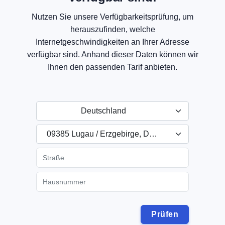
Nutzen Sie unsere Verfügbarkeitsprüfung, um
herauszufinden, welche
Internetgeschwindigkeiten an Ihrer Adresse
verfügbar sind. Anhand dieser Daten können wir
Ihnen den passenden Tarif anbieten.
Deutschland
09385 Lugau / Erzgebirge, Deutschland