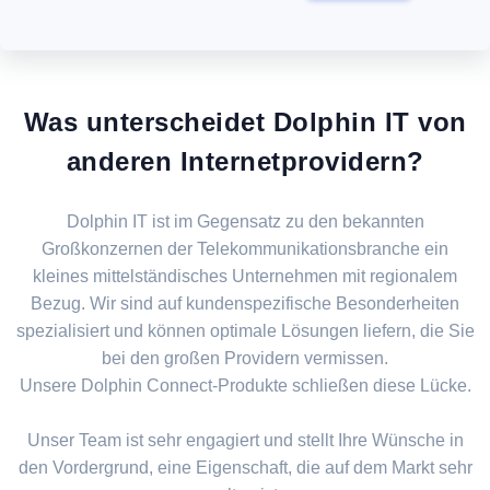
Was unterscheidet Dolphin IT von
anderen Internetprovidern?
Dolphin IT ist im Gegensatz zu den bekannten
Großkonzernen der Telekommunikationsbranche ein
kleines mittelständisches Unternehmen mit regionalem
Bezug. Wir sind auf kundenspezifische Besonderheiten
spezialisiert und können optimale Lösungen liefern, die Sie
bei den großen Providern vermissen.
Unsere Dolphin Connect-Produkte schließen diese Lücke.
Unser Team ist sehr engagiert und stellt Ihre Wünsche in
den Vordergrund, eine Eigenschaft, die auf dem Markt sehr