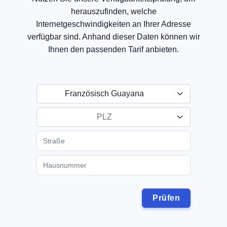
herauszufinden, welche
Internetgeschwindigkeiten an Ihrer Adresse
verfügbar sind. Anhand dieser Daten können wir
Ihnen den passenden Tarif anbieten.
Französisch Guayana
PLZ