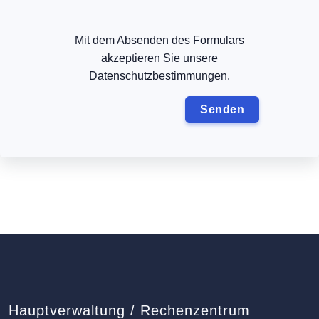
Mit dem Absenden des Formulars
akzeptieren Sie unsere
Datenschutzbestimmungen.
Hauptverwaltung / Rechenzentrum