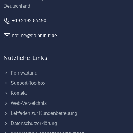
Deutschland
+49 2192 85490
hotline@dolphin-it.de
Nützliche Links
Fernwartung
Support-Toolbox
Kontakt
Web-Verzeichnis
Leitfaden zur Kundenbetreuung
Datenschutzerklärung