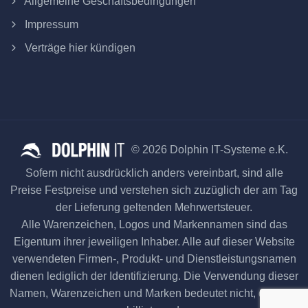
Allgemeine Geschäftsbedingungen
Impressum
Verträge hier kündigen
© 2026 Dolphin IT-Systeme e.K.
Sofern nicht ausdrücklich anders vereinbart, sind alle
Preise Festpreise und verstehen sich zuzüglich der am Tag
der Lieferung geltenden Mehrwertsteuer.
Alle Warenzeichen, Logos und Markennamen sind das
Eigentum ihrer jeweiligen Inhaber. Alle auf dieser Website
verwendeten Firmen-, Produkt- und Dienstleistungsnamen
dienen lediglich der Identifizierung. Die Verwendung dieser
Namen, Warenzeichen und Marken bedeutet nicht, dass sie