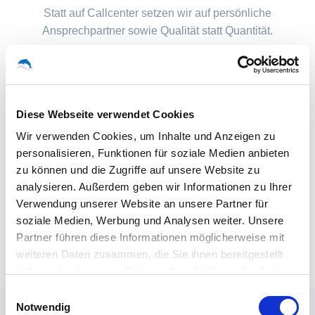
Statt auf Callcenter setzen wir auf persönliche
Ansprechpartner sowie Qualität statt Quantität.
Diese Webseite verwendet Cookies
Wir verwenden Cookies, um Inhalte und Anzeigen zu
personalisieren, Funktionen für soziale Medien anbieten
zu können und die Zugriffe auf unsere Website zu
analysieren. Außerdem geben wir Informationen zu Ihrer
Verwendung unserer Website an unsere Partner für
soziale Medien, Werbung und Analysen weiter. Unsere
Partner führen diese Informationen möglicherweise mit
weiteren Daten zusammen, die Sie ihnen bereitgestellt
haben oder die sie im Rahmen Ihrer Nutzung der Dienste
gesammelt haben.
Einwilligungsauswahl
Notwendig