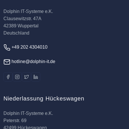
Dolphin IT-Systeme e.K.
Clausewitzstr. 47A
42389 Wuppertal
Deutschland
+49 202 4304010
hotline@dolphin-it.de
Niederlassung Hückeswagen
Dolphin IT-Systeme e.K.
Peterstr. 69
42499 Hückeswagen