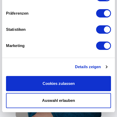
Präferenzen
Statistiken
Marketing
Details zeigen
Cookies zulassen
Auswahl erlauben