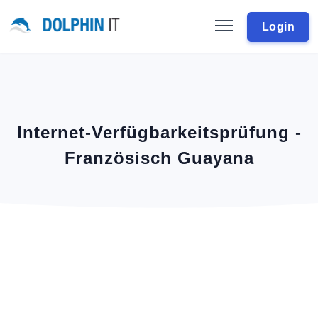
Login
Internet-Verfügbarkeitsprüfung -
Französisch Guayana