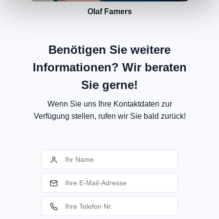
Olaf Famers
Benötigen Sie weitere
Informationen? Wir beraten
Sie gerne!
Wenn Sie uns Ihre Kontaktdaten zur
Verfügung stellen, rufen wir Sie bald zurück!