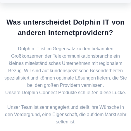
Was unterscheidet Dolphin IT von
anderen Internetprovidern?
Dolphin IT ist im Gegensatz zu den bekannten
Großkonzernen der Telekommunikationsbranche ein
kleines mittelständisches Unternehmen mit regionalem
Bezug. Wir sind auf kundenspezifische Besonderheiten
spezialisiert und können optimale Lösungen liefern, die Sie
bei den großen Providern vermissen.
Unsere Dolphin Connect-Produkte schließen diese Lücke.
Unser Team ist sehr engagiert und stellt Ihre Wünsche in
den Vordergrund, eine Eigenschaft, die auf dem Markt sehr
selten ist.