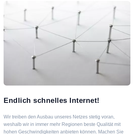
Endlich schnelles Internet!
Wir treiben den Ausbau unseres Netzes stetig voran,
weshalb wir in immer mehr Regionen beste Qualität mit
hohen Geschwindigkeiten anbieten können. Machen Sie