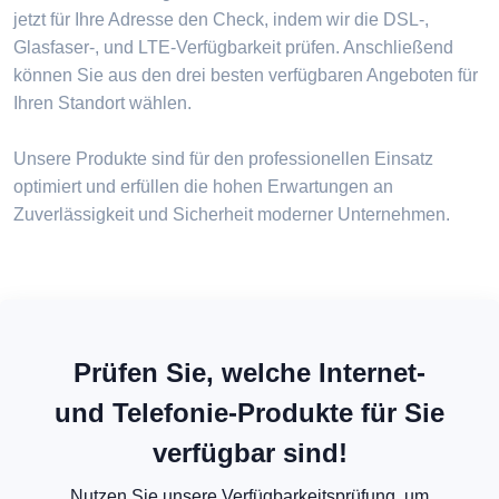
jetzt für Ihre Adresse den Check, indem wir die DSL-,
Glasfaser-, und LTE-Verfügbarkeit prüfen. Anschließend
können Sie aus den drei besten verfügbaren Angeboten für
Ihren Standort wählen.
Unsere Produkte sind für den professionellen Einsatz
optimiert und erfüllen die hohen Erwartungen an
Zuverlässigkeit und Sicherheit moderner Unternehmen.
Prüfen Sie, welche Internet-
und Telefonie-Produkte für Sie
verfügbar sind!
Nutzen Sie unsere Verfügbarkeitsprüfung, um