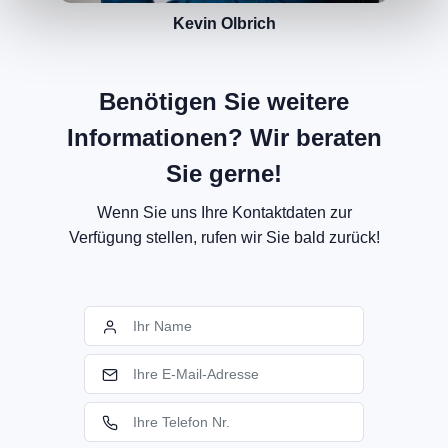
Kevin Olbrich
Benötigen Sie weitere
Informationen? Wir beraten
Sie gerne!
Wenn Sie uns Ihre Kontaktdaten zur
Verfügung stellen, rufen wir Sie bald zurück!