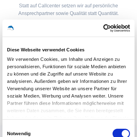
Statt auf Callcenter setzen wir auf persönliche
Ansprechpartner sowie Qualität statt Quantität.
Diese Webseite verwendet Cookies
Wir verwenden Cookies, um Inhalte und Anzeigen zu
personalisieren, Funktionen für soziale Medien anbieten
zu können und die Zugriffe auf unsere Website zu
analysieren. Außerdem geben wir Informationen zu Ihrer
Verwendung unserer Website an unsere Partner für
soziale Medien, Werbung und Analysen weiter. Unsere
Partner führen diese Informationen möglicherweise mit
weiteren Daten zusammen, die Sie ihnen bereitgestellt
haben oder die sie im Rahmen Ihrer Nutzung der Dienste
gesammelt haben.
Einwilligungsauswahl
Notwendig