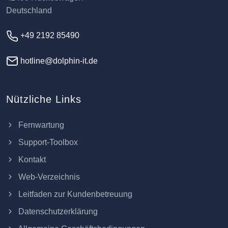
Deutschland
+49 2192 85490
hotline@dolphin-it.de
Nützliche Links
Fernwartung
Support-Toolbox
Kontakt
Web-Verzeichnis
Leitfaden zur Kundenbetreuung
Datenschutzerklärung