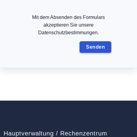
Mit dem Absenden des Formulars
akzeptieren Sie unsere
Datenschutzbestimmungen.
Hauptverwaltung / Rechenzentrum