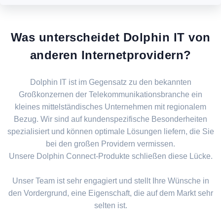
Was unterscheidet Dolphin IT von
anderen Internetprovidern?
Dolphin IT ist im Gegensatz zu den bekannten
Großkonzernen der Telekommunikationsbranche ein
kleines mittelständisches Unternehmen mit regionalem
Bezug. Wir sind auf kundenspezifische Besonderheiten
spezialisiert und können optimale Lösungen liefern, die Sie
bei den großen Providern vermissen.
Unsere Dolphin Connect-Produkte schließen diese Lücke.
Unser Team ist sehr engagiert und stellt Ihre Wünsche in
den Vordergrund, eine Eigenschaft, die auf dem Markt sehr
selten ist.