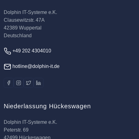
Dolphin IT-Systeme e.K.
Clausewitzstr. 47A
42389 Wuppertal
Deutschland
+49 202 4304010
hotline@dolphin-it.de
Niederlassung Hückeswagen
Dolphin IT-Systeme e.K.
Peterstr. 69
42499 Hückeswagen