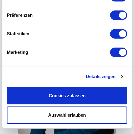
Präferenzen
Statistiken
Marketing
Details zeigen
Cookies zulassen
Auswahl erlauben