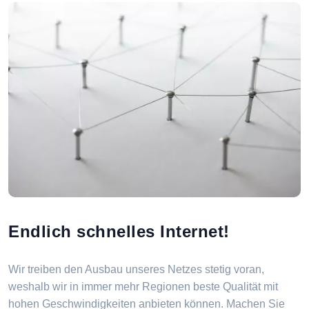
Endlich schnelles Internet!
Wir treiben den Ausbau unseres Netzes stetig voran,
weshalb wir in immer mehr Regionen beste Qualität mit
hohen Geschwindigkeiten anbieten können. Machen Sie