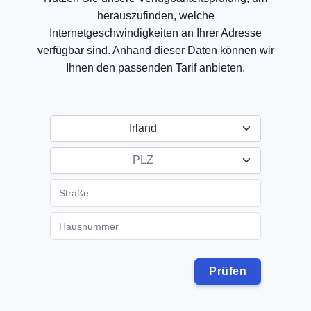
herauszufinden, welche
Internetgeschwindigkeiten an Ihrer Adresse
verfügbar sind. Anhand dieser Daten können wir
Ihnen den passenden Tarif anbieten.
Irland
PLZ