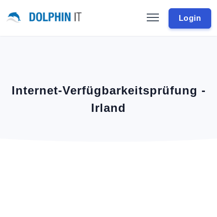
Login
Internet-Verfügbarkeitsprüfung -
Irland