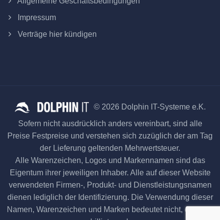
Allgemeine Geschäftsbedingungen
Impressum
Verträge hier kündigen
© 2026 Dolphin IT-Systeme e.K.
Sofern nicht ausdrücklich anders vereinbart, sind alle
Preise Festpreise und verstehen sich zuzüglich der am Tag
der Lieferung geltenden Mehrwertsteuer.
Alle Warenzeichen, Logos und Markennamen sind das
Eigentum ihrer jeweiligen Inhaber. Alle auf dieser Website
verwendeten Firmen-, Produkt- und Dienstleistungsnamen
dienen lediglich der Identifizierung. Die Verwendung dieser
Namen, Warenzeichen und Marken bedeutet nicht, dass sie