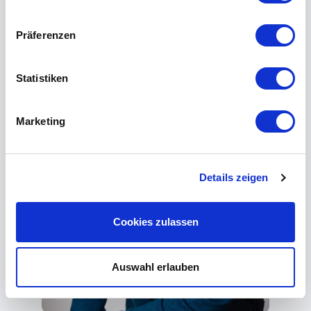
Präferenzen
Statistiken
Marketing
Details zeigen
Cookies zulassen
Auswahl erlauben