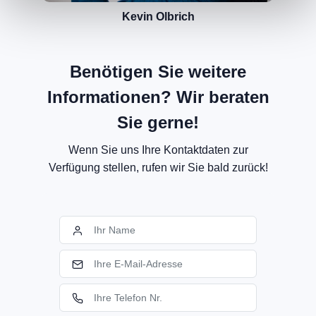
Kevin Olbrich
Benötigen Sie weitere
Informationen? Wir beraten
Sie gerne!
Wenn Sie uns Ihre Kontaktdaten zur
Verfügung stellen, rufen wir Sie bald zurück!