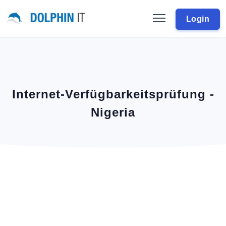
Login
Internet-Verfügbarkeitsprüfung -
Nigeria