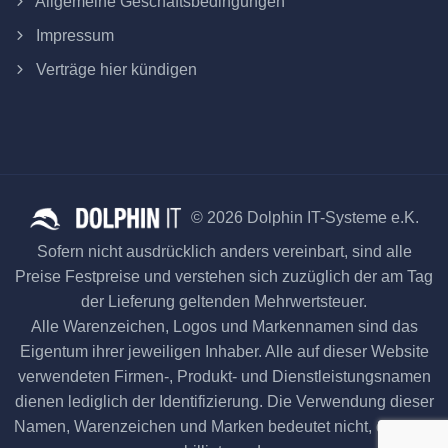
Allgemeine Geschäftsbedingungen
Impressum
Verträge hier kündigen
© 2026 Dolphin IT-Systeme e.K.
Sofern nicht ausdrücklich anders vereinbart, sind alle
Preise Festpreise und verstehen sich zuzüglich der am Tag
der Lieferung geltenden Mehrwertsteuer.
Alle Warenzeichen, Logos und Markennamen sind das
Eigentum ihrer jeweiligen Inhaber. Alle auf dieser Website
verwendeten Firmen-, Produkt- und Dienstleistungsnamen
dienen lediglich der Identifizierung. Die Verwendung dieser
Namen, Warenzeichen und Marken bedeutet nicht, dass sie