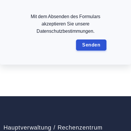
Mit dem Absenden des Formulars
akzeptieren Sie unsere
Datenschutzbestimmungen.
Hauptverwaltung / Rechenzentrum