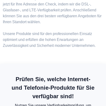
jetzt für Ihre Adresse den Check, indem wir die DSL-,
Glasfaser-, und LTE-Verfügbarkeit prüfen. Anschließend
können Sie aus den drei besten verfügbaren Angeboten für
Ihren Standort wählen.
Unsere Produkte sind für den professionellen Einsatz
optimiert und erfüllen die hohen Erwartungen an
Zuverlässigkeit und Sicherheit moderner Unternehmen.
Prüfen Sie, welche Internet-
und Telefonie-Produkte für Sie
verfügbar sind!
Nutzen Sie unsere Verfügbarkeitsprüfung, um