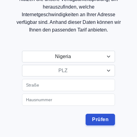
herauszufinden, welche
Internetgeschwindigkeiten an Ihrer Adresse
verfügbar sind. Anhand dieser Daten können wir
Ihnen den passenden Tarif anbieten.
Nigeria
PLZ