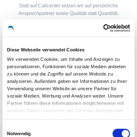
Statt auf Callcenter setzen wir auf persönliche
Ansprechpartner sowie Qualität statt Quantität.
Diese Webseite verwendet Cookies
Wir verwenden Cookies, um Inhalte und Anzeigen zu
personalisieren, Funktionen für soziale Medien anbieten
zu können und die Zugriffe auf unsere Website zu
analysieren. Außerdem geben wir Informationen zu Ihrer
Verwendung unserer Website an unsere Partner für
soziale Medien, Werbung und Analysen weiter. Unsere
Partner führen diese Informationen möglicherweise mit
weiteren Daten zusammen, die Sie ihnen bereitgestellt
haben oder die sie im Rahmen Ihrer Nutzung der Dienste
gesammelt haben.
Einwilligungsauswahl
Notwendig