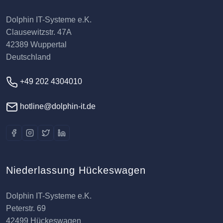
Dolphin IT-Systeme e.K.
Clausewitzstr. 47A
42389 Wuppertal
Deutschland
+49 202 4304010
hotline@dolphin-it.de
Niederlassung Hückeswagen
Dolphin IT-Systeme e.K.
Peterstr. 69
42499 Hückeswagen