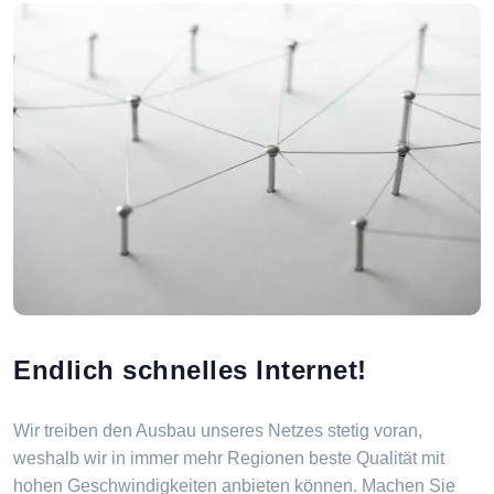
Endlich schnelles Internet!
Wir treiben den Ausbau unseres Netzes stetig voran,
weshalb wir in immer mehr Regionen beste Qualität mit
hohen Geschwindigkeiten anbieten können. Machen Sie