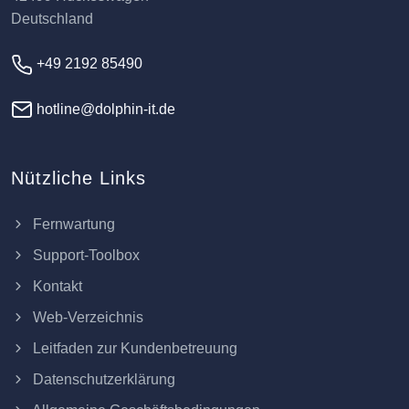
Deutschland
+49 2192 85490
hotline@dolphin-it.de
Nützliche Links
Fernwartung
Support-Toolbox
Kontakt
Web-Verzeichnis
Leitfaden zur Kundenbetreuung
Datenschutzerklärung