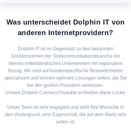
Was unterscheidet Dolphin IT von
anderen Internetprovidern?
Dolphin IT ist im Gegensatz zu den bekannten
Großkonzernen der Telekommunikationsbranche ein
kleines mittelständisches Unternehmen mit regionalem
Bezug. Wir sind auf kundenspezifische Besonderheiten
spezialisiert und können optimale Lösungen liefern, die Sie
bei den großen Providern vermissen.
Unsere Dolphin Connect-Produkte schließen diese Lücke.
Unser Team ist sehr engagiert und stellt Ihre Wünsche in
den Vordergrund, eine Eigenschaft, die auf dem Markt sehr
selten ist.