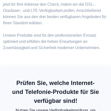
jetzt für Ihre Adresse den Check, indem wir die DSL-,
Glasfaser-, und LTE-Verfügbarkeit prüfen. Anschließend
können Sie aus den drei besten verfügbaren Angeboten für
Ihren Standort wählen.
Unsere Produkte sind für den professionellen Einsatz
optimiert und erfüllen die hohen Erwartungen an
Zuverlässigkeit und Sicherheit moderner Unternehmen.
Prüfen Sie, welche Internet-
und Telefonie-Produkte für Sie
verfügbar sind!
Nutzen Sie unsere Verfügbarkeitsprüfung, um