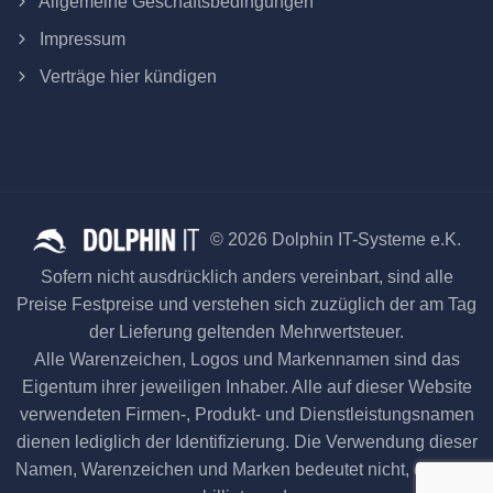
Allgemeine Geschäftsbedingungen
Impressum
Verträge hier kündigen
© 2026 Dolphin IT-Systeme e.K.
Sofern nicht ausdrücklich anders vereinbart, sind alle
Preise Festpreise und verstehen sich zuzüglich der am Tag
der Lieferung geltenden Mehrwertsteuer.
Alle Warenzeichen, Logos und Markennamen sind das
Eigentum ihrer jeweiligen Inhaber. Alle auf dieser Website
verwendeten Firmen-, Produkt- und Dienstleistungsnamen
dienen lediglich der Identifizierung. Die Verwendung dieser
Namen, Warenzeichen und Marken bedeutet nicht, dass sie