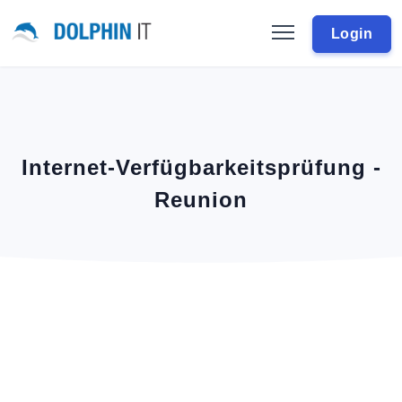
Login
Internet-Verfügbarkeitsprüfung -
Reunion