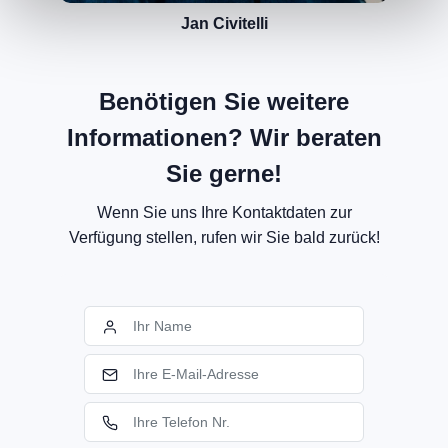
Jan Civitelli
Benötigen Sie weitere
Informationen? Wir beraten
Sie gerne!
Wenn Sie uns Ihre Kontaktdaten zur
Verfügung stellen, rufen wir Sie bald zurück!