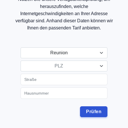
herauszufinden, welche
Internetgeschwindigkeiten an Ihrer Adresse
verfügbar sind. Anhand dieser Daten können wir
Ihnen den passenden Tarif anbieten.
Reunion
PLZ