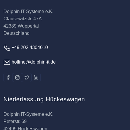
Dolphin IT-Systeme e.K.
Clausewitzstr. 47A
42389 Wuppertal
Deutschland
+49 202 4304010
hotline@dolphin-it.de
Niederlassung Hückeswagen
Dolphin IT-Systeme e.K.
Peterstr. 69
42499 Hückeswagen