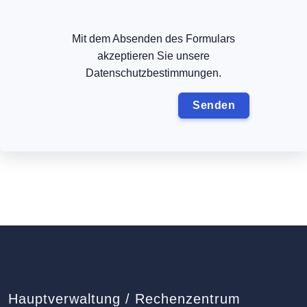
Mit dem Absenden des Formulars
akzeptieren Sie unsere
Datenschutzbestimmungen.
Hauptverwaltung / Rechenzentrum