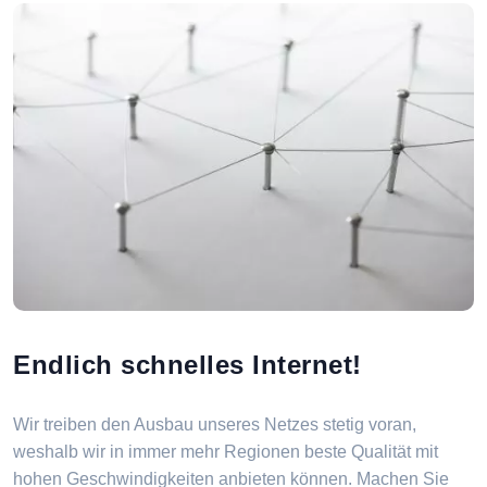
Endlich schnelles Internet!
Wir treiben den Ausbau unseres Netzes stetig voran,
weshalb wir in immer mehr Regionen beste Qualität mit
hohen Geschwindigkeiten anbieten können. Machen Sie