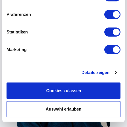
Präferenzen
Statistiken
Marketing
Details zeigen
Cookies zulassen
Auswahl erlauben