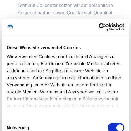
Statt auf Callcenter setzen wir auf persönliche
Ansprechpartner sowie Qualität statt Quantität.
Diese Webseite verwendet Cookies
Wir verwenden Cookies, um Inhalte und Anzeigen zu
personalisieren, Funktionen für soziale Medien anbieten
zu können und die Zugriffe auf unsere Website zu
analysieren. Außerdem geben wir Informationen zu Ihrer
Verwendung unserer Website an unsere Partner für
soziale Medien, Werbung und Analysen weiter. Unsere
Partner führen diese Informationen möglicherweise mit
weiteren Daten zusammen, die Sie ihnen bereitgestellt
haben oder die sie im Rahmen Ihrer Nutzung der Dienste
gesammelt haben.
Einwilligungsauswahl
Notwendig