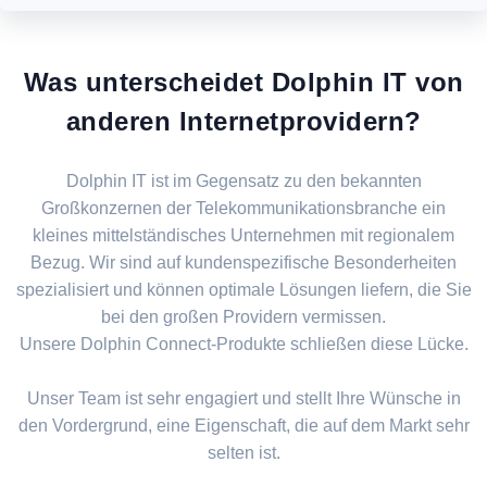
Was unterscheidet Dolphin IT von
anderen Internetprovidern?
Dolphin IT ist im Gegensatz zu den bekannten
Großkonzernen der Telekommunikationsbranche ein
kleines mittelständisches Unternehmen mit regionalem
Bezug. Wir sind auf kundenspezifische Besonderheiten
spezialisiert und können optimale Lösungen liefern, die Sie
bei den großen Providern vermissen.
Unsere Dolphin Connect-Produkte schließen diese Lücke.
Unser Team ist sehr engagiert und stellt Ihre Wünsche in
den Vordergrund, eine Eigenschaft, die auf dem Markt sehr
selten ist.