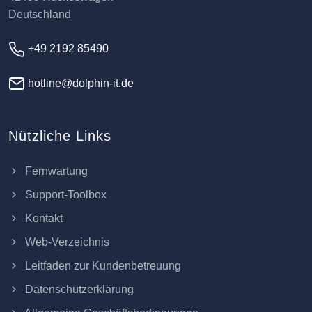
Deutschland
+49 2192 85490
hotline@dolphin-it.de
Nützliche Links
Fernwartung
Support-Toolbox
Kontakt
Web-Verzeichnis
Leitfaden zur Kundenbetreuung
Datenschutzerklärung