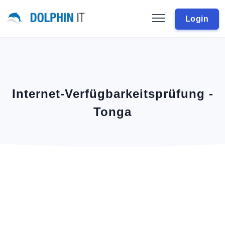
Login
Internet-Verfügbarkeitsprüfung -
Tonga