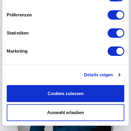
Präferenzen
Statistiken
Marketing
Details zeigen
Cookies zulassen
Auswahl erlauben