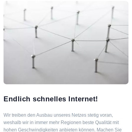
Endlich schnelles Internet!
Wir treiben den Ausbau unseres Netzes stetig voran,
weshalb wir in immer mehr Regionen beste Qualität mit
hohen Geschwindigkeiten anbieten können. Machen Sie