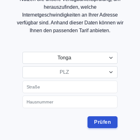
herauszufinden, welche
Internetgeschwindigkeiten an Ihrer Adresse
verfügbar sind. Anhand dieser Daten können wir
Ihnen den passenden Tarif anbieten.
Tonga
PLZ