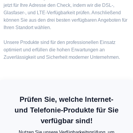
jetzt für Ihre Adresse den Check, indem wir die DSL-,
Glasfaser-, und LTE-Verfügbarkeit prüfen. Anschließend
können Sie aus den drei besten verfügbaren Angeboten für
Ihren Standort wählen.
Unsere Produkte sind für den professionellen Einsatz
optimiert und erfüllen die hohen Erwartungen an
Zuverlässigkeit und Sicherheit moderner Unternehmen.
Prüfen Sie, welche Internet-
und Telefonie-Produkte für Sie
verfügbar sind!
Nutzen Sie unsere Verfügbarkeitsprüfung, um