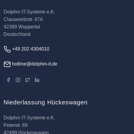
Dolphin IT-Systeme e.K.
Clausewitzstr. 47A
42389 Wuppertal
Deutschland
+49 202 4304010
hotline@dolphin-it.de
Niederlassung Hückeswagen
Dolphin IT-Systeme e.K.
Peterstr. 69
42499 Hückeswagen