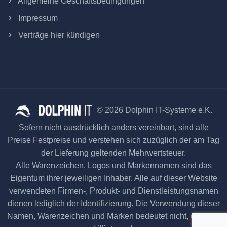
Allgemeine Geschäftsbedingungen
Impressum
Verträge hier kündigen
© 2026 Dolphin IT-Systeme e.K.
Sofern nicht ausdrücklich anders vereinbart, sind alle
Preise Festpreise und verstehen sich zuzüglich der am Tag
der Lieferung geltenden Mehrwertsteuer.
Alle Warenzeichen, Logos und Markennamen sind das
Eigentum ihrer jeweiligen Inhaber. Alle auf dieser Website
verwendeten Firmen-, Produkt- und Dienstleistungsnamen
dienen lediglich der Identifizierung. Die Verwendung dieser
Namen, Warenzeichen und Marken bedeutet nicht, dass sie