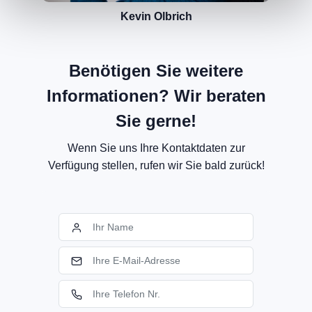
Kevin Olbrich
Benötigen Sie weitere
Informationen? Wir beraten
Sie gerne!
Wenn Sie uns Ihre Kontaktdaten zur
Verfügung stellen, rufen wir Sie bald zurück!