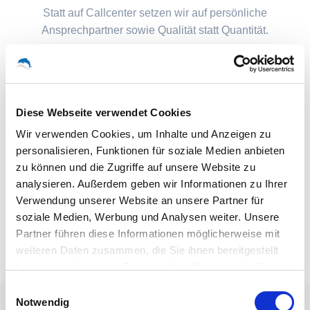
Statt auf Callcenter setzen wir auf persönliche
Ansprechpartner sowie Qualität statt Quantität.
Diese Webseite verwendet Cookies
Wir verwenden Cookies, um Inhalte und Anzeigen zu
personalisieren, Funktionen für soziale Medien anbieten
zu können und die Zugriffe auf unsere Website zu
analysieren. Außerdem geben wir Informationen zu Ihrer
Verwendung unserer Website an unsere Partner für
soziale Medien, Werbung und Analysen weiter. Unsere
Partner führen diese Informationen möglicherweise mit
weiteren Daten zusammen, die Sie ihnen bereitgestellt
haben oder die sie im Rahmen Ihrer Nutzung der Dienste
gesammelt haben.
Einwilligungsauswahl
Notwendig