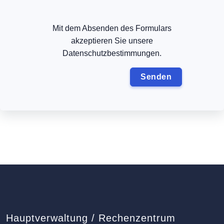
Mit dem Absenden des Formulars
akzeptieren Sie unsere
Datenschutzbestimmungen.
Hauptverwaltung / Rechenzentrum