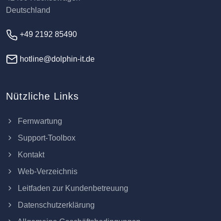
Deutschland
+49 2192 85490
hotline@dolphin-it.de
Nützliche Links
Fernwartung
Support-Toolbox
Kontakt
Web-Verzeichnis
Leitfaden zur Kundenbetreuung
Datenschutzerklärung