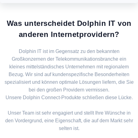
Was unterscheidet Dolphin IT von
anderen Internetprovidern?
Dolphin IT ist im Gegensatz zu den bekannten
Großkonzernen der Telekommunikationsbranche ein
kleines mittelständisches Unternehmen mit regionalem
Bezug. Wir sind auf kundenspezifische Besonderheiten
spezialisiert und können optimale Lösungen liefern, die Sie
bei den großen Providern vermissen.
Unsere Dolphin Connect-Produkte schließen diese Lücke.
Unser Team ist sehr engagiert und stellt Ihre Wünsche in
den Vordergrund, eine Eigenschaft, die auf dem Markt sehr
selten ist.