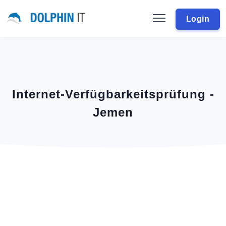
Login
Internet-Verfügbarkeitsprüfung -
Jemen