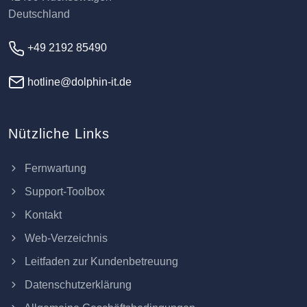
Deutschland
+49 2192 85490
hotline@dolphin-it.de
Nützliche Links
Fernwartung
Support-Toolbox
Kontakt
Web-Verzeichnis
Leitfaden zur Kundenbetreuung
Datenschutzerklärung