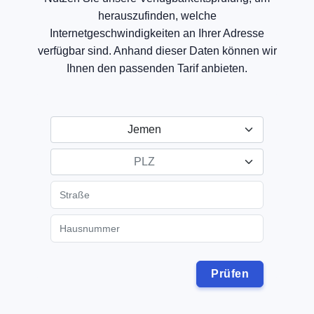
herauszufinden, welche
Internetgeschwindigkeiten an Ihrer Adresse
verfügbar sind. Anhand dieser Daten können wir
Ihnen den passenden Tarif anbieten.
Jemen
PLZ