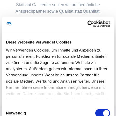
Statt auf Callcenter setzen wir auf persönliche
Ansprechpartner sowie Qualität statt Quantität.
Diese Webseite verwendet Cookies
Wir verwenden Cookies, um Inhalte und Anzeigen zu
personalisieren, Funktionen für soziale Medien anbieten
zu können und die Zugriffe auf unsere Website zu
analysieren. Außerdem geben wir Informationen zu Ihrer
Verwendung unserer Website an unsere Partner für
soziale Medien, Werbung und Analysen weiter. Unsere
Partner führen diese Informationen möglicherweise mit
weiteren Daten zusammen, die Sie ihnen bereitgestellt
haben oder die sie im Rahmen Ihrer Nutzung der Dienste
gesammelt haben.
Einwilligungsauswahl
Notwendig