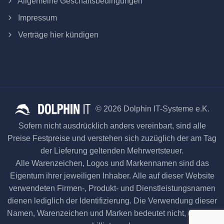
Allgemeine Geschäftsbedingungen
Impressum
Verträge hier kündigen
© 2026 Dolphin IT-Systeme e.K.
Sofern nicht ausdrücklich anders vereinbart, sind alle
Preise Festpreise und verstehen sich zuzüglich der am Tag
der Lieferung geltenden Mehrwertsteuer.
Alle Warenzeichen, Logos und Markennamen sind das
Eigentum ihrer jeweiligen Inhaber. Alle auf dieser Website
verwendeten Firmen-, Produkt- und Dienstleistungsnamen
dienen lediglich der Identifizierung. Die Verwendung dieser
Namen, Warenzeichen und Marken bedeutet nicht, dass sie