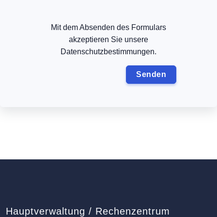
Mit dem Absenden des Formulars
akzeptieren Sie unsere
Datenschutzbestimmungen.
Hauptverwaltung / Rechenzentrum