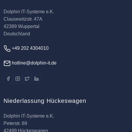
Dolphin IT-Systeme e.K.
Clausewitzstr. 47A
42389 Wuppertal
Deutschland
+49 202 4304010
hotline@dolphin-it.de
Niederlassung Hückeswagen
Dolphin IT-Systeme e.K.
Peterstr. 69
42499 Hückeswagen