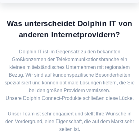
Was unterscheidet Dolphin IT von
anderen Internetprovidern?
Dolphin IT ist im Gegensatz zu den bekannten
Großkonzernen der Telekommunikationsbranche ein
kleines mittelständisches Unternehmen mit regionalem
Bezug. Wir sind auf kundenspezifische Besonderheiten
spezialisiert und können optimale Lösungen liefern, die Sie
bei den großen Providern vermissen.
Unsere Dolphin Connect-Produkte schließen diese Lücke.
Unser Team ist sehr engagiert und stellt Ihre Wünsche in
den Vordergrund, eine Eigenschaft, die auf dem Markt sehr
selten ist.