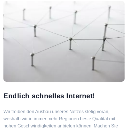
Endlich schnelles Internet!
Wir treiben den Ausbau unseres Netzes stetig voran,
weshalb wir in immer mehr Regionen beste Qualität mit
hohen Geschwindigkeiten anbieten können. Machen Sie