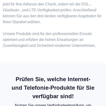
jetzt für Ihre Adresse den Check, indem wir die DSL-,
Glasfaser-, und LTE-Verfügbarkeit prüfen. Anschließend
können Sie aus den drei besten verfügbaren Angeboten für
Ihren Standort wählen.
Unsere Produkte sind für den professionellen Einsatz
optimiert und erfüllen die hohen Erwartungen an
Zuverlässigkeit und Sicherheit moderner Unternehmen.
Prüfen Sie, welche Internet-
und Telefonie-Produkte für Sie
verfügbar sind!
Nutzen Sie unsere Verfügbarkeitsprüfung, um