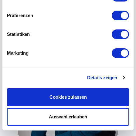
Präferenzen
Statistiken
Marketing
Details zeigen
Cookies zulassen
Auswahl erlauben