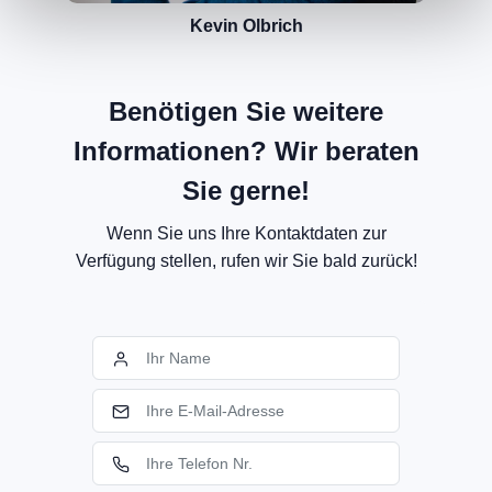
Kevin Olbrich
Benötigen Sie weitere
Informationen? Wir beraten
Sie gerne!
Wenn Sie uns Ihre Kontaktdaten zur
Verfügung stellen, rufen wir Sie bald zurück!