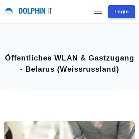
Login
Öffentliches WLAN & Gastzugang
- Belarus (Weissrussland)