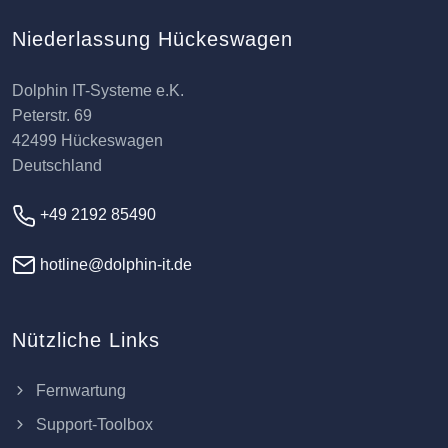
Niederlassung Hückeswagen
Dolphin IT-Systeme e.K.
Peterstr. 69
42499 Hückeswagen
Deutschland
+49 2192 85490
hotline@dolphin-it.de
Nützliche Links
Fernwartung
Support-Toolbox