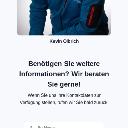
Kevin Olbrich
Benötigen Sie weitere
Informationen? Wir beraten
Sie gerne!
Wenn Sie uns Ihre Kontaktdaten zur
Verfügung stellen, rufen wir Sie bald zurück!