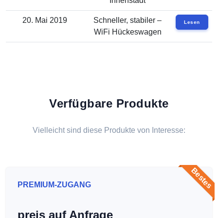
Innenstadt
20. Mai 2019
Schneller, stabiler –
Lesen
WiFi Hückeswagen
Verfügbare Produkte
Vielleicht sind diese Produkte von Interesse:
Bestes
PREMIUM-ZUGANG
preis auf Anfrage