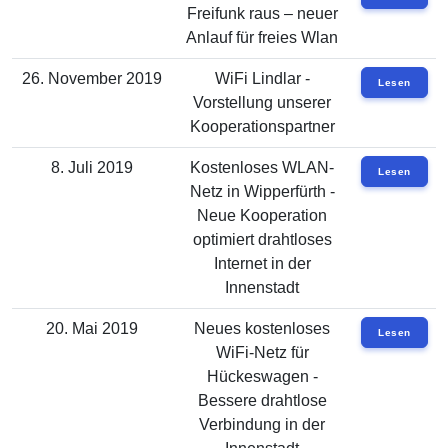
Freifunk raus – neuer
Anlauf für freies Wlan
26. November 2019
WiFi Lindlar -
Lesen
Vorstellung unserer
Kooperationspartner
8. Juli 2019
Kostenloses WLAN-
Lesen
Netz in Wipperfürth -
Neue Kooperation
optimiert drahtloses
Internet in der
Innenstadt
20. Mai 2019
Neues kostenloses
Lesen
WiFi-Netz für
Hückeswagen -
Bessere drahtlose
Verbindung in der