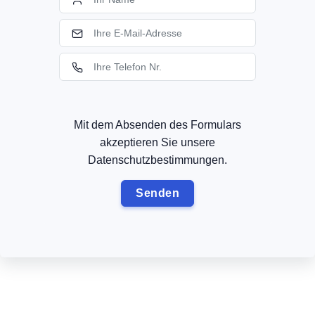
Mit dem Absenden des Formulars
akzeptieren Sie unsere
Datenschutzbestimmungen.