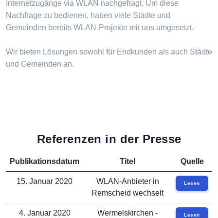
Internetzugänge via WLAN nachgefragt. Um diese
Nachfrage zu bedienen, haben viele Städte und
Gemeinden bereits WLAN-Projekte mit uns umgesetzt.
Wir bieten Lösungen sowohl für Endkunden als auch Städte
und Gemeinden an.
Referenzen in der Presse
Publikationsdatum
Titel
Quelle
15. Januar 2020
WLAN-Anbieter in
Lesen
Remscheid wechselt
4. Januar 2020
Wermelskirchen -
Lesen