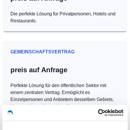
Die perfekte Lösung für Privatpersonen, Hotels und
Restaurants.
GEMEINSCHAFTSVERTRAG
preis auf Anfrage
Perfekte Lösung für den öffentlichen Sektor mit
einem zentralen Vertrag. Ermöglicht es
Einzelpersonen und Anbietern desselben Gebiets,
Hotspots kostenlos zu betreiben.