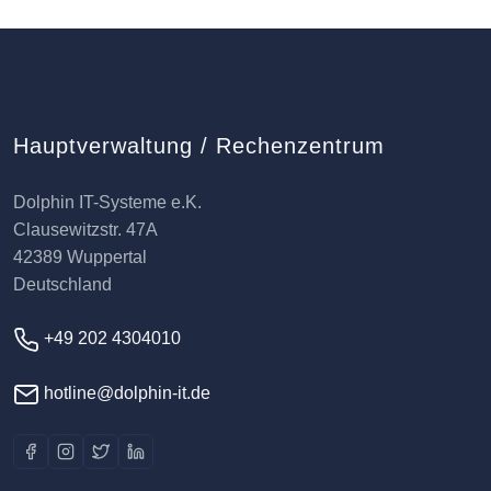
Hauptverwaltung / Rechenzentrum
Dolphin IT-Systeme e.K.
Clausewitzstr. 47A
42389 Wuppertal
Deutschland
+49 202 4304010
hotline@dolphin-it.de