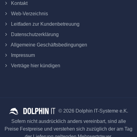
Kontakt
Web-Verzeichnis
Leitfaden zur Kundenbetreuung
Datenschutzerklärung
Allgemeine Geschäftsbedingungen
Impressum
Verträge hier kündigen
© 2026 Dolphin IT-Systeme e.K.
Sofern nicht ausdrücklich anders vereinbart, sind alle
Preise Festpreise und verstehen sich zuzüglich der am Tag
der Lieferung geltenden Mehrwertsteuer.