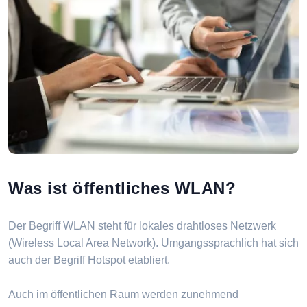
Was ist öffentliches WLAN?
Der Begriff WLAN steht für lokales drahtloses Netzwerk
(Wireless Local Area Network). Umgangssprachlich hat sich
auch der Begriff Hotspot etabliert.
Auch im öffentlichen Raum werden zunehmend