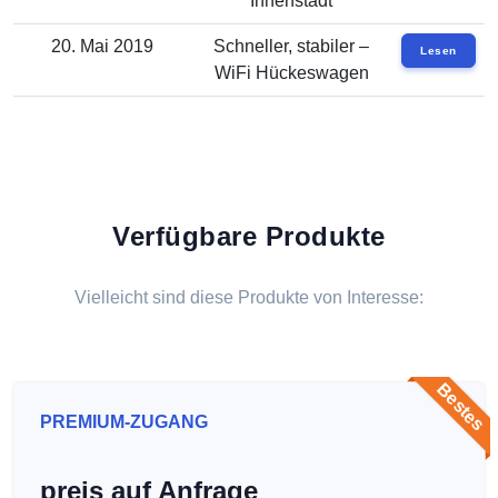
Innenstadt
20. Mai 2019
Schneller, stabiler –
Lesen
WiFi Hückeswagen
Verfügbare Produkte
Vielleicht sind diese Produkte von Interesse:
Bestes
PREMIUM-ZUGANG
preis auf Anfrage