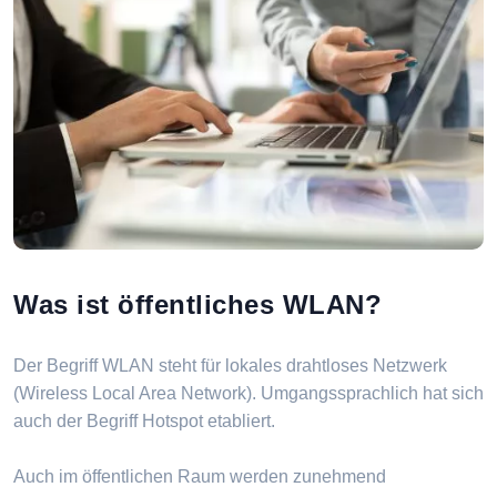
Was ist öffentliches WLAN?
Der Begriff WLAN steht für lokales drahtloses Netzwerk
(Wireless Local Area Network). Umgangssprachlich hat sich
auch der Begriff Hotspot etabliert.
Auch im öffentlichen Raum werden zunehmend