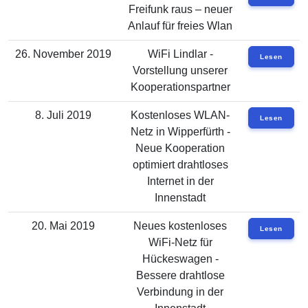
Freifunk raus – neuer
Anlauf für freies Wlan
26. November 2019
WiFi Lindlar -
Lesen
Vorstellung unserer
Kooperationspartner
8. Juli 2019
Kostenloses WLAN-
Lesen
Netz in Wipperfürth -
Neue Kooperation
optimiert drahtloses
Internet in der
Innenstadt
20. Mai 2019
Neues kostenloses
Lesen
WiFi-Netz für
Hückeswagen -
Bessere drahtlose
Verbindung in der