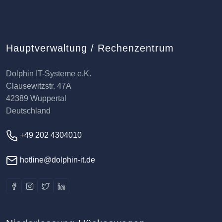
Hauptverwaltung / Rechenzentrum
Dolphin IT-Systeme e.K.
Clausewitzstr. 47A
42389 Wuppertal
Deutschland
+49 202 4304010
hotline@dolphin-it.de