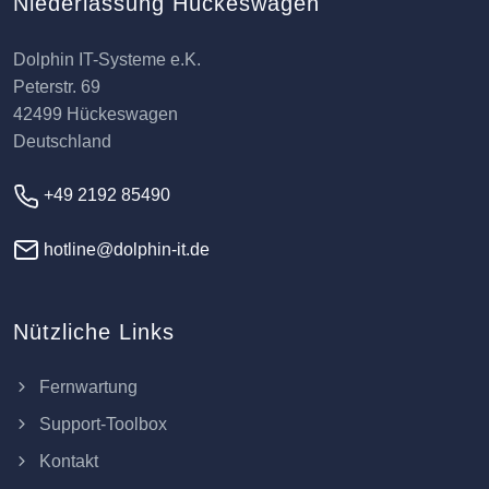
Niederlassung Hückeswagen
Dolphin IT-Systeme e.K.
Peterstr. 69
42499 Hückeswagen
Deutschland
+49 2192 85490
hotline@dolphin-it.de
Nützliche Links
Fernwartung
Support-Toolbox
Kontakt