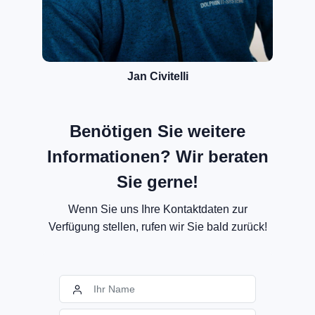
Jan Civitelli
Benötigen Sie weitere
Informationen? Wir beraten
Sie gerne!
Wenn Sie uns Ihre Kontaktdaten zur
Verfügung stellen, rufen wir Sie bald zurück!