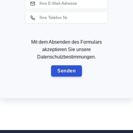
Mit dem Absenden des Formulars
akzeptieren Sie unsere
Datenschutzbestimmungen.