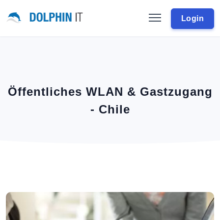
Login
Öffentliches WLAN & Gastzugang
- Chile