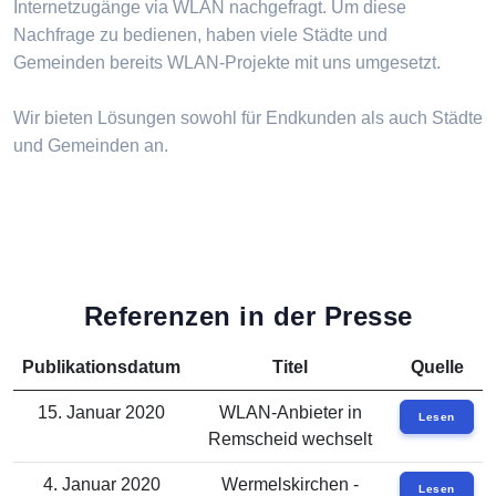
Internetzugänge via WLAN nachgefragt. Um diese
Nachfrage zu bedienen, haben viele Städte und
Gemeinden bereits WLAN-Projekte mit uns umgesetzt.
Wir bieten Lösungen sowohl für Endkunden als auch Städte
und Gemeinden an.
Referenzen in der Presse
Publikationsdatum
Titel
Quelle
15. Januar 2020
WLAN-Anbieter in
Lesen
Remscheid wechselt
4. Januar 2020
Wermelskirchen -
Lesen