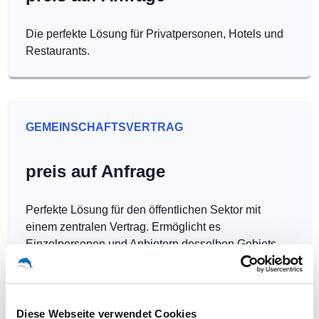
Die perfekte Lösung für Privatpersonen, Hotels und
Restaurants.
GEMEINSCHAFTSVERTRAG
preis auf Anfrage
Perfekte Lösung für den öffentlichen Sektor mit
einem zentralen Vertrag. Ermöglicht es
Einzelpersonen und Anbietern desselben Gebiets,
Hotspots kostenlos zu betreiben.
Diese Webseite verwendet Cookies