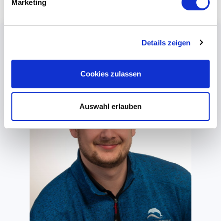
Marketing
Details zeigen
Cookies zulassen
Auswahl erlauben