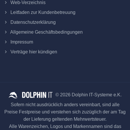
Web-Verzeichnis
Leitfaden zur Kundenbetreuung
Datenschutzerklärung
Allgemeine Geschäftsbedingungen
Impressum
Verträge hier kündigen
© 2026 Dolphin IT-Systeme e.K.
Sofern nicht ausdrücklich anders vereinbart, sind alle
Preise Festpreise und verstehen sich zuzüglich der am Tag
der Lieferung geltenden Mehrwertsteuer.
Alle Warenzeichen, Logos und Markennamen sind das