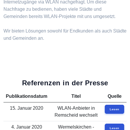
Internetzugänge via WLAN nachgefragt. Um diese
Nachfrage zu bedienen, haben viele Städte und
Gemeinden bereits WLAN-Projekte mit uns umgesetzt.
Wir bieten Lösungen sowohl für Endkunden als auch Städte
und Gemeinden an.
Referenzen in der Presse
Publikationsdatum
Titel
Quelle
15. Januar 2020
WLAN-Anbieter in
Lesen
Remscheid wechselt
4. Januar 2020
Wermelskirchen -
Lesen