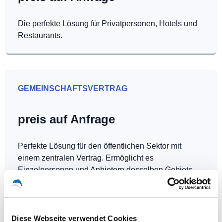
Die perfekte Lösung für Privatpersonen, Hotels und
Restaurants.
GEMEINSCHAFTSVERTRAG
preis auf Anfrage
Perfekte Lösung für den öffentlichen Sektor mit
einem zentralen Vertrag. Ermöglicht es
Einzelpersonen und Anbietern desselben Gebiets,
Hotspots kostenlos zu betreiben.
Diese Webseite verwendet Cookies