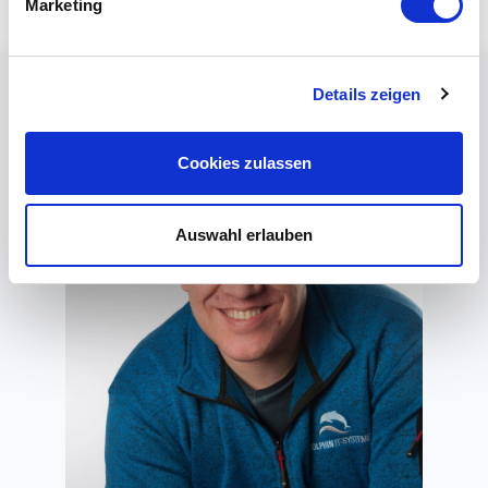
Marketing
Details zeigen
Cookies zulassen
Auswahl erlauben