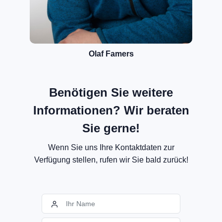
Olaf Famers
Benötigen Sie weitere
Informationen? Wir beraten
Sie gerne!
Wenn Sie uns Ihre Kontaktdaten zur
Verfügung stellen, rufen wir Sie bald zurück!