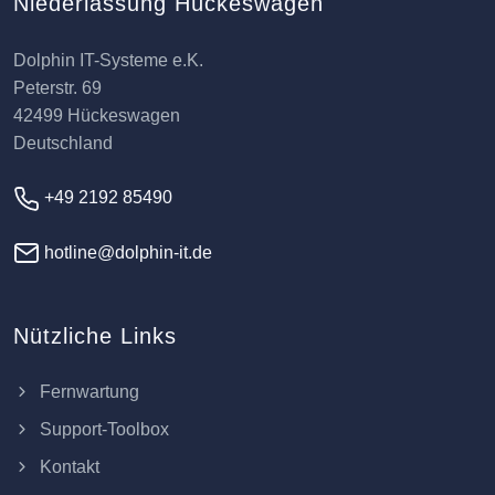
Niederlassung Hückeswagen
Dolphin IT-Systeme e.K.
Peterstr. 69
42499 Hückeswagen
Deutschland
+49 2192 85490
hotline@dolphin-it.de
Nützliche Links
Fernwartung
Support-Toolbox
Kontakt