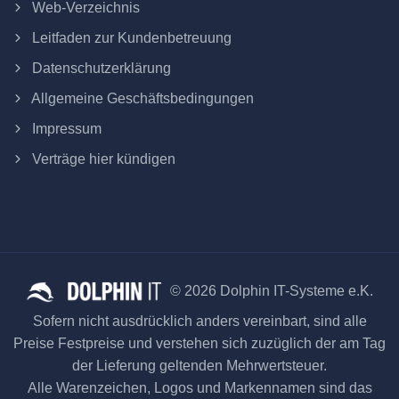
Web-Verzeichnis
Leitfaden zur Kundenbetreuung
Datenschutzerklärung
Allgemeine Geschäftsbedingungen
Impressum
Verträge hier kündigen
© 2026 Dolphin IT-Systeme e.K.
Sofern nicht ausdrücklich anders vereinbart, sind alle
Preise Festpreise und verstehen sich zuzüglich der am Tag
der Lieferung geltenden Mehrwertsteuer.
Alle Warenzeichen, Logos und Markennamen sind das