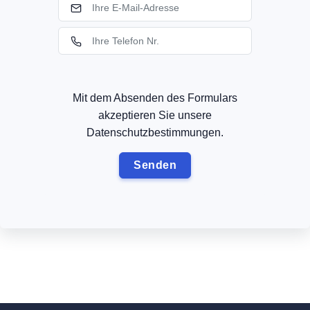
Mit dem Absenden des Formulars
akzeptieren Sie unsere
Datenschutzbestimmungen.