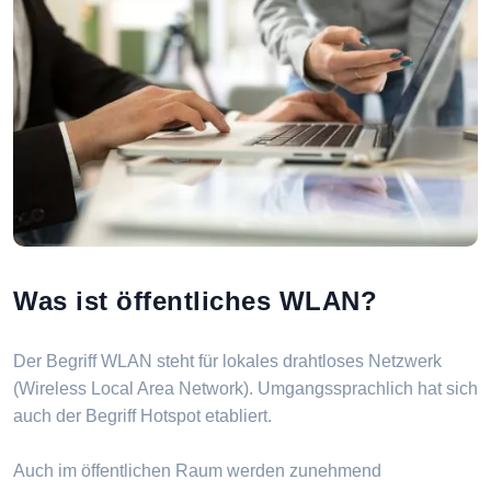
Was ist öffentliches WLAN?
Der Begriff WLAN steht für lokales drahtloses Netzwerk
(Wireless Local Area Network). Umgangssprachlich hat sich
auch der Begriff Hotspot etabliert.
Auch im öffentlichen Raum werden zunehmend