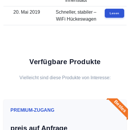
Innenstadt
20. Mai 2019
Schneller, stabiler –
Lesen
WiFi Hückeswagen
Verfügbare Produkte
Vielleicht sind diese Produkte von Interesse:
Bestes
PREMIUM-ZUGANG
preis auf Anfrage