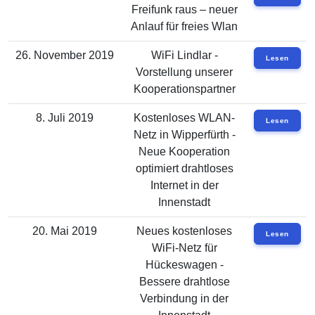
Freifunk raus – neuer
Anlauf für freies Wlan
26. November 2019
WiFi Lindlar -
Lesen
Vorstellung unserer
Kooperationspartner
8. Juli 2019
Kostenloses WLAN-
Lesen
Netz in Wipperfürth -
Neue Kooperation
optimiert drahtloses
Internet in der
Innenstadt
20. Mai 2019
Neues kostenloses
Lesen
WiFi-Netz für
Hückeswagen -
Bessere drahtlose
Verbindung in der