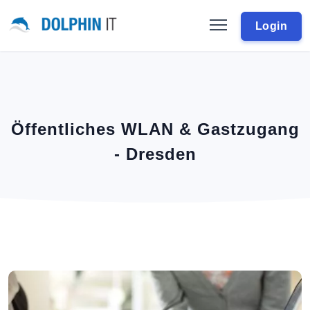
Login
Öffentliches WLAN & Gastzugang
- Dresden