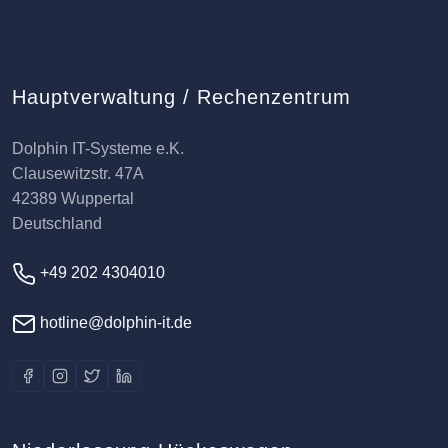
Hauptverwaltung / Rechenzentrum
Dolphin IT-Systeme e.K.
Clausewitzstr. 47A
42389 Wuppertal
Deutschland
+49 202 4304010
hotline@dolphin-it.de