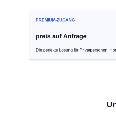
PREMIUM-ZUGANG
preis auf Anfrage
Die perfekte Lösung für Privatpersonen, Ho
Un