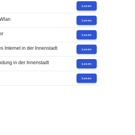
Lesen
 Wlan
Lesen
er
Lesen
 Internet in der Innenstadt
Lesen
dung in der Innenstadt
Lesen
Lesen