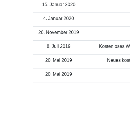
15. Januar 2020
4. Januar 2020
26. November 2019
8. Juli 2019
Kostenloses WL
20. Mai 2019
Neues kost
20. Mai 2019