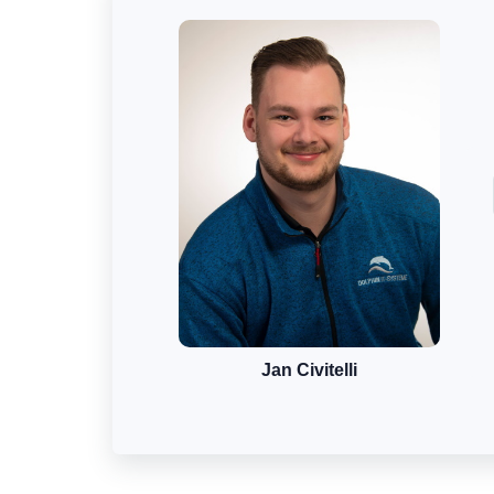
Jan Civitelli