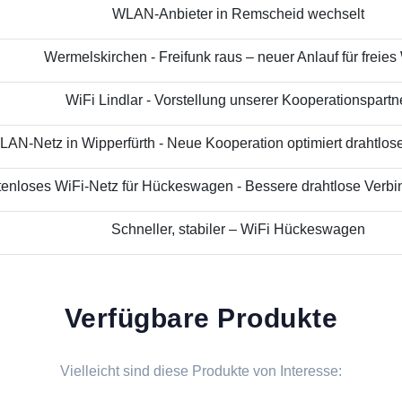
WLAN-Anbieter in Remscheid wechselt
Wermelskirchen - Freifunk raus – neuer Anlauf für freies
WiFi Lindlar - Vorstellung unserer Kooperationspartn
AN-Netz in Wipperfürth - Neue Kooperation optimiert drahtloses
enloses WiFi-Netz für Hückeswagen - Bessere drahtlose Verbin
Schneller, stabiler – WiFi Hückeswagen
Verfügbare Produkte
Vielleicht sind diese Produkte von Interesse: