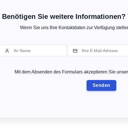
Benötigen Sie weitere Informationen? 
Wenn Sie uns Ihre Kontaktdaten zur Verfügung stellen,
Mit dem Absenden des Formulars akzeptieren Sie uns