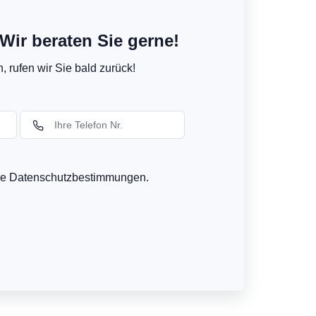
Wir beraten Sie gerne!
 rufen wir Sie bald zurück!
ere Datenschutzbestimmungen.