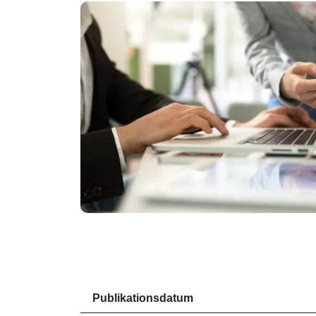
Publikationsdatum