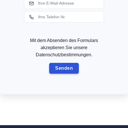
Mit dem Absenden des Formulars
akzeptieren Sie unsere
Datenschutzbestimmungen.