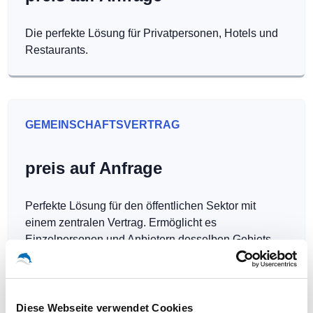
Die perfekte Lösung für Privatpersonen, Hotels und
Restaurants.
GEMEINSCHAFTSVERTRAG
preis auf Anfrage
Perfekte Lösung für den öffentlichen Sektor mit
einem zentralen Vertrag. Ermöglicht es
Einzelpersonen und Anbietern desselben Gebiets,
Hotspots kostenlos zu betreiben.
Diese Webseite verwendet Cookies