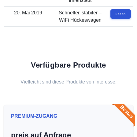
Innenstadt
20. Mai 2019
Schneller, stabiler –
Lesen
WiFi Hückeswagen
Verfügbare Produkte
Vielleicht sind diese Produkte von Interesse:
Bestes
PREMIUM-ZUGANG
preis auf Anfrage