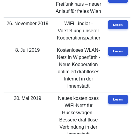
Freifunk raus – neuer
Anlauf für freies Wlan
26. November 2019
WiFi Lindlar -
Lesen
Vorstellung unserer
Kooperationspartner
8. Juli 2019
Kostenloses WLAN-
Lesen
Netz in Wipperfürth -
Neue Kooperation
optimiert drahtloses
Internet in der
Innenstadt
20. Mai 2019
Neues kostenloses
Lesen
WiFi-Netz für
Hückeswagen -
Bessere drahtlose
Verbindung in der