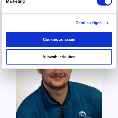
Marketing
Details zeigen
Cookies zulassen
Auswahl erlauben