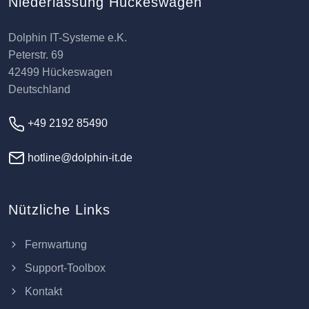
Niederlassung Hückeswagen
Dolphin IT-Systeme e.K.
Peterstr. 69
42499 Hückeswagen
Deutschland
+49 2192 85490
hotline@dolphin-it.de
Nützliche Links
Fernwartung
Support-Toolbox
Kontakt