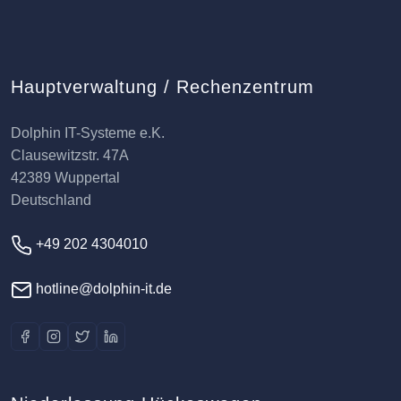
Hauptverwaltung / Rechenzentrum
Dolphin IT-Systeme e.K.
Clausewitzstr. 47A
42389 Wuppertal
Deutschland
+49 202 4304010
hotline@dolphin-it.de