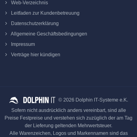
Web-Verzeichnis
Leitfaden zur Kundenbetreuung
Datenschutzerklärung
Allgemeine Geschäftsbedingungen
Impressum
Verträge hier kündigen
© 2026 Dolphin IT-Systeme e.K.
Sofern nicht ausdrücklich anders vereinbart, sind alle
Preise Festpreise und verstehen sich zuzüglich der am Tag
der Lieferung geltenden Mehrwertsteuer.
Alle Warenzeichen, Logos und Markennamen sind das