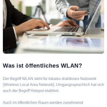
Was ist öffentliches WLAN?
Der Begriff WLAN steht für lokales drahtloses Netzwerk
(Wireless Local Area Network). Umgangssprachlich hat sich
auch der Begriff Hotspot etabliert.
Auch im öffentlichen Raum werden zunehmend