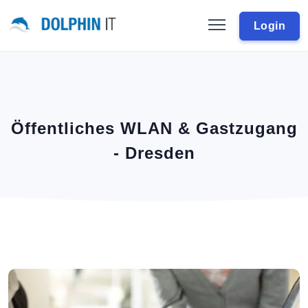
Login
Öffentliches WLAN & Gastzugang
- Dresden