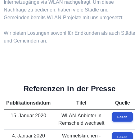
Internetzugänge via WLAN nachgefragt. Um diese
Nachfrage zu bedienen, haben viele Städte und
Gemeinden bereits WLAN-Projekte mit uns umgesetzt.
Wir bieten Lösungen sowohl für Endkunden als auch Städte
und Gemeinden an.
Referenzen in der Presse
Publikationsdatum
Titel
Quelle
15. Januar 2020
WLAN-Anbieter in
Lesen
Remscheid wechselt
4. Januar 2020
Wermelskirchen -
Lesen