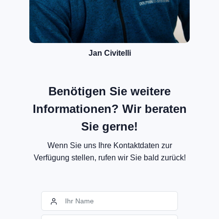
Jan Civitelli
Benötigen Sie weitere
Informationen? Wir beraten
Sie gerne!
Wenn Sie uns Ihre Kontaktdaten zur
Verfügung stellen, rufen wir Sie bald zurück!