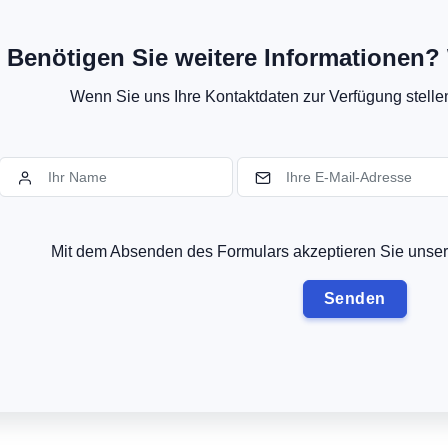
Benötigen Sie weitere Informationen? 
Wenn Sie uns Ihre Kontaktdaten zur Verfügung stellen,
Mit dem Absenden des Formulars akzeptieren Sie uns