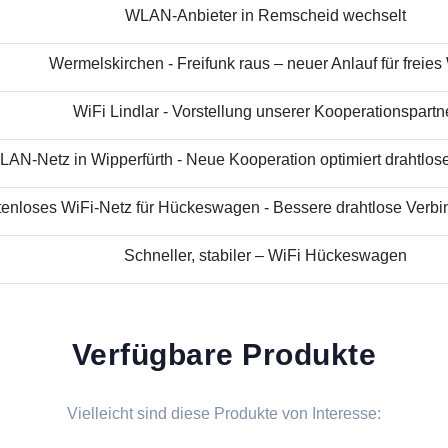
WLAN-Anbieter in Remscheid wechselt
Wermelskirchen - Freifunk raus – neuer Anlauf für freies
WiFi Lindlar - Vorstellung unserer Kooperationspartn
AN-Netz in Wipperfürth - Neue Kooperation optimiert drahtloses
enloses WiFi-Netz für Hückeswagen - Bessere drahtlose Verbin
Schneller, stabiler – WiFi Hückeswagen
Verfügbare Produkte
Vielleicht sind diese Produkte von Interesse: