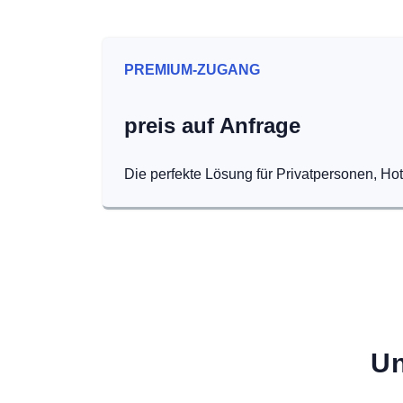
PREMIUM-ZUGANG
preis auf Anfrage
Die perfekte Lösung für Privatpersonen, Ho
Un