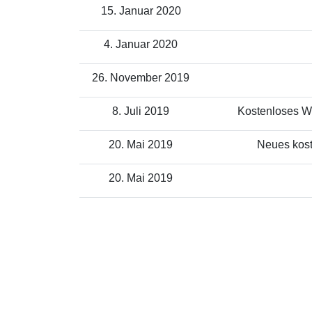
15. Januar 2020
4. Januar 2020
26. November 2019
8. Juli 2019
Kostenloses WL
20. Mai 2019
Neues kost
20. Mai 2019