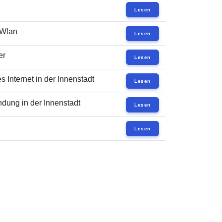
Lesen
 Wlan
Lesen
er
Lesen
 Internet in der Innenstadt
Lesen
dung in der Innenstadt
Lesen
Lesen