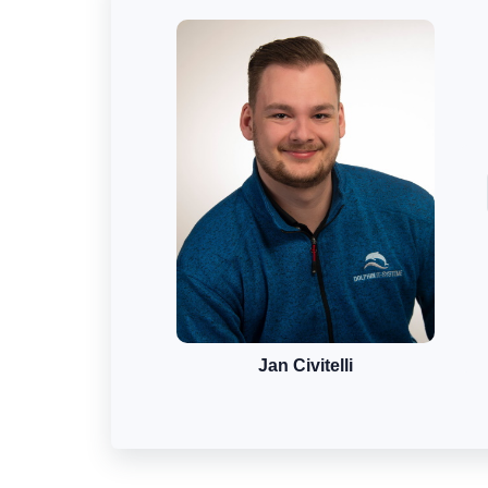
Jan Civitelli