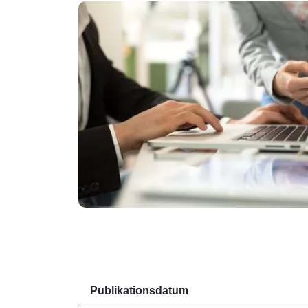
Publikationsdatum