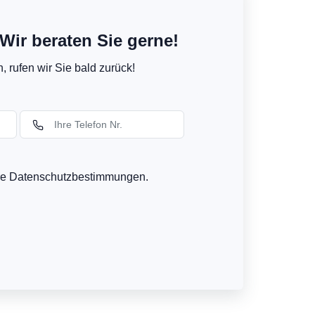
Wir beraten Sie gerne!
 rufen wir Sie bald zurück!
ere Datenschutzbestimmungen.