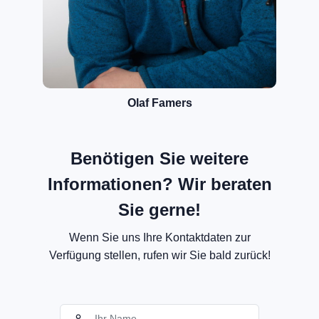
Olaf Famers
Benötigen Sie weitere
Informationen? Wir beraten
Sie gerne!
Wenn Sie uns Ihre Kontaktdaten zur
Verfügung stellen, rufen wir Sie bald zurück!