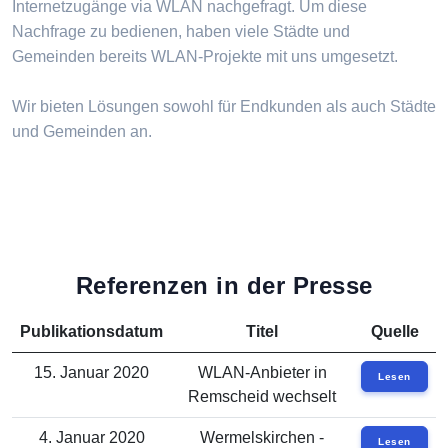
Internetzugänge via WLAN nachgefragt. Um diese
Nachfrage zu bedienen, haben viele Städte und
Gemeinden bereits WLAN-Projekte mit uns umgesetzt.
Wir bieten Lösungen sowohl für Endkunden als auch Städte
und Gemeinden an.
Referenzen in der Presse
Publikationsdatum
Titel
Quelle
15. Januar 2020
WLAN-Anbieter in
Lesen
Remscheid wechselt
4. Januar 2020
Wermelskirchen -
Lesen