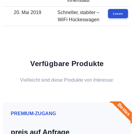
Innenstadt
20. Mai 2019
Schneller, stabiler –
Lesen
WiFi Hückeswagen
Verfügbare Produkte
Vielleicht sind diese Produkte von Interesse:
Bestes
PREMIUM-ZUGANG
preis auf Anfrage