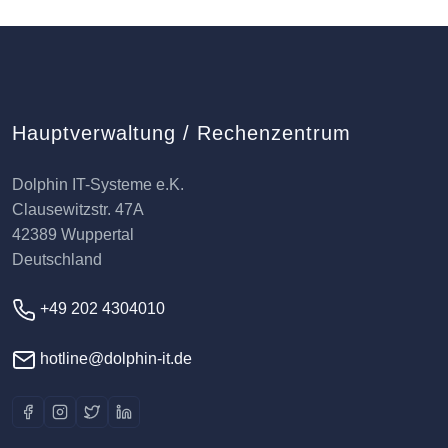
Hauptverwaltung / Rechenzentrum
Dolphin IT-Systeme e.K.
Clausewitzstr. 47A
42389 Wuppertal
Deutschland
+49 202 4304010
hotline@dolphin-it.de