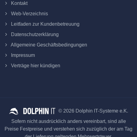
Kontakt
Web-Verzeichnis
Leitfaden zur Kundenbetreuung
Datenschutzerklärung
Allgemeine Geschäftsbedingungen
Impressum
Verträge hier kündigen
© 2026 Dolphin IT-Systeme e.K.
Sofern nicht ausdrücklich anders vereinbart, sind alle
Preise Festpreise und verstehen sich zuzüglich der am Tag
der Lieferung geltenden Mehrwertsteuer.