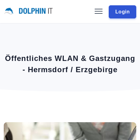
Login
Öffentliches WLAN & Gastzugang
- Hermsdorf / Erzgebirge