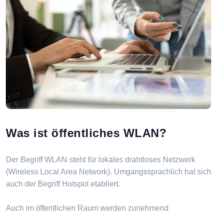
Was ist öffentliches WLAN?
Der Begriff WLAN steht für lokales drahtloses Netzwerk
(Wireless Local Area Network). Umgangssprachlich hat sich
auch der Begriff Hotspot etabliert.
Auch im öffentlichen Raum werden zunehmend