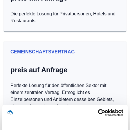
Die perfekte Lösung für Privatpersonen, Hotels und
Restaurants.
GEMEINSCHAFTSVERTRAG
preis auf Anfrage
Perfekte Lösung für den öffentlichen Sektor mit
einem zentralen Vertrag. Ermöglicht es
Einzelpersonen und Anbietern desselben Gebiets,
Hotspots kostenlos zu betreiben.