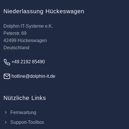
Niederlassung Hückeswagen
Dolphin IT-Systeme e.K.
Peterstr. 69
42499 Hückeswagen
Deutschland
+49 2192 85490
hotline@dolphin-it.de
Nützliche Links
Fernwartung
Support-Toolbox