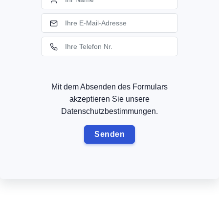
Mit dem Absenden des Formulars
akzeptieren Sie unsere
Datenschutzbestimmungen.