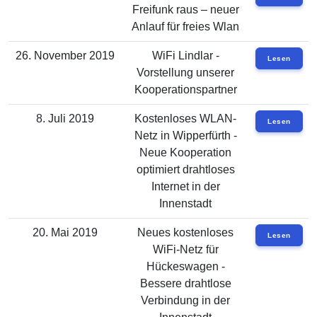
Freifunk raus – neuer
Anlauf für freies Wlan
26. November 2019
WiFi Lindlar -
Lesen
Vorstellung unserer
Kooperationspartner
8. Juli 2019
Kostenloses WLAN-
Lesen
Netz in Wipperfürth -
Neue Kooperation
optimiert drahtloses
Internet in der
Innenstadt
20. Mai 2019
Neues kostenloses
Lesen
WiFi-Netz für
Hückeswagen -
Bessere drahtlose
Verbindung in der