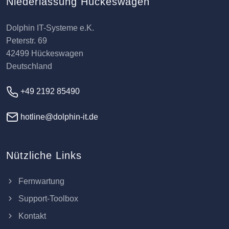
Niederlassung Hückeswagen
Dolphin IT-Systeme e.K.
Peterstr. 69
42499 Hückeswagen
Deutschland
+49 2192 85490
hotline@dolphin-it.de
Nützliche Links
Fernwartung
Support-Toolbox
Kontakt