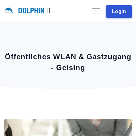
Login
Öffentliches WLAN & Gastzugang
- Geising