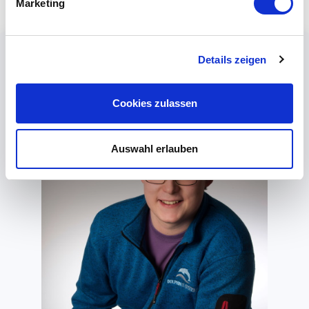
Marketing
Details zeigen
Cookies zulassen
Auswahl erlauben