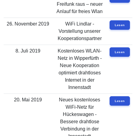
Freifunk raus – neuer
Anlauf für freies Wlan
26. November 2019
WiFi Lindlar -
Lesen
Vorstellung unserer
Kooperationspartner
8. Juli 2019
Kostenloses WLAN-
Lesen
Netz in Wipperfürth -
Neue Kooperation
optimiert drahtloses
Internet in der
Innenstadt
20. Mai 2019
Neues kostenloses
Lesen
WiFi-Netz für
Hückeswagen -
Bessere drahtlose
Verbindung in der