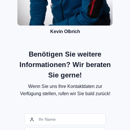
Kevin Olbrich
Benötigen Sie weitere
Informationen? Wir beraten
Sie gerne!
Wenn Sie uns Ihre Kontaktdaten zur
Verfügung stellen, rufen wir Sie bald zurück!