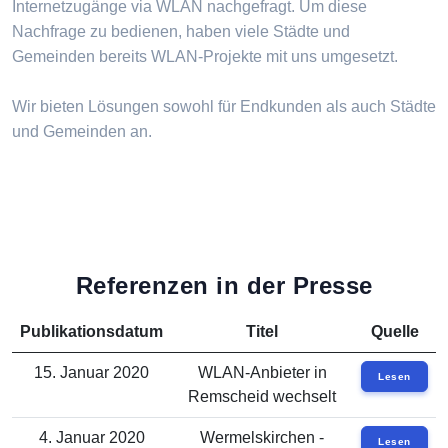
Internetzugänge via WLAN nachgefragt. Um diese
Nachfrage zu bedienen, haben viele Städte und
Gemeinden bereits WLAN-Projekte mit uns umgesetzt.
Wir bieten Lösungen sowohl für Endkunden als auch Städte
und Gemeinden an.
Referenzen in der Presse
Publikationsdatum
Titel
Quelle
15. Januar 2020
WLAN-Anbieter in
Lesen
Remscheid wechselt
4. Januar 2020
Wermelskirchen -
Lesen