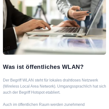
Was ist öffentliches WLAN?
Der Begriff WLAN steht für lokales drahtloses Netzwerk
(Wireless Local Area Network). Umgangssprachlich hat sich
auch der Begriff Hotspot etabliert.
Auch im öffentlichen Raum werden zunehmend