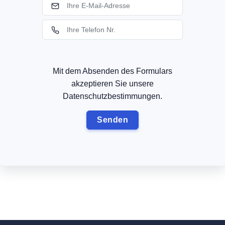
Mit dem Absenden des Formulars
akzeptieren Sie unsere
Datenschutzbestimmungen.