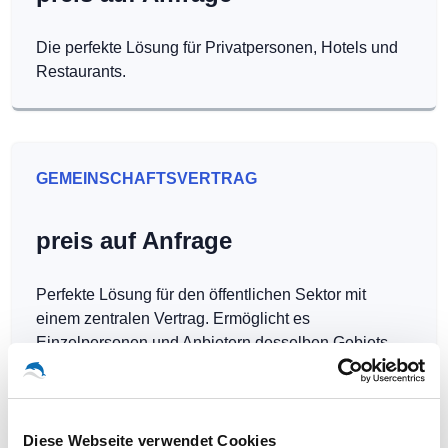
Die perfekte Lösung für Privatpersonen, Hotels und
Restaurants.
GEMEINSCHAFTSVERTRAG
preis auf Anfrage
Perfekte Lösung für den öffentlichen Sektor mit
einem zentralen Vertrag. Ermöglicht es
Einzelpersonen und Anbietern desselben Gebiets,
Hotspots kostenlos zu betreiben.
Diese Webseite verwendet Cookies