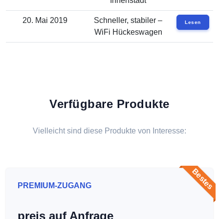
Innenstadt
20. Mai 2019
Schneller, stabiler –
Lesen
WiFi Hückeswagen
Verfügbare Produkte
Vielleicht sind diese Produkte von Interesse:
Bestes
PREMIUM-ZUGANG
preis auf Anfrage