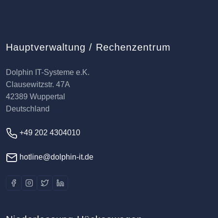
Hauptverwaltung / Rechenzentrum
Dolphin IT-Systeme e.K.
Clausewitzstr. 47A
42389 Wuppertal
Deutschland
+49 202 4304010
hotline@dolphin-it.de