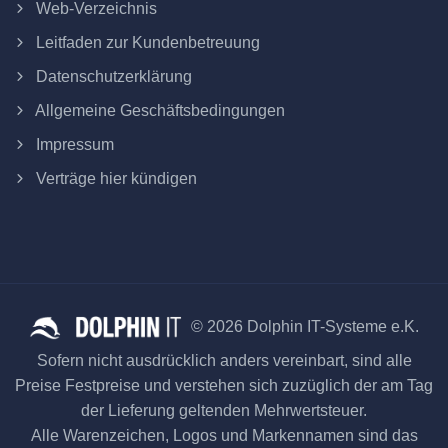
Web-Verzeichnis
Leitfaden zur Kundenbetreuung
Datenschutzerklärung
Allgemeine Geschäftsbedingungen
Impressum
Verträge hier kündigen
© 2026 Dolphin IT-Systeme e.K.
Sofern nicht ausdrücklich anders vereinbart, sind alle
Preise Festpreise und verstehen sich zuzüglich der am Tag
der Lieferung geltenden Mehrwertsteuer.
Alle Warenzeichen, Logos und Markennamen sind das