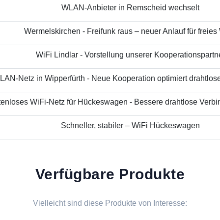
WLAN-Anbieter in Remscheid wechselt
Wermelskirchen - Freifunk raus – neuer Anlauf für freies
WiFi Lindlar - Vorstellung unserer Kooperationspartn
AN-Netz in Wipperfürth - Neue Kooperation optimiert drahtloses
enloses WiFi-Netz für Hückeswagen - Bessere drahtlose Verbin
Schneller, stabiler – WiFi Hückeswagen
Verfügbare Produkte
Vielleicht sind diese Produkte von Interesse: