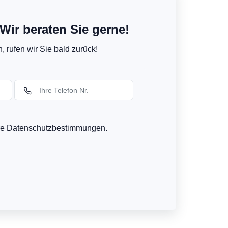
Wir beraten Sie gerne!
 rufen wir Sie bald zurück!
ere Datenschutzbestimmungen.