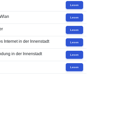
Lesen
 Wlan
Lesen
er
Lesen
 Internet in der Innenstadt
Lesen
dung in der Innenstadt
Lesen
Lesen