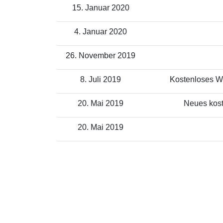
15. Januar 2020
4. Januar 2020
26. November 2019
8. Juli 2019
Kostenloses WL
20. Mai 2019
Neues kost
20. Mai 2019