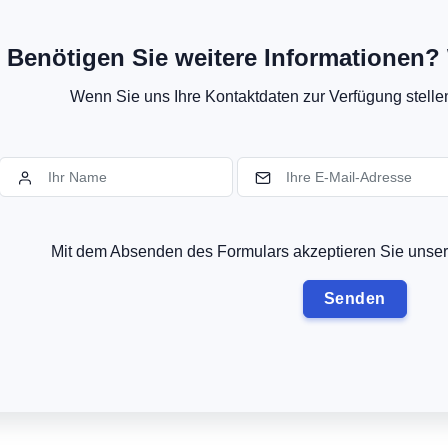
Benötigen Sie weitere Informationen? 
Wenn Sie uns Ihre Kontaktdaten zur Verfügung stellen,
Mit dem Absenden des Formulars akzeptieren Sie uns