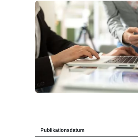
Publikationsdatum