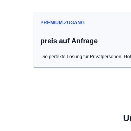
PREMIUM-ZUGANG
preis auf Anfrage
Die perfekte Lösung für Privatpersonen, Ho
U