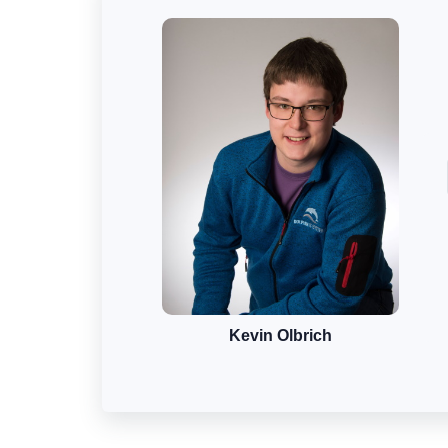
Kevin Olbrich