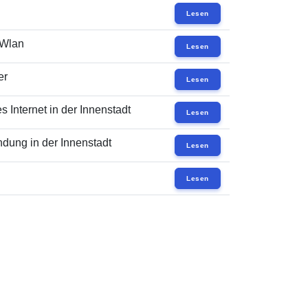
Lesen
 Wlan
Lesen
er
Lesen
 Internet in der Innenstadt
Lesen
dung in der Innenstadt
Lesen
Lesen