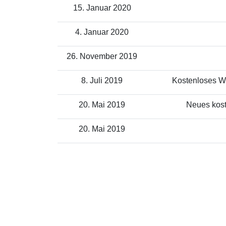
15. Januar 2020
4. Januar 2020
26. November 2019
8. Juli 2019
Kostenloses WL
20. Mai 2019
Neues kost
20. Mai 2019