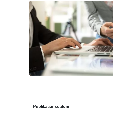
Publikationsdatum