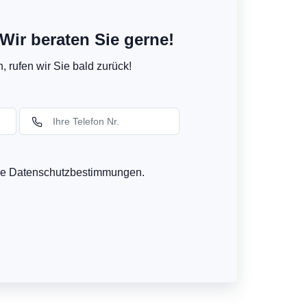
Wir beraten Sie gerne!
 rufen wir Sie bald zurück!
ere Datenschutzbestimmungen.