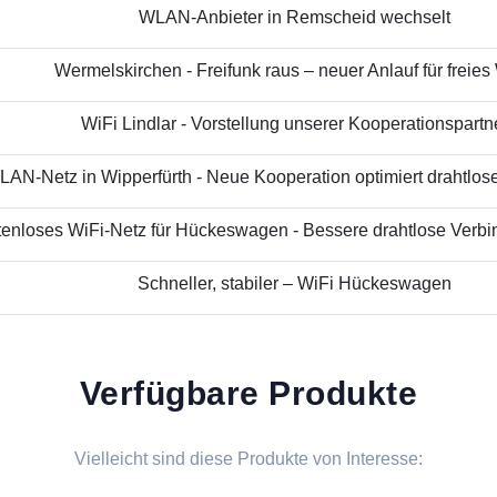
WLAN-Anbieter in Remscheid wechselt
Wermelskirchen - Freifunk raus – neuer Anlauf für freies
WiFi Lindlar - Vorstellung unserer Kooperationspartn
AN-Netz in Wipperfürth - Neue Kooperation optimiert drahtloses
enloses WiFi-Netz für Hückeswagen - Bessere drahtlose Verbin
Schneller, stabiler – WiFi Hückeswagen
Verfügbare Produkte
Vielleicht sind diese Produkte von Interesse: