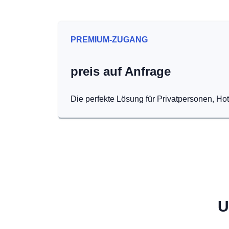
PREMIUM-ZUGANG
preis auf Anfrage
Die perfekte Lösung für Privatpersonen, Ho
U