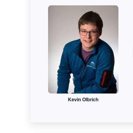
Kevin Olbrich