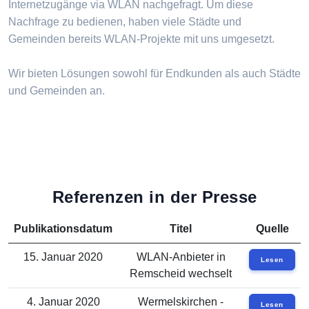
Internetzugänge via WLAN nachgefragt. Um diese
Nachfrage zu bedienen, haben viele Städte und
Gemeinden bereits WLAN-Projekte mit uns umgesetzt.
Wir bieten Lösungen sowohl für Endkunden als auch Städte
und Gemeinden an.
Referenzen in der Presse
Publikationsdatum
Titel
Quelle
15. Januar 2020
WLAN-Anbieter in
Lesen
Remscheid wechselt
4. Januar 2020
Wermelskirchen -
Lesen