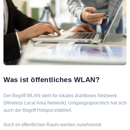
Was ist öffentliches WLAN?
Der Begriff WLAN steht für lokales drahtloses Netzwerk
(Wireless Local Area Network). Umgangssprachlich hat sich
auch der Begriff Hotspot etabliert.
Auch im öffentlichen Raum werden zunehmend