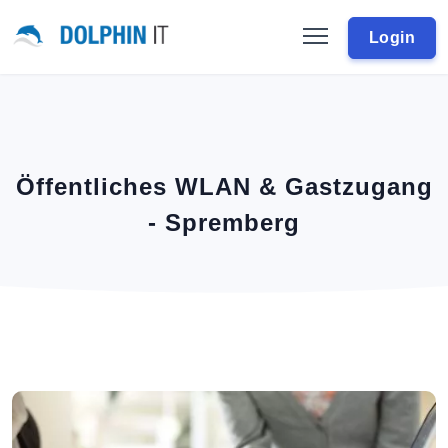
Login
Öffentliches WLAN & Gastzugang
- Spremberg