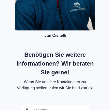
Jan Civitelli
Benötigen Sie weitere
Informationen? Wir beraten
Sie gerne!
Wenn Sie uns Ihre Kontaktdaten zur
Verfügung stellen, rufen wir Sie bald zurück!