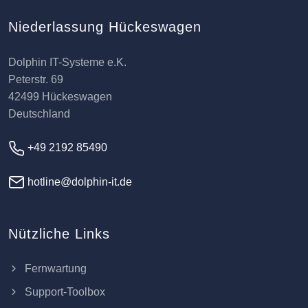
Niederlassung Hückeswagen
Dolphin IT-Systeme e.K.
Peterstr. 69
42499 Hückeswagen
Deutschland
+49 2192 85490
hotline@dolphin-it.de
Nützliche Links
Fernwartung
Support-Toolbox