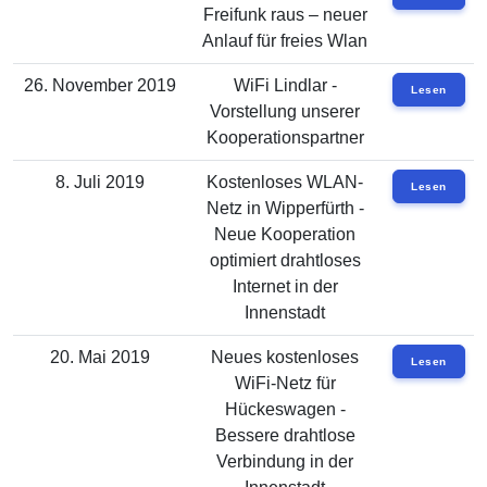
Freifunk raus – neuer
Anlauf für freies Wlan
26. November 2019
WiFi Lindlar -
Lesen
Vorstellung unserer
Kooperationspartner
8. Juli 2019
Kostenloses WLAN-
Lesen
Netz in Wipperfürth -
Neue Kooperation
optimiert drahtloses
Internet in der
Innenstadt
20. Mai 2019
Neues kostenloses
Lesen
WiFi-Netz für
Hückeswagen -
Bessere drahtlose
Verbindung in der