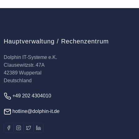
Hauptverwaltung / Rechenzentrum
Dolphin IT-Systeme e.K.
Clausewitzstr. 47A
42389 Wuppertal
Deutschland
+49 202 4304010
hotline@dolphin-it.de