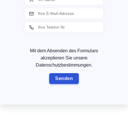
Mit dem Absenden des Formulars
akzeptieren Sie unsere
Datenschutzbestimmungen.