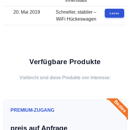
Innenstadt
20. Mai 2019
Schneller, stabiler –
Lesen
WiFi Hückeswagen
Verfügbare Produkte
Vielleicht sind diese Produkte von Interesse:
Bestes
PREMIUM-ZUGANG
preis auf Anfrage