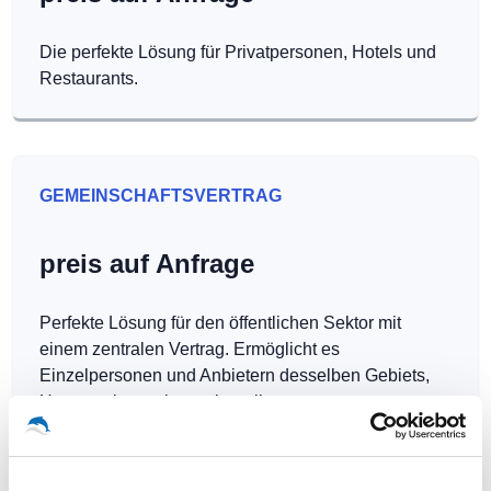
Die perfekte Lösung für Privatpersonen, Hotels und
Restaurants.
GEMEINSCHAFTSVERTRAG
preis auf Anfrage
Perfekte Lösung für den öffentlichen Sektor mit
einem zentralen Vertrag. Ermöglicht es
Einzelpersonen und Anbietern desselben Gebiets,
Hotspots kostenlos zu betreiben.