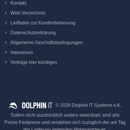
Kontakt
Web-Verzeichnis
Leitfaden zur Kundenbetreuung
Datenschutzerklärung
Allgemeine Geschäftsbedingungen
Impressum
Verträge hier kündigen
© 2026 Dolphin IT-Systeme e.K.
Sofern nicht ausdrücklich anders vereinbart, sind alle
Preise Festpreise und verstehen sich zuzüglich der am Tag
der Lieferung geltenden Mehrwertsteuer.