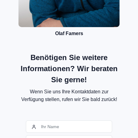
Olaf Famers
Benötigen Sie weitere
Informationen? Wir beraten
Sie gerne!
Wenn Sie uns Ihre Kontaktdaten zur
Verfügung stellen, rufen wir Sie bald zurück!