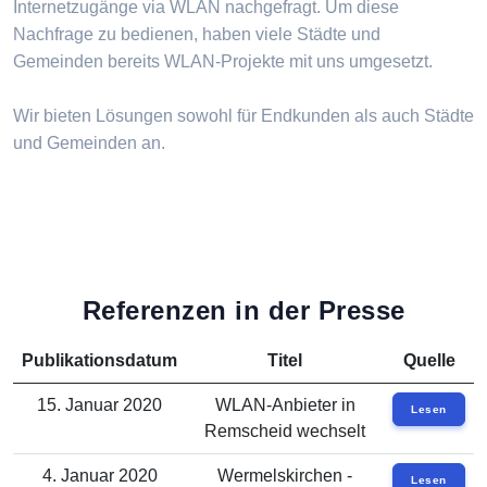
Internetzugänge via WLAN nachgefragt. Um diese
Nachfrage zu bedienen, haben viele Städte und
Gemeinden bereits WLAN-Projekte mit uns umgesetzt.
Wir bieten Lösungen sowohl für Endkunden als auch Städte
und Gemeinden an.
Referenzen in der Presse
Publikationsdatum
Titel
Quelle
15. Januar 2020
WLAN-Anbieter in
Lesen
Remscheid wechselt
4. Januar 2020
Wermelskirchen -
Lesen