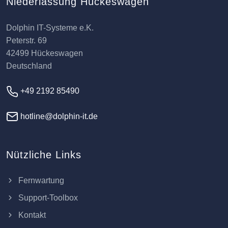
Niederlassung Hückeswagen
Dolphin IT-Systeme e.K.
Peterstr. 69
42499 Hückeswagen
Deutschland
+49 2192 85490
hotline@dolphin-it.de
Nützliche Links
Fernwartung
Support-Toolbox
Kontakt