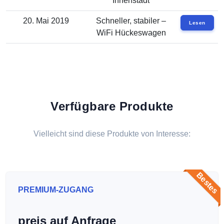
Innenstadt
20. Mai 2019
Schneller, stabiler –
Lesen
WiFi Hückeswagen
Verfügbare Produkte
Vielleicht sind diese Produkte von Interesse:
Bestes
PREMIUM-ZUGANG
preis auf Anfrage