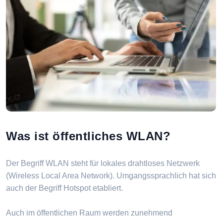
Was ist öffentliches WLAN?
Der Begriff WLAN steht für lokales drahtloses Netzwerk
(Wireless Local Area Network). Umgangssprachlich hat sich
auch der Begriff Hotspot etabliert.
Auch im öffentlichen Raum werden zunehmend