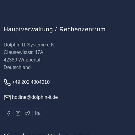
Hauptverwaltung / Rechenzentrum
Dolphin IT-Systeme e.K.
Clausewitzstr. 47A
42389 Wuppertal
Deutschland
+49 202 4304010
hotline@dolphin-it.de