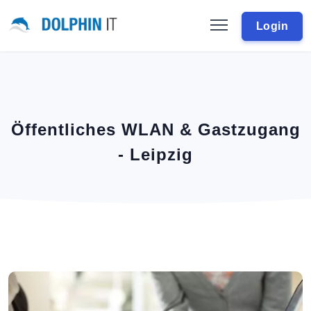
Login
Öffentliches WLAN & Gastzugang
- Leipzig