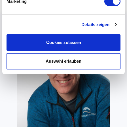
Marketing
Details zeigen
Cookies zulassen
Auswahl erlauben