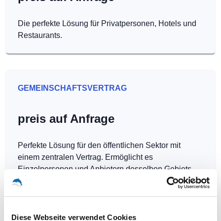
Die perfekte Lösung für Privatpersonen, Hotels und
Restaurants.
GEMEINSCHAFTSVERTRAG
preis auf Anfrage
Perfekte Lösung für den öffentlichen Sektor mit
einem zentralen Vertrag. Ermöglicht es
Einzelpersonen und Anbietern desselben Gebiets,
Hotspots kostenlos zu betreiben.
Diese Webseite verwendet Cookies