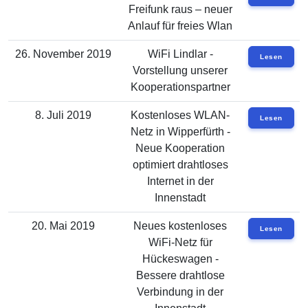
Freifunk raus – neuer
Anlauf für freies Wlan
26. November 2019
WiFi Lindlar -
Lesen
Vorstellung unserer
Kooperationspartner
8. Juli 2019
Kostenloses WLAN-
Lesen
Netz in Wipperfürth -
Neue Kooperation
optimiert drahtloses
Internet in der
Innenstadt
20. Mai 2019
Neues kostenloses
Lesen
WiFi-Netz für
Hückeswagen -
Bessere drahtlose
Verbindung in der