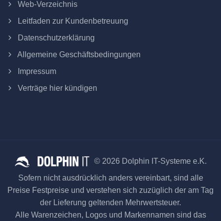
Web-Verzeichnis
Leitfaden zur Kundenbetreuung
Datenschutzerklärung
Allgemeine Geschäftsbedingungen
Impressum
Verträge hier kündigen
© 2026 Dolphin IT-Systeme e.K.
Sofern nicht ausdrücklich anders vereinbart, sind alle
Preise Festpreise und verstehen sich zuzüglich der am Tag
der Lieferung geltenden Mehrwertsteuer.
Alle Warenzeichen, Logos und Markennamen sind das