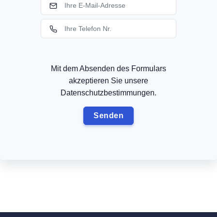
Mit dem Absenden des Formulars
akzeptieren Sie unsere
Datenschutzbestimmungen.