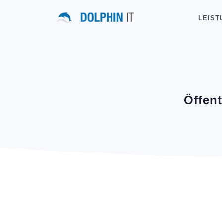
LEIST
Öffen