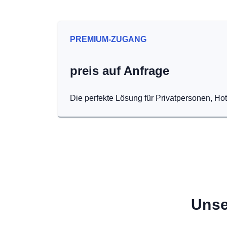
PREMIUM-ZUGANG
preis auf Anfrage
Die perfekte Lösung für Privatpersonen, Ho
Unse