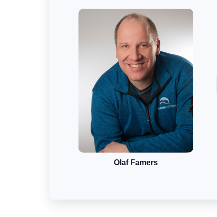
Olaf Famers