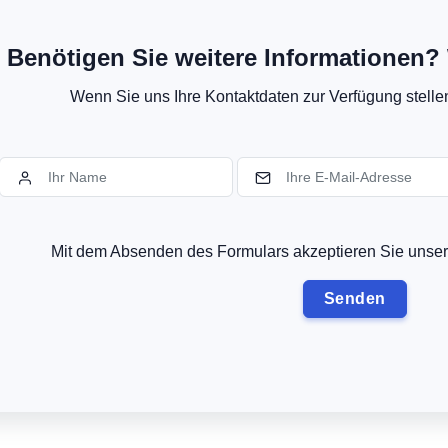
Benötigen Sie weitere Informationen? 
Wenn Sie uns Ihre Kontaktdaten zur Verfügung stellen,
Mit dem Absenden des Formulars akzeptieren Sie uns