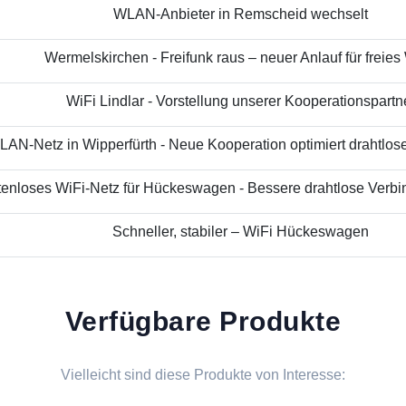
WLAN-Anbieter in Remscheid wechselt
Wermelskirchen - Freifunk raus – neuer Anlauf für freies
WiFi Lindlar - Vorstellung unserer Kooperationspartn
AN-Netz in Wipperfürth - Neue Kooperation optimiert drahtloses
enloses WiFi-Netz für Hückeswagen - Bessere drahtlose Verbin
Schneller, stabiler – WiFi Hückeswagen
Verfügbare Produkte
Vielleicht sind diese Produkte von Interesse: