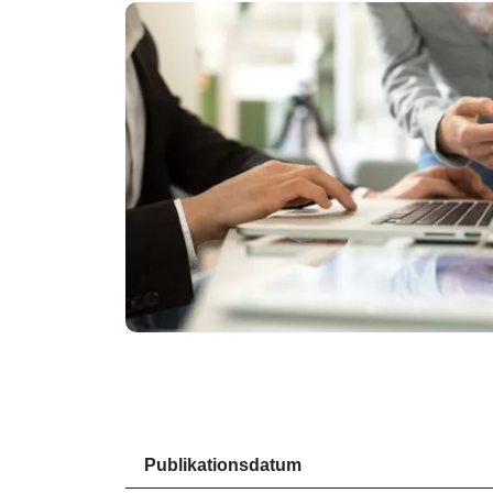
Publikationsdatum