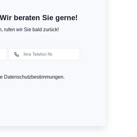
Wir beraten Sie gerne!
 rufen wir Sie bald zurück!
ere Datenschutzbestimmungen.