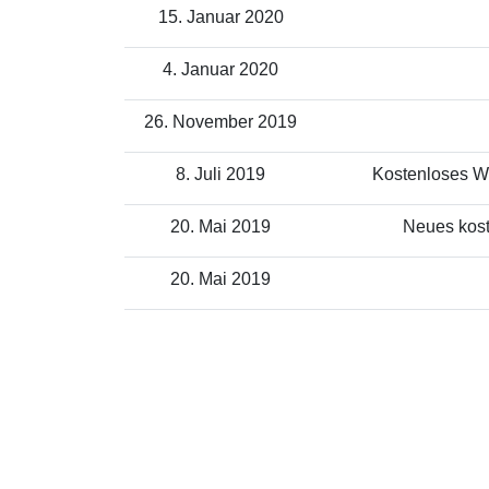
15. Januar 2020
4. Januar 2020
26. November 2019
8. Juli 2019
Kostenloses WL
20. Mai 2019
Neues kost
20. Mai 2019