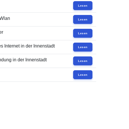
Lesen
 Wlan
Lesen
er
Lesen
 Internet in der Innenstadt
Lesen
dung in der Innenstadt
Lesen
Lesen