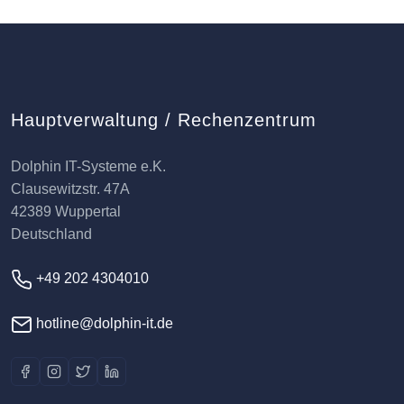
Hauptverwaltung / Rechenzentrum
Dolphin IT-Systeme e.K.
Clausewitzstr. 47A
42389 Wuppertal
Deutschland
+49 202 4304010
hotline@dolphin-it.de