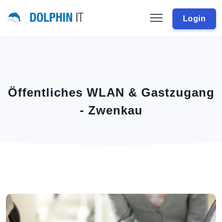
Login
Öffentliches WLAN & Gastzugang
- Zwenkau