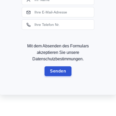
Mit dem Absenden des Formulars
akzeptieren Sie unsere
Datenschutzbestimmungen.