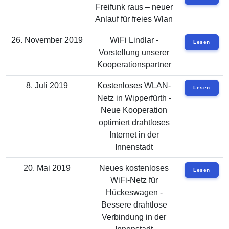
Freifunk raus – neuer
Anlauf für freies Wlan
26. November 2019
WiFi Lindlar -
Lesen
Vorstellung unserer
Kooperationspartner
8. Juli 2019
Kostenloses WLAN-
Lesen
Netz in Wipperfürth -
Neue Kooperation
optimiert drahtloses
Internet in der
Innenstadt
20. Mai 2019
Neues kostenloses
Lesen
WiFi-Netz für
Hückeswagen -
Bessere drahtlose
Verbindung in der