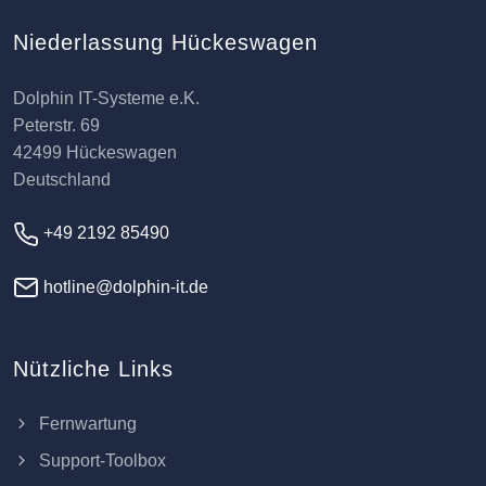
Niederlassung Hückeswagen
Dolphin IT-Systeme e.K.
Peterstr. 69
42499 Hückeswagen
Deutschland
+49 2192 85490
hotline@dolphin-it.de
Nützliche Links
Fernwartung
Support-Toolbox