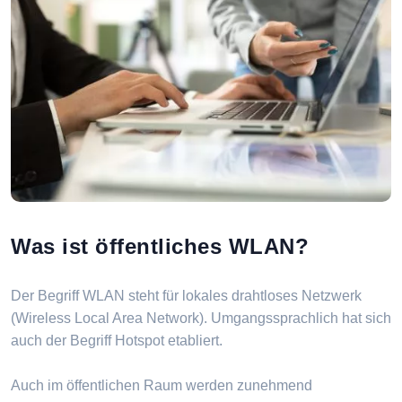
Was ist öffentliches WLAN?
Der Begriff WLAN steht für lokales drahtloses Netzwerk
(Wireless Local Area Network). Umgangssprachlich hat sich
auch der Begriff Hotspot etabliert.
Auch im öffentlichen Raum werden zunehmend