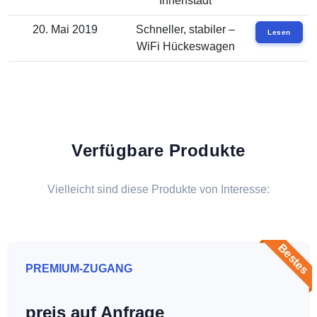
Innenstadt
20. Mai 2019
Schneller, stabiler –
Lesen
WiFi Hückeswagen
Verfügbare Produkte
Vielleicht sind diese Produkte von Interesse:
Bestes
PREMIUM-ZUGANG
preis auf Anfrage