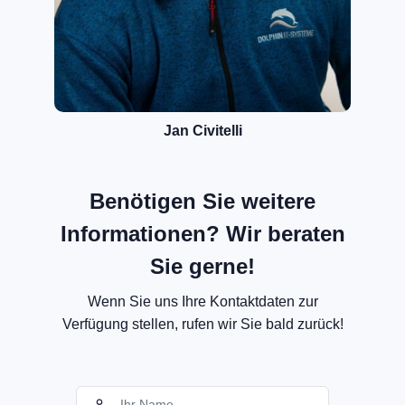
Jan Civitelli
Benötigen Sie weitere
Informationen? Wir beraten
Sie gerne!
Wenn Sie uns Ihre Kontaktdaten zur
Verfügung stellen, rufen wir Sie bald zurück!