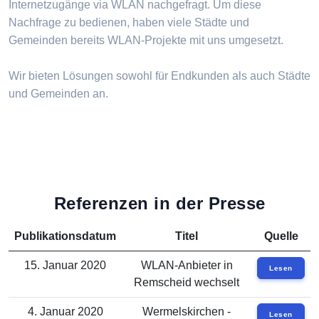
Internetzugänge via WLAN nachgefragt. Um diese
Nachfrage zu bedienen, haben viele Städte und
Gemeinden bereits WLAN-Projekte mit uns umgesetzt.
Wir bieten Lösungen sowohl für Endkunden als auch Städte
und Gemeinden an.
Referenzen in der Presse
Publikationsdatum
Titel
Quelle
15. Januar 2020
WLAN-Anbieter in
Lesen
Remscheid wechselt
4. Januar 2020
Wermelskirchen -
Lesen