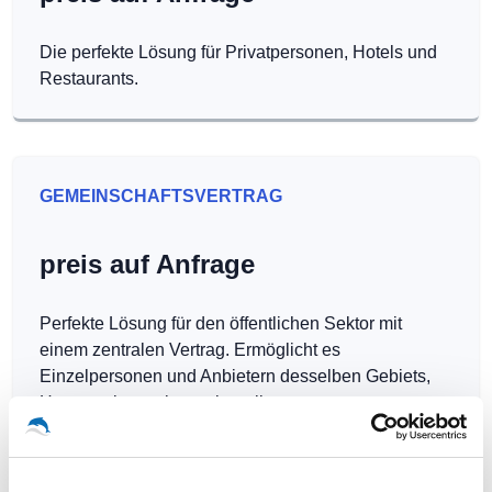
Die perfekte Lösung für Privatpersonen, Hotels und
Restaurants.
GEMEINSCHAFTSVERTRAG
preis auf Anfrage
Perfekte Lösung für den öffentlichen Sektor mit
einem zentralen Vertrag. Ermöglicht es
Einzelpersonen und Anbietern desselben Gebiets,
Hotspots kostenlos zu betreiben.