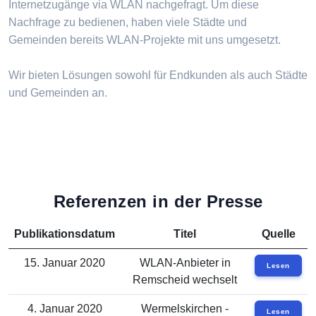
Internetzugänge via WLAN nachgefragt. Um diese
Nachfrage zu bedienen, haben viele Städte und
Gemeinden bereits WLAN-Projekte mit uns umgesetzt.
Wir bieten Lösungen sowohl für Endkunden als auch Städte
und Gemeinden an.
Referenzen in der Presse
Publikationsdatum
Titel
Quelle
15. Januar 2020
WLAN-Anbieter in
Lesen
Remscheid wechselt
4. Januar 2020
Wermelskirchen -
Lesen