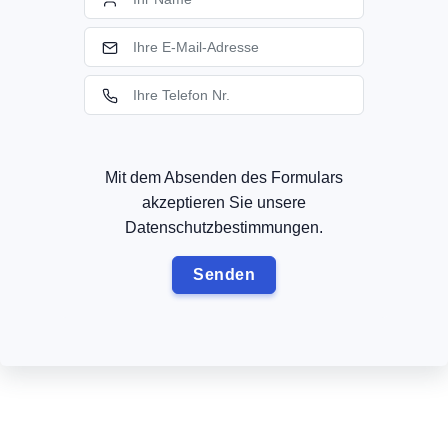
Mit dem Absenden des Formulars
akzeptieren Sie unsere
Datenschutzbestimmungen.