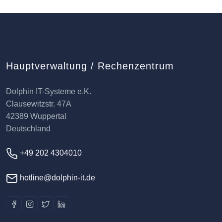
Hauptverwaltung / Rechenzentrum
Dolphin IT-Systeme e.K.
Clausewitzstr. 47A
42389 Wuppertal
Deutschland
+49 202 4304010
hotline@dolphin-it.de