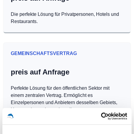
Die perfekte Lösung für Privatpersonen, Hotels und
Restaurants.
GEMEINSCHAFTSVERTRAG
preis auf Anfrage
Perfekte Lösung für den öffentlichen Sektor mit
einem zentralen Vertrag. Ermöglicht es
Einzelpersonen und Anbietern desselben Gebiets,
Hotspots kostenlos zu betreiben.