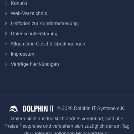
Kontakt
Web-Verzeichnis
Leitfaden zur Kundenbetreuung
Datenschutzerklärung
Allgemeine Geschäftsbedingungen
Impressum
Verträge hier kündigen
© 2026 Dolphin IT-Systeme e.K.
Sofern nicht ausdrücklich anders vereinbart, sind alle
Preise Festpreise und verstehen sich zuzüglich der am Tag
der Lieferung geltenden Mehrwertsteuer.