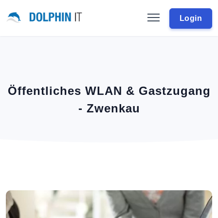
Login
Öffentliches WLAN & Gastzugang
- Zwenkau