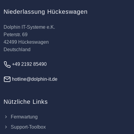
Niederlassung Hückeswagen
Dolphin IT-Systeme e.K.
Peterstr. 69
42499 Hückeswagen
Deutschland
+49 2192 85490
hotline@dolphin-it.de
Nützliche Links
Fernwartung
Support-Toolbox