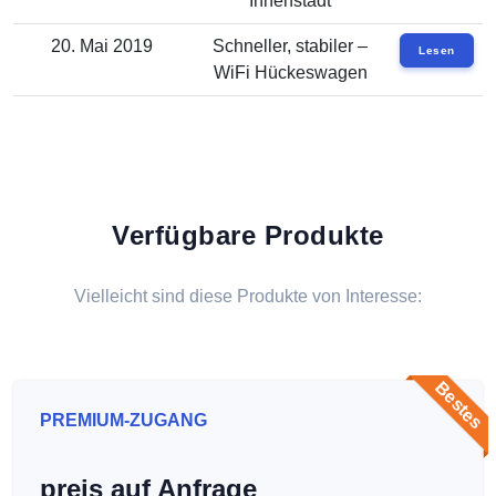
Innenstadt
20. Mai 2019
Schneller, stabiler –
Lesen
WiFi Hückeswagen
Verfügbare Produkte
Vielleicht sind diese Produkte von Interesse:
Bestes
PREMIUM-ZUGANG
preis auf Anfrage