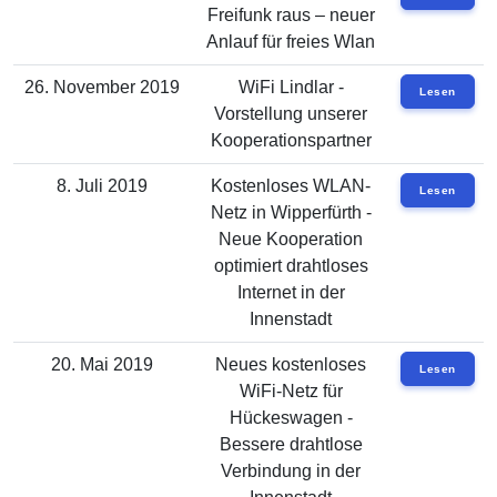
Freifunk raus – neuer
Anlauf für freies Wlan
26. November 2019
WiFi Lindlar -
Lesen
Vorstellung unserer
Kooperationspartner
8. Juli 2019
Kostenloses WLAN-
Lesen
Netz in Wipperfürth -
Neue Kooperation
optimiert drahtloses
Internet in der
Innenstadt
20. Mai 2019
Neues kostenloses
Lesen
WiFi-Netz für
Hückeswagen -
Bessere drahtlose
Verbindung in der