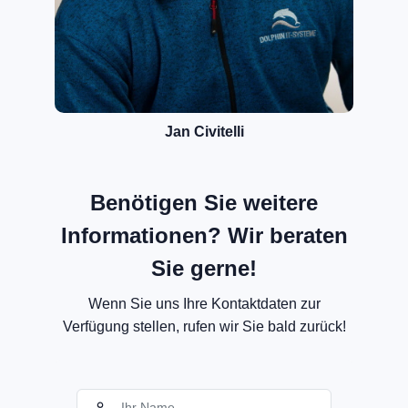
Jan Civitelli
Benötigen Sie weitere
Informationen? Wir beraten
Sie gerne!
Wenn Sie uns Ihre Kontaktdaten zur
Verfügung stellen, rufen wir Sie bald zurück!