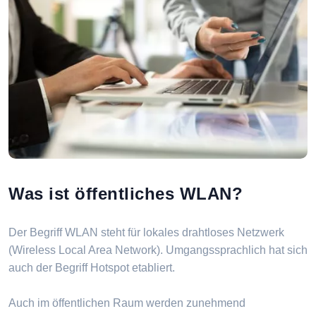
Was ist öffentliches WLAN?
Der Begriff WLAN steht für lokales drahtloses Netzwerk
(Wireless Local Area Network). Umgangssprachlich hat sich
auch der Begriff Hotspot etabliert.
Auch im öffentlichen Raum werden zunehmend