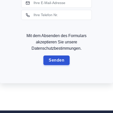
Mit dem Absenden des Formulars
akzeptieren Sie unsere
Datenschutzbestimmungen.