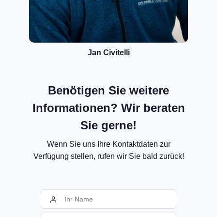
Jan Civitelli
Benötigen Sie weitere
Informationen? Wir beraten
Sie gerne!
Wenn Sie uns Ihre Kontaktdaten zur
Verfügung stellen, rufen wir Sie bald zurück!