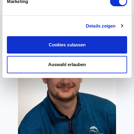
Marketing
Details zeigen
Cookies zulassen
Auswahl erlauben