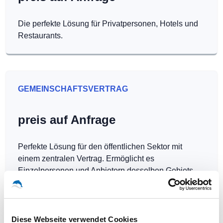
Die perfekte Lösung für Privatpersonen, Hotels und
Restaurants.
GEMEINSCHAFTSVERTRAG
preis auf Anfrage
Perfekte Lösung für den öffentlichen Sektor mit
einem zentralen Vertrag. Ermöglicht es
Einzelpersonen und Anbietern desselben Gebiets,
Hotspots kostenlos zu betreiben.
Diese Webseite verwendet Cookies