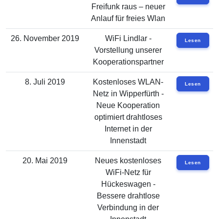
Freifunk raus – neuer
Anlauf für freies Wlan
26. November 2019
WiFi Lindlar -
Lesen
Vorstellung unserer
Kooperationspartner
8. Juli 2019
Kostenloses WLAN-
Lesen
Netz in Wipperfürth -
Neue Kooperation
optimiert drahtloses
Internet in der
Innenstadt
20. Mai 2019
Neues kostenloses
Lesen
WiFi-Netz für
Hückeswagen -
Bessere drahtlose
Verbindung in der