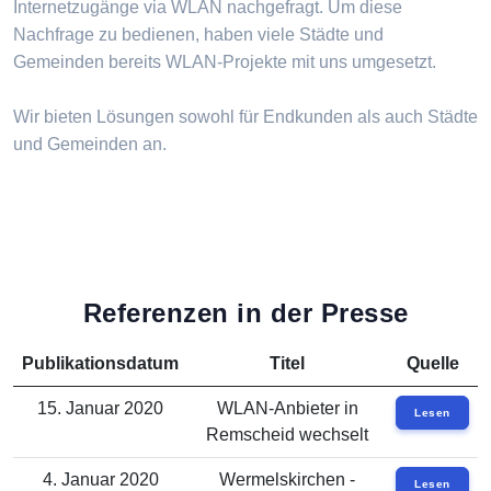
Internetzugänge via WLAN nachgefragt. Um diese
Nachfrage zu bedienen, haben viele Städte und
Gemeinden bereits WLAN-Projekte mit uns umgesetzt.
Wir bieten Lösungen sowohl für Endkunden als auch Städte
und Gemeinden an.
Referenzen in der Presse
Publikationsdatum
Titel
Quelle
15. Januar 2020
WLAN-Anbieter in
Lesen
Remscheid wechselt
4. Januar 2020
Wermelskirchen -
Lesen