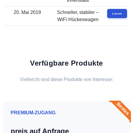
Innenstadt
20. Mai 2019
Schneller, stabiler –
Lesen
WiFi Hückeswagen
Verfügbare Produkte
Vielleicht sind diese Produkte von Interesse:
Bestes
PREMIUM-ZUGANG
preis auf Anfrage