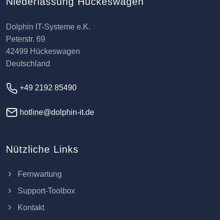
Niederlassung Hückeswagen
Dolphin IT-Systeme e.K.
Peterstr. 69
42499 Hückeswagen
Deutschland
+49 2192 85490
hotline@dolphin-it.de
Nützliche Links
Fernwartung
Support-Toolbox
Kontakt