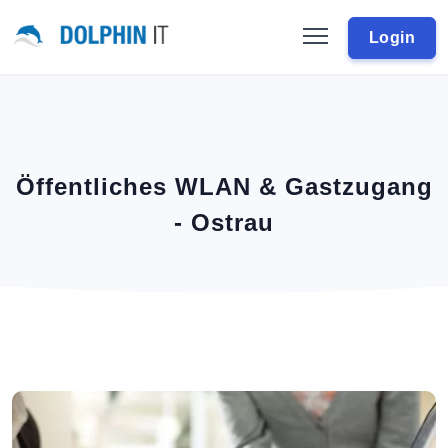
Login
Öffentliches WLAN & Gastzugang
- Ostrau