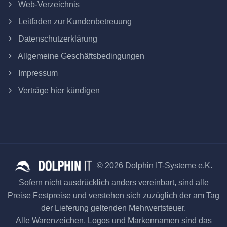
Web-Verzeichnis
Leitfaden zur Kundenbetreuung
Datenschutzerklärung
Allgemeine Geschäftsbedingungen
Impressum
Verträge hier kündigen
© 2026 Dolphin IT-Systeme e.K.
Sofern nicht ausdrücklich anders vereinbart, sind alle
Preise Festpreise und verstehen sich zuzüglich der am Tag
der Lieferung geltenden Mehrwertsteuer.
Alle Warenzeichen, Logos und Markennamen sind das