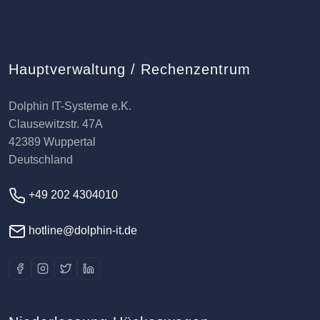
Hauptverwaltung / Rechenzentrum
Dolphin IT-Systeme e.K.
Clausewitzstr. 47A
42389 Wuppertal
Deutschland
+49 202 4304010
hotline@dolphin-it.de