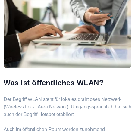
Was ist öffentliches WLAN?
Der Begriff WLAN steht für lokales drahtloses Netzwerk
(Wireless Local Area Network). Umgangssprachlich hat sich
auch der Begriff Hotspot etabliert.
Auch im öffentlichen Raum werden zunehmend