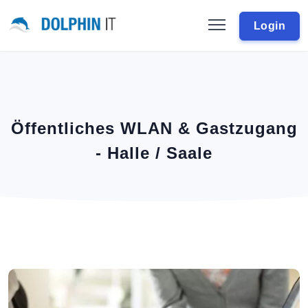
Login
Öffentliches WLAN & Gastzugang
- Halle / Saale