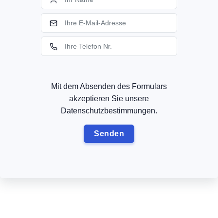
Mit dem Absenden des Formulars
akzeptieren Sie unsere
Datenschutzbestimmungen.