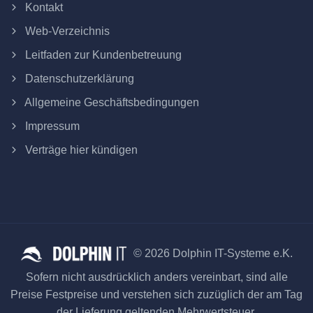
Kontakt
Web-Verzeichnis
Leitfaden zur Kundenbetreuung
Datenschutzerklärung
Allgemeine Geschäftsbedingungen
Impressum
Verträge hier kündigen
© 2026 Dolphin IT-Systeme e.K.
Sofern nicht ausdrücklich anders vereinbart, sind alle
Preise Festpreise und verstehen sich zuzüglich der am Tag
der Lieferung geltenden Mehrwertsteuer.