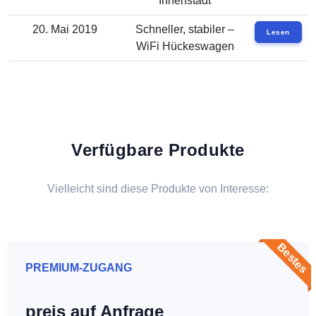
Innenstadt
20. Mai 2019
Schneller, stabiler –
Lesen
WiFi Hückeswagen
Verfügbare Produkte
Vielleicht sind diese Produkte von Interesse:
Bestes
PREMIUM-ZUGANG
preis auf Anfrage