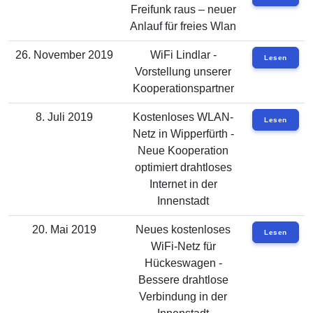
Freifunk raus – neuer
Anlauf für freies Wlan
26. November 2019
WiFi Lindlar -
Lesen
Vorstellung unserer
Kooperationspartner
8. Juli 2019
Kostenloses WLAN-
Lesen
Netz in Wipperfürth -
Neue Kooperation
optimiert drahtloses
Internet in der
Innenstadt
20. Mai 2019
Neues kostenloses
Lesen
WiFi-Netz für
Hückeswagen -
Bessere drahtlose
Verbindung in der