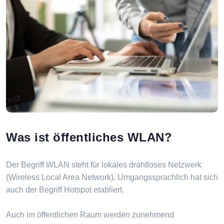
Was ist öffentliches WLAN?
Der Begriff WLAN steht für lokales drahtloses Netzwerk
(Wireless Local Area Network). Umgangssprachlich hat sich
auch der Begriff Hotspot etabliert.
Auch im öffentlichen Raum werden zunehmend