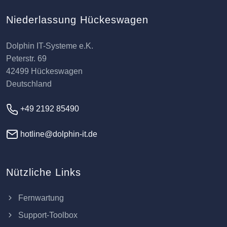
Niederlassung Hückeswagen
Dolphin IT-Systeme e.K.
Peterstr. 69
42499 Hückeswagen
Deutschland
+49 2192 85490
hotline@dolphin-it.de
Nützliche Links
Fernwartung
Support-Toolbox