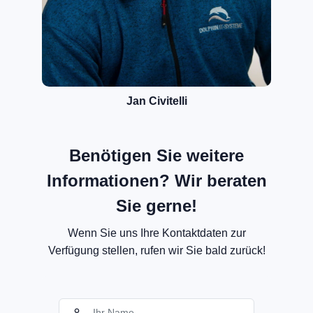
Jan Civitelli
Benötigen Sie weitere
Informationen? Wir beraten
Sie gerne!
Wenn Sie uns Ihre Kontaktdaten zur
Verfügung stellen, rufen wir Sie bald zurück!