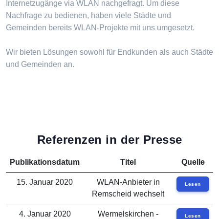
Internetzugänge via WLAN nachgefragt. Um diese
Nachfrage zu bedienen, haben viele Städte und
Gemeinden bereits WLAN-Projekte mit uns umgesetzt.
Wir bieten Lösungen sowohl für Endkunden als auch Städte
und Gemeinden an.
Referenzen in der Presse
Publikationsdatum
Titel
Quelle
15. Januar 2020
WLAN-Anbieter in
Lesen
Remscheid wechselt
4. Januar 2020
Wermelskirchen -
Lesen