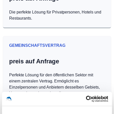
Die perfekte Lösung für Privatpersonen, Hotels und
Restaurants.
GEMEINSCHAFTSVERTRAG
preis auf Anfrage
Perfekte Lösung für den öffentlichen Sektor mit
einem zentralen Vertrag. Ermöglicht es
Einzelpersonen und Anbietern desselben Gebiets,
Hotspots kostenlos zu betreiben.