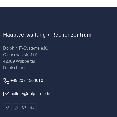
Hauptverwaltung / Rechenzentrum
Dolphin IT-Systeme e.K.
Clausewitzstr. 47A
42389 Wuppertal
Deutschland
+49 202 4304010
hotline@dolphin-it.de