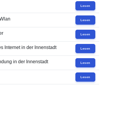
Lesen
 Wlan
Lesen
er
Lesen
 Internet in der Innenstadt
Lesen
dung in der Innenstadt
Lesen
Lesen