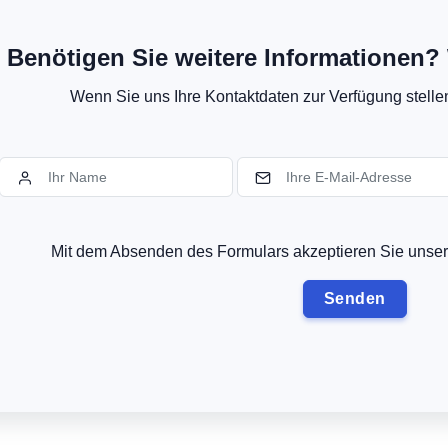
Benötigen Sie weitere Informationen? 
Wenn Sie uns Ihre Kontaktdaten zur Verfügung stellen,
Mit dem Absenden des Formulars akzeptieren Sie uns