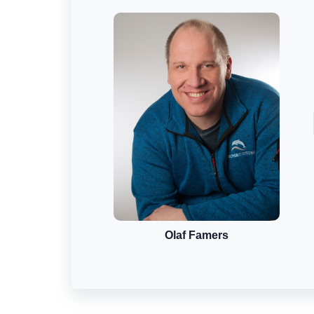
Olaf Famers