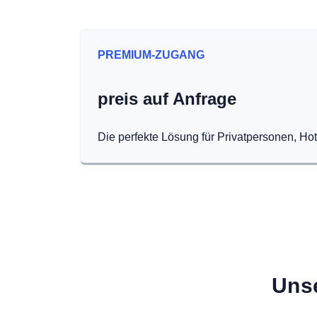
PREMIUM-ZUGANG
preis auf Anfrage
Die perfekte Lösung für Privatpersonen, Ho
Unse