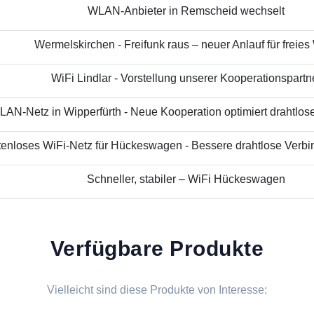
WLAN-Anbieter in Remscheid wechselt
Wermelskirchen - Freifunk raus – neuer Anlauf für freies
WiFi Lindlar - Vorstellung unserer Kooperationspartn
AN-Netz in Wipperfürth - Neue Kooperation optimiert drahtloses
enloses WiFi-Netz für Hückeswagen - Bessere drahtlose Verbin
Schneller, stabiler – WiFi Hückeswagen
Verfügbare Produkte
Vielleicht sind diese Produkte von Interesse: