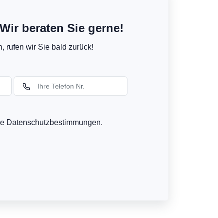
Wir beraten Sie gerne!
 rufen wir Sie bald zurück!
ere Datenschutzbestimmungen.