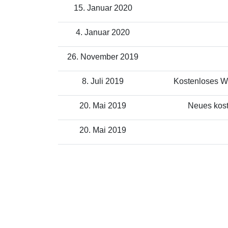
15. Januar 2020
4. Januar 2020
26. November 2019
8. Juli 2019
Kostenloses WL
20. Mai 2019
Neues kost
20. Mai 2019