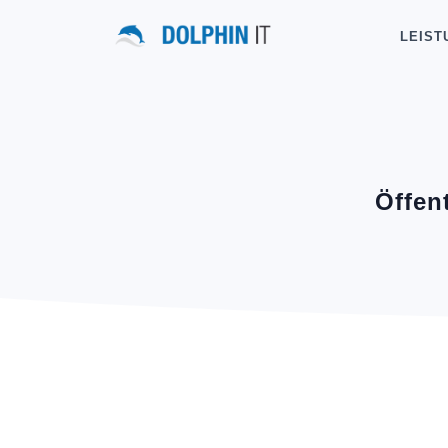
LEIST
Öffen