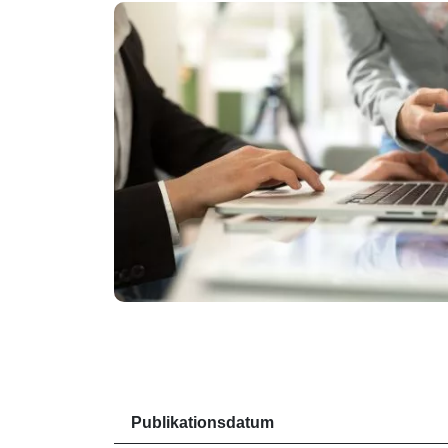
Publikationsdatum