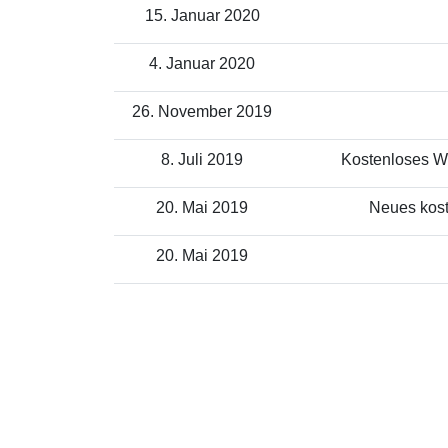
15. Januar 2020
4. Januar 2020
26. November 2019
8. Juli 2019
Kostenloses WL
20. Mai 2019
Neues kost
20. Mai 2019