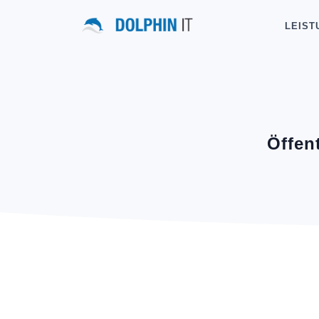
LEIST
Öffen