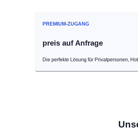
PREMIUM-ZUGANG
preis auf Anfrage
Die perfekte Lösung für Privatpersonen, Ho
Unse