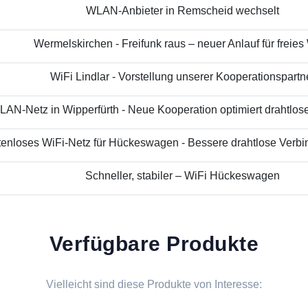
WLAN-Anbieter in Remscheid wechselt
Wermelskirchen - Freifunk raus – neuer Anlauf für freies
WiFi Lindlar - Vorstellung unserer Kooperationspartn
AN-Netz in Wipperfürth - Neue Kooperation optimiert drahtloses
enloses WiFi-Netz für Hückeswagen - Bessere drahtlose Verbin
Schneller, stabiler – WiFi Hückeswagen
Verfügbare Produkte
Vielleicht sind diese Produkte von Interesse: