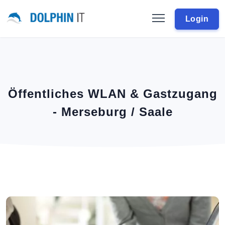
Login
Öffentliches WLAN & Gastzugang
- Merseburg / Saale