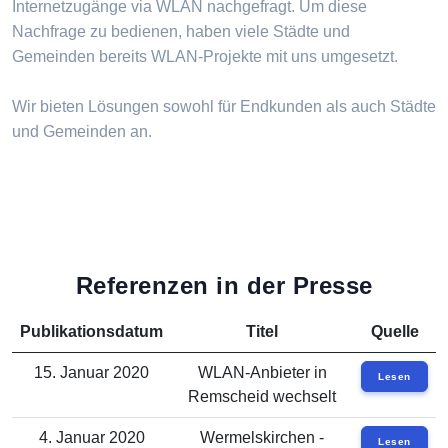
Internetzugänge via WLAN nachgefragt. Um diese
Nachfrage zu bedienen, haben viele Städte und
Gemeinden bereits WLAN-Projekte mit uns umgesetzt.
Wir bieten Lösungen sowohl für Endkunden als auch Städte
und Gemeinden an.
Referenzen in der Presse
Publikationsdatum
Titel
Quelle
15. Januar 2020
WLAN-Anbieter in
Lesen
Remscheid wechselt
4. Januar 2020
Wermelskirchen -
Lesen