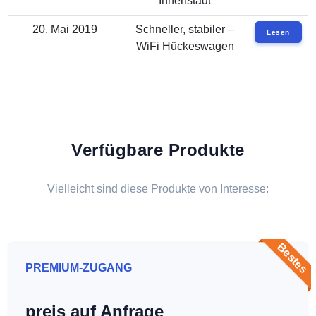
Innenstadt
20. Mai 2019
Schneller, stabiler –
Lesen
WiFi Hückeswagen
Verfügbare Produkte
Vielleicht sind diese Produkte von Interesse:
Bestes
PREMIUM-ZUGANG
preis auf Anfrage