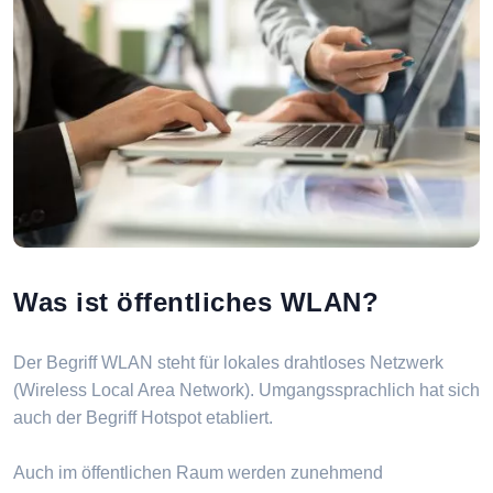
Was ist öffentliches WLAN?
Der Begriff WLAN steht für lokales drahtloses Netzwerk
(Wireless Local Area Network). Umgangssprachlich hat sich
auch der Begriff Hotspot etabliert.
Auch im öffentlichen Raum werden zunehmend