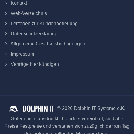
Kontakt
Web-Verzeichnis
Leitfaden zur Kundenbetreuung
Datenschutzerklärung
Allgemeine Geschäftsbedingungen
Impressum
Verträge hier kündigen
© 2026 Dolphin IT-Systeme e.K.
Sofern nicht ausdrücklich anders vereinbart, sind alle
Preise Festpreise und verstehen sich zuzüglich der am Tag
der Lieferung geltenden Mehrwertsteuer.