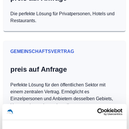
Die perfekte Lösung für Privatpersonen, Hotels und
Restaurants.
GEMEINSCHAFTSVERTRAG
preis auf Anfrage
Perfekte Lösung für den öffentlichen Sektor mit
einem zentralen Vertrag. Ermöglicht es
Einzelpersonen und Anbietern desselben Gebiets,
Hotspots kostenlos zu betreiben.