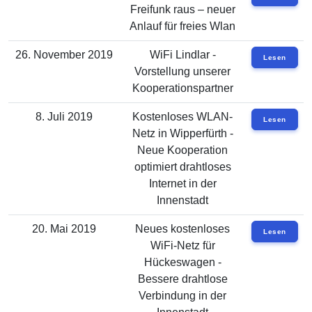
Freifunk raus – neuer
Anlauf für freies Wlan
26. November 2019
WiFi Lindlar -
Lesen
Vorstellung unserer
Kooperationspartner
8. Juli 2019
Kostenloses WLAN-
Lesen
Netz in Wipperfürth -
Neue Kooperation
optimiert drahtloses
Internet in der
Innenstadt
20. Mai 2019
Neues kostenloses
Lesen
WiFi-Netz für
Hückeswagen -
Bessere drahtlose
Verbindung in der