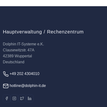
Hauptverwaltung / Rechenzentrum
Dolphin IT-Systeme e.K.
Clausewitzstr. 47A
42389 Wuppertal
Deutschland
+49 202 4304010
hotline@dolphin-it.de