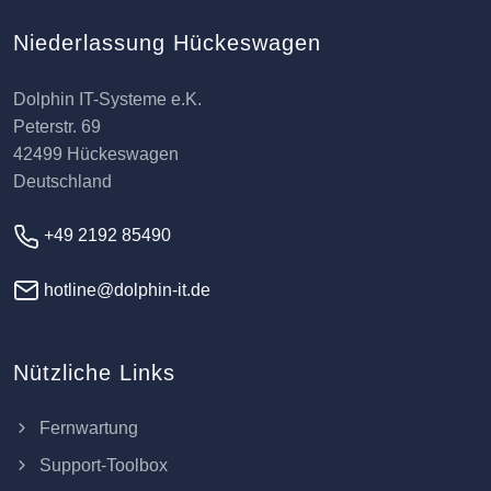
Niederlassung Hückeswagen
Dolphin IT-Systeme e.K.
Peterstr. 69
42499 Hückeswagen
Deutschland
+49 2192 85490
hotline@dolphin-it.de
Nützliche Links
Fernwartung
Support-Toolbox