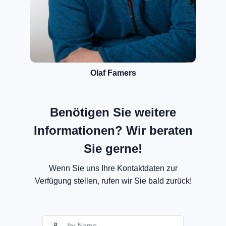
Olaf Famers
Benötigen Sie weitere
Informationen? Wir beraten
Sie gerne!
Wenn Sie uns Ihre Kontaktdaten zur
Verfügung stellen, rufen wir Sie bald zurück!