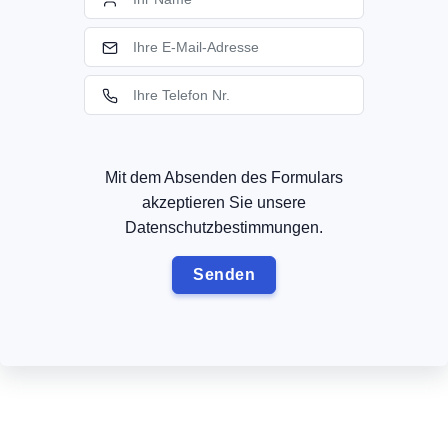
Mit dem Absenden des Formulars
akzeptieren Sie unsere
Datenschutzbestimmungen.