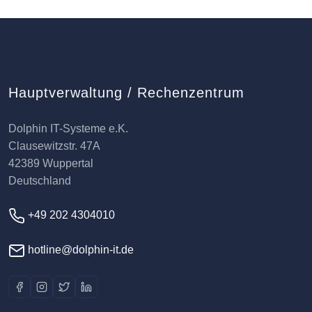
Hauptverwaltung / Rechenzentrum
Dolphin IT-Systeme e.K.
Clausewitzstr. 47A
42389 Wuppertal
Deutschland
+49 202 4304010
hotline@dolphin-it.de