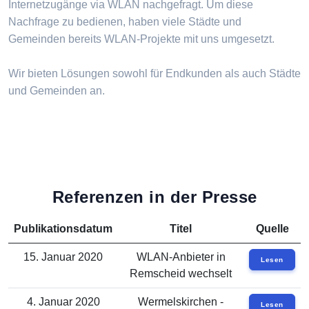
Internetzugänge via WLAN nachgefragt. Um diese
Nachfrage zu bedienen, haben viele Städte und
Gemeinden bereits WLAN-Projekte mit uns umgesetzt.
Wir bieten Lösungen sowohl für Endkunden als auch Städte
und Gemeinden an.
Referenzen in der Presse
Publikationsdatum
Titel
Quelle
15. Januar 2020
WLAN-Anbieter in
Lesen
Remscheid wechselt
4. Januar 2020
Wermelskirchen -
Lesen