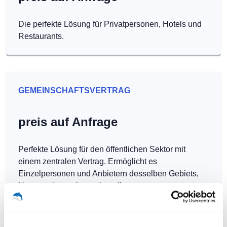
Die perfekte Lösung für Privatpersonen, Hotels und
Restaurants.
GEMEINSCHAFTSVERTRAG
preis auf Anfrage
Perfekte Lösung für den öffentlichen Sektor mit
einem zentralen Vertrag. Ermöglicht es
Einzelpersonen und Anbietern desselben Gebiets,
Hotspots kostenlos zu betreiben.