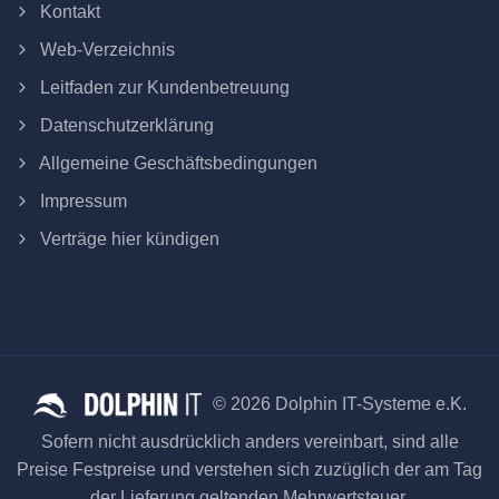
Kontakt
Web-Verzeichnis
Leitfaden zur Kundenbetreuung
Datenschutzerklärung
Allgemeine Geschäftsbedingungen
Impressum
Verträge hier kündigen
© 2026 Dolphin IT-Systeme e.K.
Sofern nicht ausdrücklich anders vereinbart, sind alle
Preise Festpreise und verstehen sich zuzüglich der am Tag
der Lieferung geltenden Mehrwertsteuer.