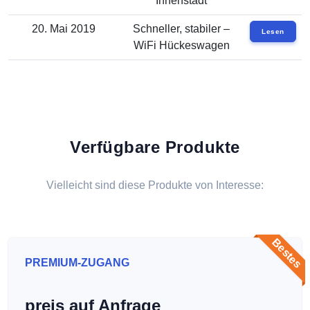
Innenstadt
20. Mai 2019
Schneller, stabiler –
Lesen
WiFi Hückeswagen
Verfügbare Produkte
Vielleicht sind diese Produkte von Interesse:
Bestes
PREMIUM-ZUGANG
preis auf Anfrage