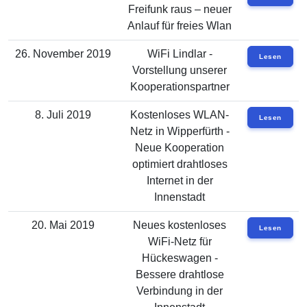
Freifunk raus – neuer
Anlauf für freies Wlan
26. November 2019
WiFi Lindlar -
Lesen
Vorstellung unserer
Kooperationspartner
8. Juli 2019
Kostenloses WLAN-
Lesen
Netz in Wipperfürth -
Neue Kooperation
optimiert drahtloses
Internet in der
Innenstadt
20. Mai 2019
Neues kostenloses
Lesen
WiFi-Netz für
Hückeswagen -
Bessere drahtlose
Verbindung in der