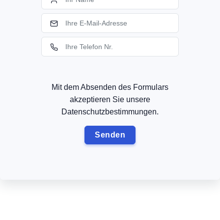
Mit dem Absenden des Formulars
akzeptieren Sie unsere
Datenschutzbestimmungen.