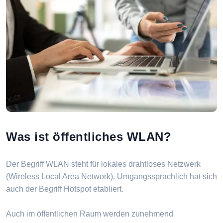
Was ist öffentliches WLAN?
Der Begriff WLAN steht für lokales drahtloses Netzwerk
(Wireless Local Area Network). Umgangssprachlich hat sich
auch der Begriff Hotspot etabliert.
Auch im öffentlichen Raum werden zunehmend