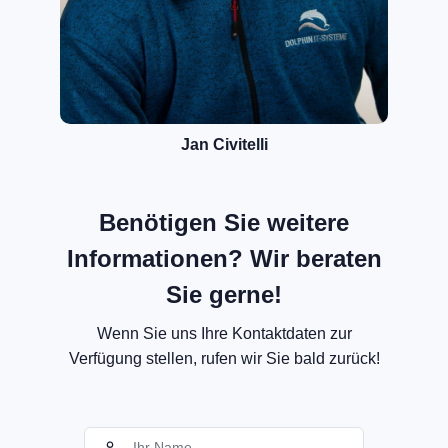
Jan Civitelli
Benötigen Sie weitere
Informationen? Wir beraten
Sie gerne!
Wenn Sie uns Ihre Kontaktdaten zur
Verfügung stellen, rufen wir Sie bald zurück!