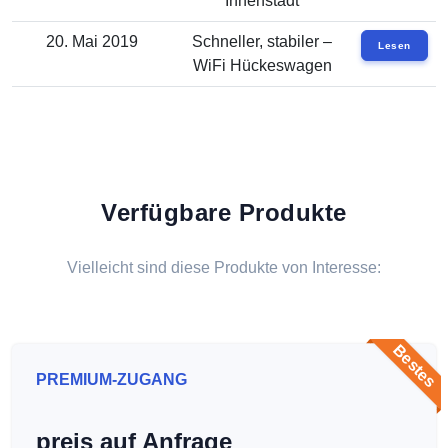
Innenstadt
20. Mai 2019
Schneller, stabiler –
Lesen
WiFi Hückeswagen
Verfügbare Produkte
Vielleicht sind diese Produkte von Interesse:
Bestes
PREMIUM-ZUGANG
preis auf Anfrage