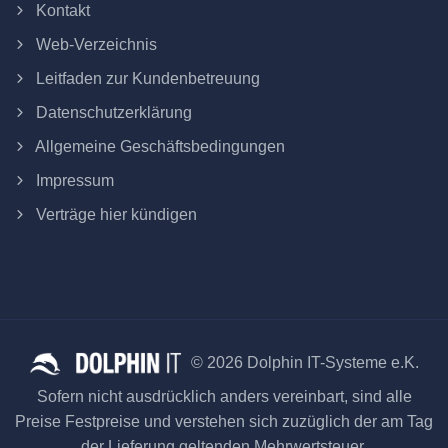
Kontakt
Web-Verzeichnis
Leitfaden zur Kundenbetreuung
Datenschutzerklärung
Allgemeine Geschäftsbedingungen
Impressum
Verträge hier kündigen
© 2026 Dolphin IT-Systeme e.K.
Sofern nicht ausdrücklich anders vereinbart, sind alle
Preise Festpreise und verstehen sich zuzüglich der am Tag
der Lieferung geltenden Mehrwertsteuer.