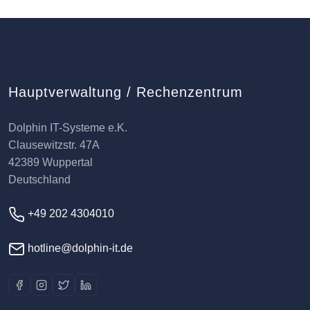
Hauptverwaltung / Rechenzentrum
Dolphin IT-Systeme e.K.
Clausewitzstr. 47A
42389 Wuppertal
Deutschland
+49 202 4304010
hotline@dolphin-it.de