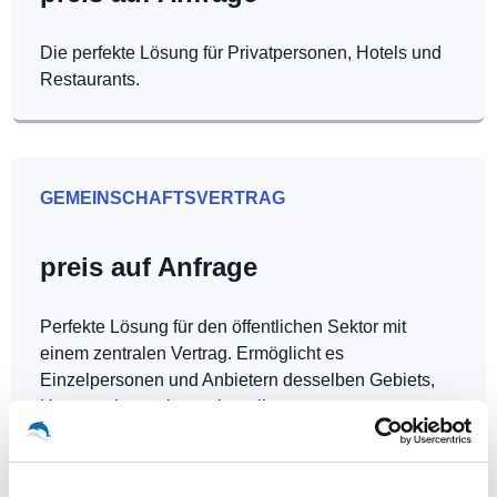
Die perfekte Lösung für Privatpersonen, Hotels und
Restaurants.
GEMEINSCHAFTSVERTRAG
preis auf Anfrage
Perfekte Lösung für den öffentlichen Sektor mit
einem zentralen Vertrag. Ermöglicht es
Einzelpersonen und Anbietern desselben Gebiets,
Hotspots kostenlos zu betreiben.