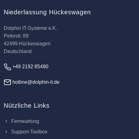
Niederlassung Hückeswagen
Dolphin IT-Systeme e.K.
Peterstr. 69
42499 Hückeswagen
Deutschland
+49 2192 85490
hotline@dolphin-it.de
Nützliche Links
Fernwartung
Support-Toolbox