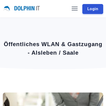
Login
Öffentliches WLAN & Gastzugang
- Alsleben / Saale