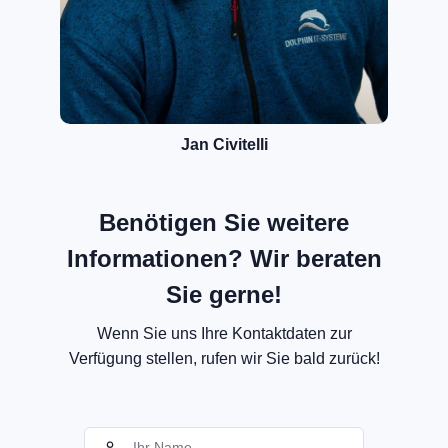
Jan Civitelli
Benötigen Sie weitere
Informationen? Wir beraten
Sie gerne!
Wenn Sie uns Ihre Kontaktdaten zur
Verfügung stellen, rufen wir Sie bald zurück!