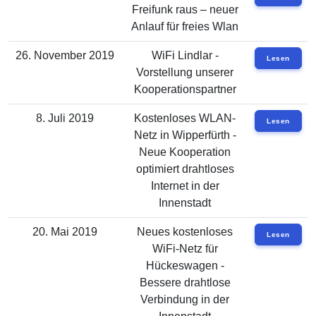
Freifunk raus – neuer
Anlauf für freies Wlan
26. November 2019
WiFi Lindlar -
Lesen
Vorstellung unserer
Kooperationspartner
8. Juli 2019
Kostenloses WLAN-
Lesen
Netz in Wipperfürth -
Neue Kooperation
optimiert drahtloses
Internet in der
Innenstadt
20. Mai 2019
Neues kostenloses
Lesen
WiFi-Netz für
Hückeswagen -
Bessere drahtlose
Verbindung in der