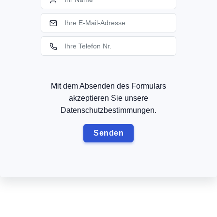
Mit dem Absenden des Formulars
akzeptieren Sie unsere
Datenschutzbestimmungen.