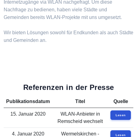
Internetzugänge via WLAN nachgefragt. Um diese
Nachfrage zu bedienen, haben viele Städte und
Gemeinden bereits WLAN-Projekte mit uns umgesetzt.
Wir bieten Lösungen sowohl für Endkunden als auch Städte
und Gemeinden an.
Referenzen in der Presse
Publikationsdatum
Titel
Quelle
15. Januar 2020
WLAN-Anbieter in
Lesen
Remscheid wechselt
4. Januar 2020
Wermelskirchen -
Lesen