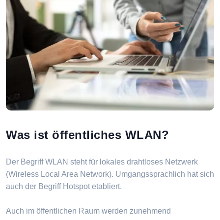
Was ist öffentliches WLAN?
Der Begriff WLAN steht für lokales drahtloses Netzwerk
(Wireless Local Area Network). Umgangssprachlich hat sich
auch der Begriff Hotspot etabliert.
Auch im öffentlichen Raum werden zunehmend