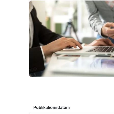
Publikationsdatum