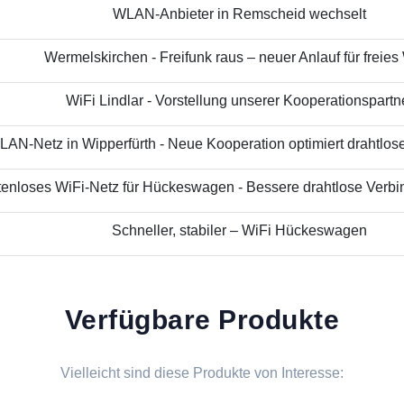
WLAN-Anbieter in Remscheid wechselt
Wermelskirchen - Freifunk raus – neuer Anlauf für freies
WiFi Lindlar - Vorstellung unserer Kooperationspartn
AN-Netz in Wipperfürth - Neue Kooperation optimiert drahtloses
enloses WiFi-Netz für Hückeswagen - Bessere drahtlose Verbin
Schneller, stabiler – WiFi Hückeswagen
Verfügbare Produkte
Vielleicht sind diese Produkte von Interesse: