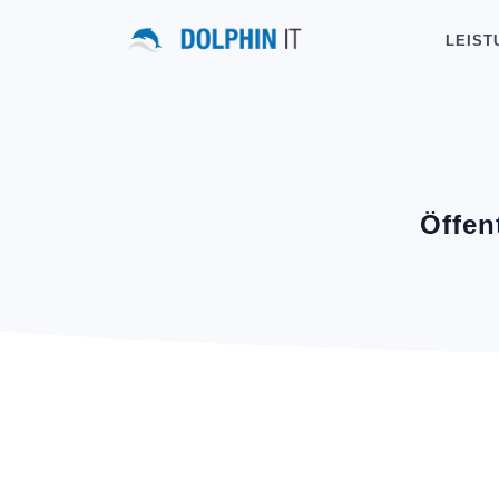
LEIST
Öffen