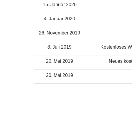
15. Januar 2020
4. Januar 2020
26. November 2019
8. Juli 2019
Kostenloses WL
20. Mai 2019
Neues kost
20. Mai 2019