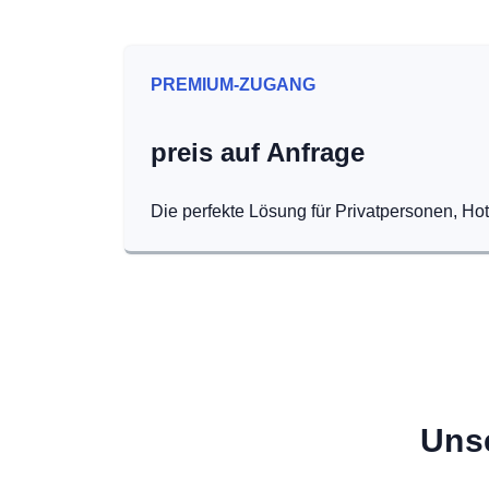
PREMIUM-ZUGANG
preis auf Anfrage
Die perfekte Lösung für Privatpersonen, Ho
Uns