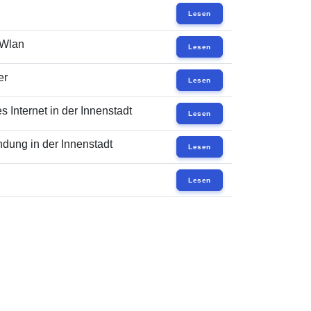
Lesen
 Wlan
Lesen
er
Lesen
 Internet in der Innenstadt
Lesen
dung in der Innenstadt
Lesen
Lesen