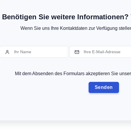
Benötigen Sie weitere Informationen? 
Wenn Sie uns Ihre Kontaktdaten zur Verfügung stellen,
Mit dem Absenden des Formulars akzeptieren Sie uns