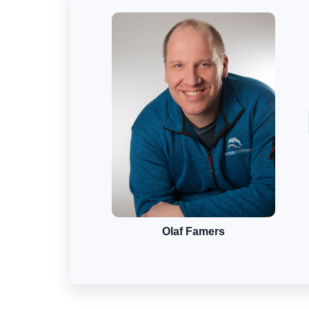
Olaf Famers