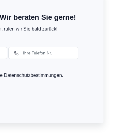
Wir beraten Sie gerne!
 rufen wir Sie bald zurück!
ere Datenschutzbestimmungen.