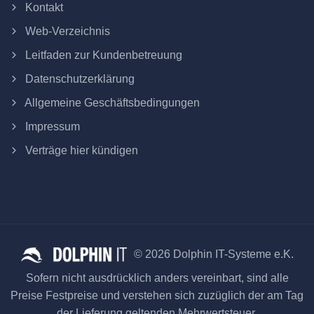
Kontakt
Web-Verzeichnis
Leitfaden zur Kundenbetreuung
Datenschutzerklärung
Allgemeine Geschäftsbedingungen
Impressum
Verträge hier kündigen
© 2026 Dolphin IT-Systeme e.K.
Sofern nicht ausdrücklich anders vereinbart, sind alle
Preise Festpreise und verstehen sich zuzüglich der am Tag
der Lieferung geltenden Mehrwertsteuer.