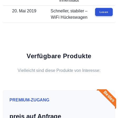
Innenstadt
20. Mai 2019
Schneller, stabiler –
Lesen
WiFi Hückeswagen
Verfügbare Produkte
Vielleicht sind diese Produkte von Interesse:
Bestes
PREMIUM-ZUGANG
preis auf Anfrage