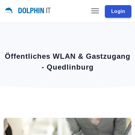
Login
Öffentliches WLAN & Gastzugang
- Quedlinburg