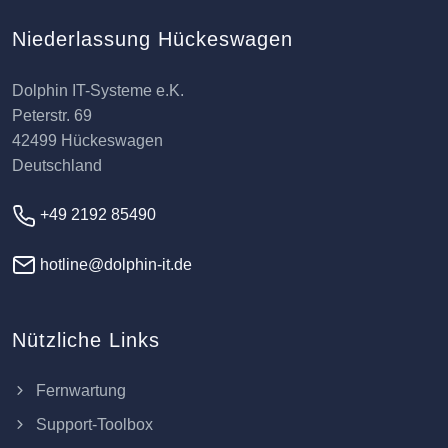
Niederlassung Hückeswagen
Dolphin IT-Systeme e.K.
Peterstr. 69
42499 Hückeswagen
Deutschland
+49 2192 85490
hotline@dolphin-it.de
Nützliche Links
Fernwartung
Support-Toolbox