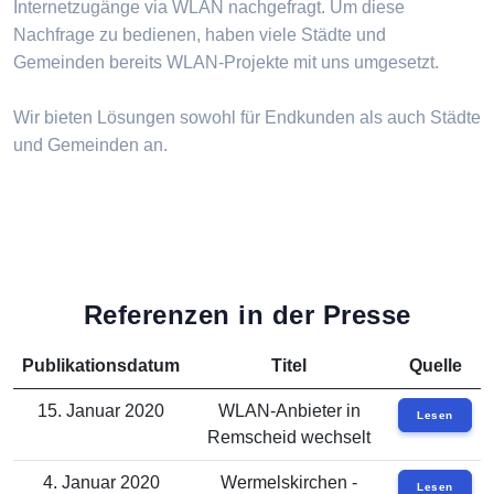
Internetzugänge via WLAN nachgefragt. Um diese
Nachfrage zu bedienen, haben viele Städte und
Gemeinden bereits WLAN-Projekte mit uns umgesetzt.
Wir bieten Lösungen sowohl für Endkunden als auch Städte
und Gemeinden an.
Referenzen in der Presse
Publikationsdatum
Titel
Quelle
15. Januar 2020
WLAN-Anbieter in
Lesen
Remscheid wechselt
4. Januar 2020
Wermelskirchen -
Lesen