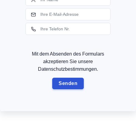
Mit dem Absenden des Formulars
akzeptieren Sie unsere
Datenschutzbestimmungen.