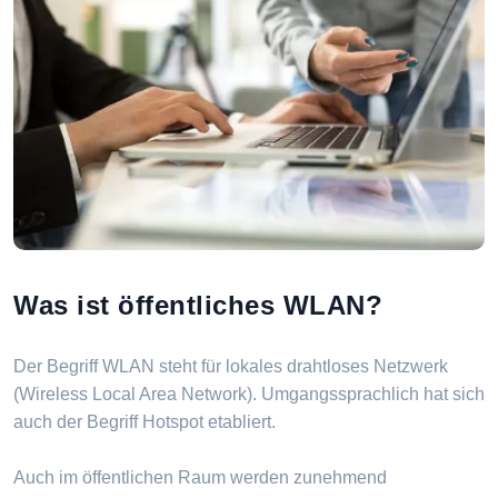
Was ist öffentliches WLAN?
Der Begriff WLAN steht für lokales drahtloses Netzwerk
(Wireless Local Area Network). Umgangssprachlich hat sich
auch der Begriff Hotspot etabliert.
Auch im öffentlichen Raum werden zunehmend