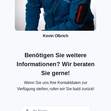
Kevin Olbrich
Benötigen Sie weitere
Informationen? Wir beraten
Sie gerne!
Wenn Sie uns Ihre Kontaktdaten zur
Verfügung stellen, rufen wir Sie bald zurück!