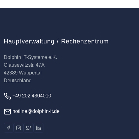
Hauptverwaltung / Rechenzentrum
Dolphin IT-Systeme e.K.
Clausewitzstr. 47A
42389 Wuppertal
Deutschland
+49 202 4304010
hotline@dolphin-it.de