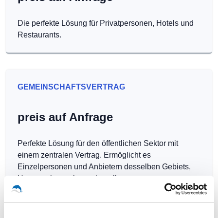
Die perfekte Lösung für Privatpersonen, Hotels und
Restaurants.
GEMEINSCHAFTSVERTRAG
preis auf Anfrage
Perfekte Lösung für den öffentlichen Sektor mit
einem zentralen Vertrag. Ermöglicht es
Einzelpersonen und Anbietern desselben Gebiets,
Hotspots kostenlos zu betreiben.