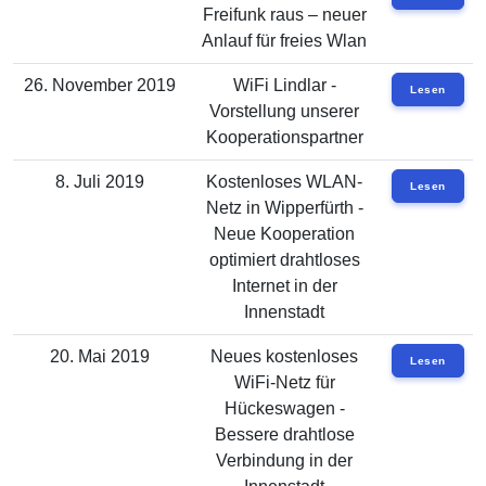
Freifunk raus – neuer
Anlauf für freies Wlan
26. November 2019
WiFi Lindlar -
Lesen
Vorstellung unserer
Kooperationspartner
8. Juli 2019
Kostenloses WLAN-
Lesen
Netz in Wipperfürth -
Neue Kooperation
optimiert drahtloses
Internet in der
Innenstadt
20. Mai 2019
Neues kostenloses
Lesen
WiFi-Netz für
Hückeswagen -
Bessere drahtlose
Verbindung in der