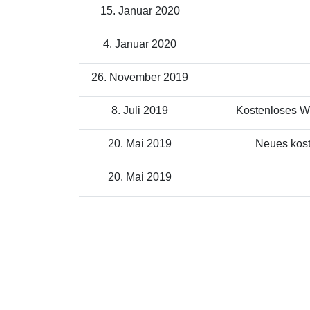
15. Januar 2020
4. Januar 2020
26. November 2019
8. Juli 2019
Kostenloses WL
20. Mai 2019
Neues kost
20. Mai 2019