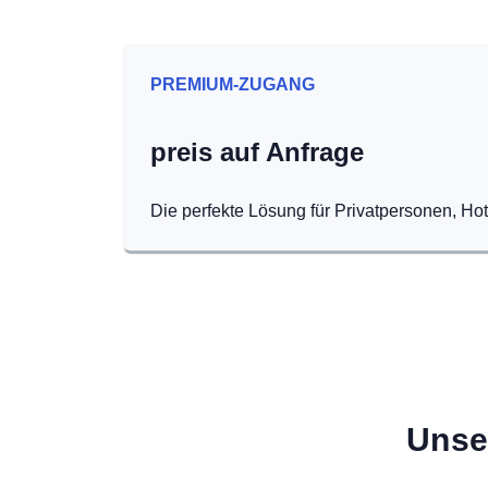
PREMIUM-ZUGANG
preis auf Anfrage
Die perfekte Lösung für Privatpersonen, Ho
Unse