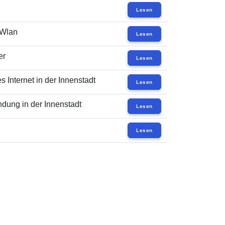
Lesen
 Wlan
Lesen
er
Lesen
 Internet in der Innenstadt
Lesen
dung in der Innenstadt
Lesen
Lesen