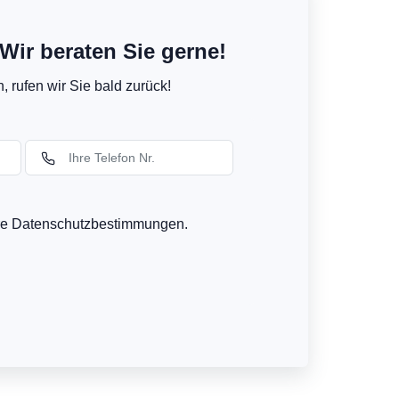
Wir beraten Sie gerne!
 rufen wir Sie bald zurück!
ere Datenschutzbestimmungen.