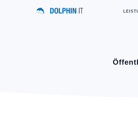
LEIST
Öffen