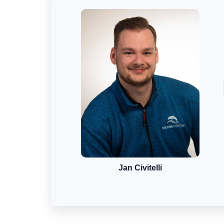
Jan Civitelli