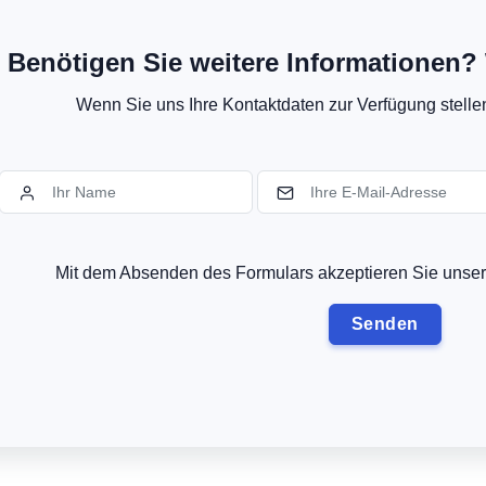
Benötigen Sie weitere Informationen? 
Wenn Sie uns Ihre Kontaktdaten zur Verfügung stellen,
Mit dem Absenden des Formulars akzeptieren Sie uns