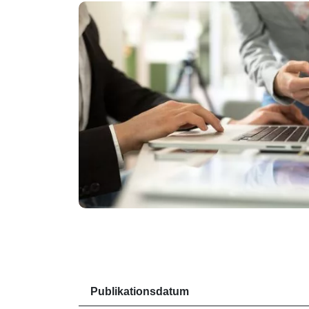
Publikationsdatum