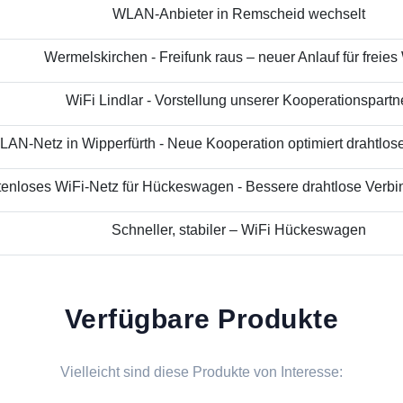
WLAN-Anbieter in Remscheid wechselt
Wermelskirchen - Freifunk raus – neuer Anlauf für freies
WiFi Lindlar - Vorstellung unserer Kooperationspartn
AN-Netz in Wipperfürth - Neue Kooperation optimiert drahtloses
enloses WiFi-Netz für Hückeswagen - Bessere drahtlose Verbin
Schneller, stabiler – WiFi Hückeswagen
Verfügbare Produkte
Vielleicht sind diese Produkte von Interesse: