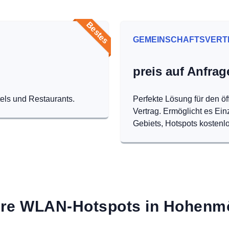
Bestes
GEMEINSCHAFTSVERT
preis auf Anfrag
tels und Restaurants.
Perfekte Lösung für den öf
Vertrag. Ermöglicht es Ei
Gebiets, Hotspots kostenlo
re WLAN-Hotspots in Hohenm