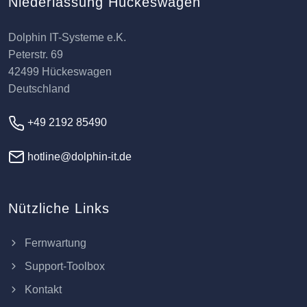
Niederlassung Hückeswagen
Dolphin IT-Systeme e.K.
Peterstr. 69
42499 Hückeswagen
Deutschland
+49 2192 85490
hotline@dolphin-it.de
Nützliche Links
Fernwartung
Support-Toolbox
Kontakt