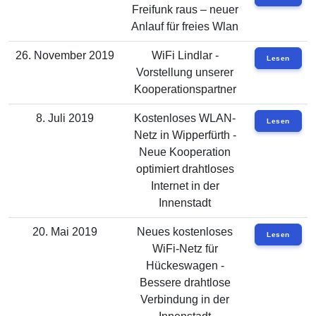
Freifunk raus – neuer
Anlauf für freies Wlan
26. November 2019
WiFi Lindlar -
Lesen
Vorstellung unserer
Kooperationspartner
8. Juli 2019
Kostenloses WLAN-
Lesen
Netz in Wipperfürth -
Neue Kooperation
optimiert drahtloses
Internet in der
Innenstadt
20. Mai 2019
Neues kostenloses
Lesen
WiFi-Netz für
Hückeswagen -
Bessere drahtlose
Verbindung in der