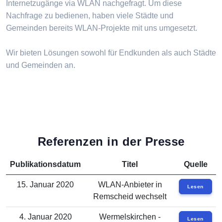
Internetzugänge via WLAN nachgefragt. Um diese
Nachfrage zu bedienen, haben viele Städte und
Gemeinden bereits WLAN-Projekte mit uns umgesetzt.
Wir bieten Lösungen sowohl für Endkunden als auch Städte
und Gemeinden an.
Referenzen in der Presse
Publikationsdatum
Titel
Quelle
15. Januar 2020
WLAN-Anbieter in
Lesen
Remscheid wechselt
4. Januar 2020
Wermelskirchen -
Lesen