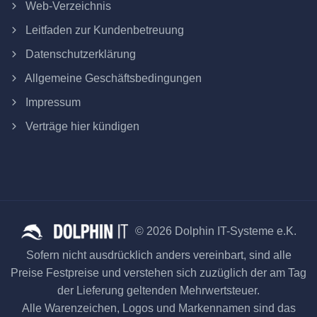
Web-Verzeichnis
Leitfaden zur Kundenbetreuung
Datenschutzerklärung
Allgemeine Geschäftsbedingungen
Impressum
Verträge hier kündigen
© 2026 Dolphin IT-Systeme e.K.
Sofern nicht ausdrücklich anders vereinbart, sind alle
Preise Festpreise und verstehen sich zuzüglich der am Tag
der Lieferung geltenden Mehrwertsteuer.
Alle Warenzeichen, Logos und Markennamen sind das