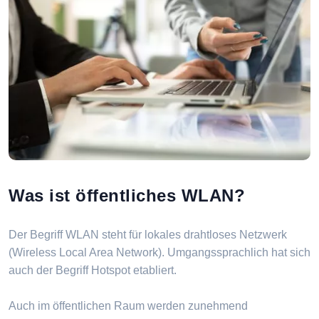
Was ist öffentliches WLAN?
Der Begriff WLAN steht für lokales drahtloses Netzwerk
(Wireless Local Area Network). Umgangssprachlich hat sich
auch der Begriff Hotspot etabliert.
Auch im öffentlichen Raum werden zunehmend