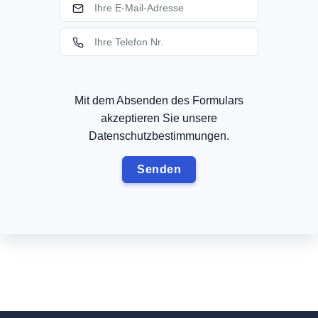
Mit dem Absenden des Formulars
akzeptieren Sie unsere
Datenschutzbestimmungen.