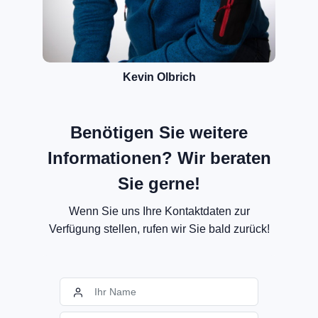
Kevin Olbrich
Benötigen Sie weitere
Informationen? Wir beraten
Sie gerne!
Wenn Sie uns Ihre Kontaktdaten zur
Verfügung stellen, rufen wir Sie bald zurück!