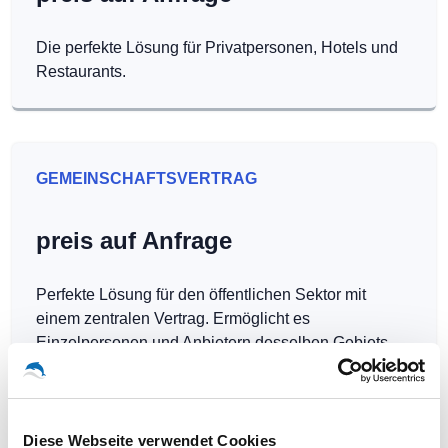
Die perfekte Lösung für Privatpersonen, Hotels und
Restaurants.
GEMEINSCHAFTSVERTRAG
preis auf Anfrage
Perfekte Lösung für den öffentlichen Sektor mit
einem zentralen Vertrag. Ermöglicht es
Einzelpersonen und Anbietern desselben Gebiets,
Hotspots kostenlos zu betreiben.
Diese Webseite verwendet Cookies