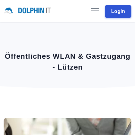
Login
Öffentliches WLAN & Gastzugang
- Lützen