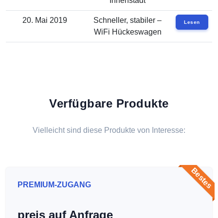
Innenstadt
20. Mai 2019
Schneller, stabiler –
Lesen
WiFi Hückeswagen
Verfügbare Produkte
Vielleicht sind diese Produkte von Interesse:
Bestes
PREMIUM-ZUGANG
preis auf Anfrage