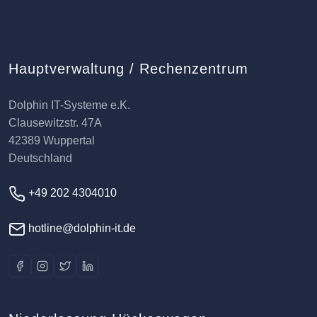
Hauptverwaltung / Rechenzentrum
Dolphin IT-Systeme e.K.
Clausewitzstr. 47A
42389 Wuppertal
Deutschland
+49 202 4304010
hotline@dolphin-it.de