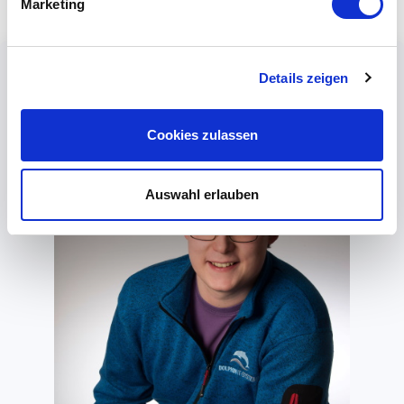
Marketing
Details zeigen
Cookies zulassen
Auswahl erlauben