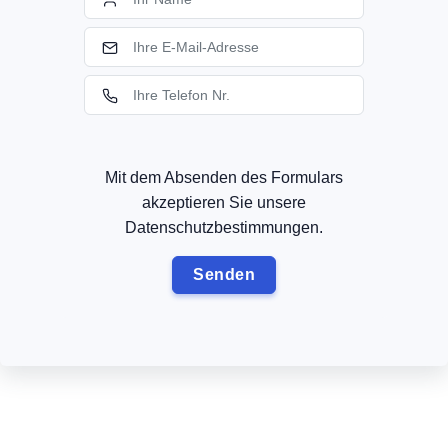
Mit dem Absenden des Formulars
akzeptieren Sie unsere
Datenschutzbestimmungen.