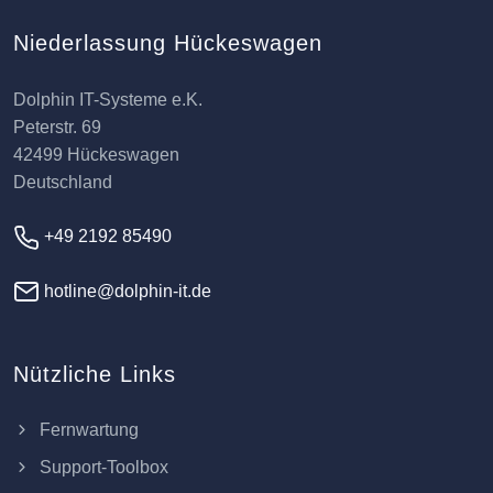
Niederlassung Hückeswagen
Dolphin IT-Systeme e.K.
Peterstr. 69
42499 Hückeswagen
Deutschland
+49 2192 85490
hotline@dolphin-it.de
Nützliche Links
Fernwartung
Support-Toolbox