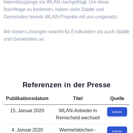
Internetzugänge via WLAN nachgefragt. Um diese
Nachfrage zu bedienen, haben viele Städte und
Gemeinden bereits WLAN-Projekte mit uns umgesetzt.
Wir bieten Lösungen sowohl für Endkunden als auch Städte
und Gemeinden an.
Referenzen in der Presse
Publikationsdatum
Titel
Quelle
15. Januar 2020
WLAN-Anbieter in
Lesen
Remscheid wechselt
4. Januar 2020
Wermelskirchen -
Lesen