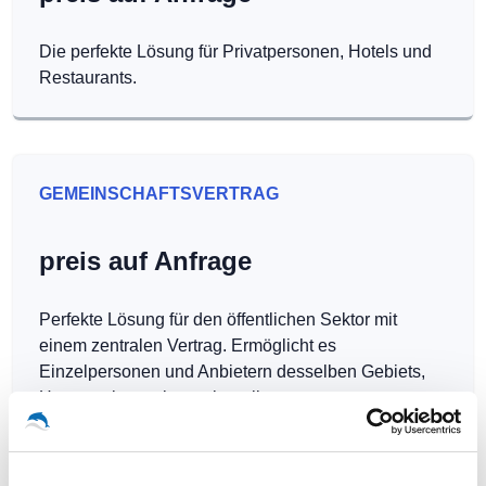
Die perfekte Lösung für Privatpersonen, Hotels und
Restaurants.
GEMEINSCHAFTSVERTRAG
preis auf Anfrage
Perfekte Lösung für den öffentlichen Sektor mit
einem zentralen Vertrag. Ermöglicht es
Einzelpersonen und Anbietern desselben Gebiets,
Hotspots kostenlos zu betreiben.