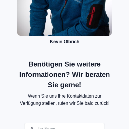
Kevin Olbrich
Benötigen Sie weitere
Informationen? Wir beraten
Sie gerne!
Wenn Sie uns Ihre Kontaktdaten zur
Verfügung stellen, rufen wir Sie bald zurück!