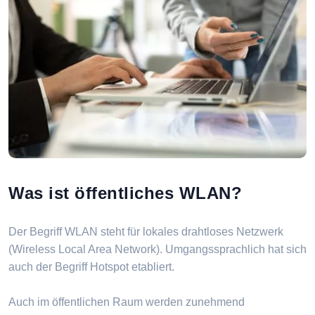
Was ist öffentliches WLAN?
Der Begriff WLAN steht für lokales drahtloses Netzwerk
(Wireless Local Area Network). Umgangssprachlich hat sich
auch der Begriff Hotspot etabliert.
Auch im öffentlichen Raum werden zunehmend