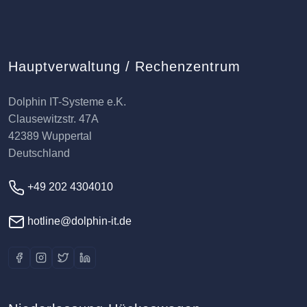
Hauptverwaltung / Rechenzentrum
Dolphin IT-Systeme e.K.
Clausewitzstr. 47A
42389 Wuppertal
Deutschland
+49 202 4304010
hotline@dolphin-it.de