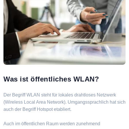
Was ist öffentliches WLAN?
Der Begriff WLAN steht für lokales drahtloses Netzwerk
(Wireless Local Area Network). Umgangssprachlich hat sich
auch der Begriff Hotspot etabliert.
Auch im öffentlichen Raum werden zunehmend