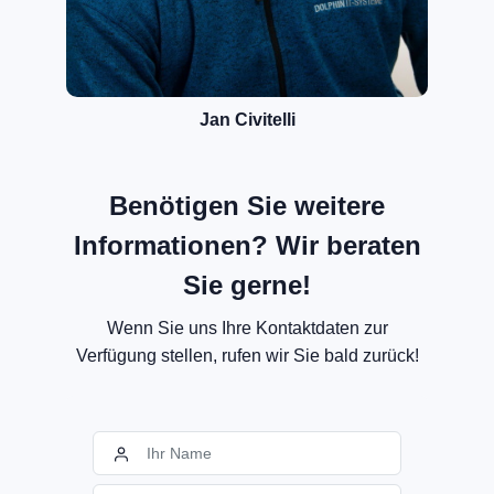
Jan Civitelli
Benötigen Sie weitere
Informationen? Wir beraten
Sie gerne!
Wenn Sie uns Ihre Kontaktdaten zur
Verfügung stellen, rufen wir Sie bald zurück!