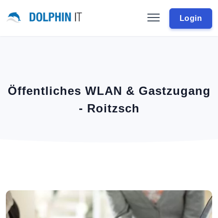
Login
Öffentliches WLAN & Gastzugang
- Roitzsch