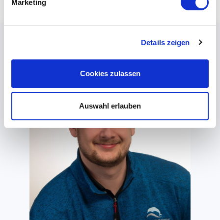
Marketing
Details zeigen
Cookies zulassen
Auswahl erlauben