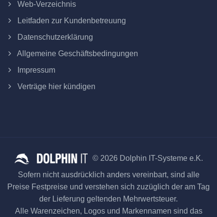
Web-Verzeichnis
Leitfaden zur Kundenbetreuung
Datenschutzerklärung
Allgemeine Geschäftsbedingungen
Impressum
Verträge hier kündigen
© 2026 Dolphin IT-Systeme e.K.
Sofern nicht ausdrücklich anders vereinbart, sind alle
Preise Festpreise und verstehen sich zuzüglich der am Tag
der Lieferung geltenden Mehrwertsteuer.
Alle Warenzeichen, Logos und Markennamen sind das