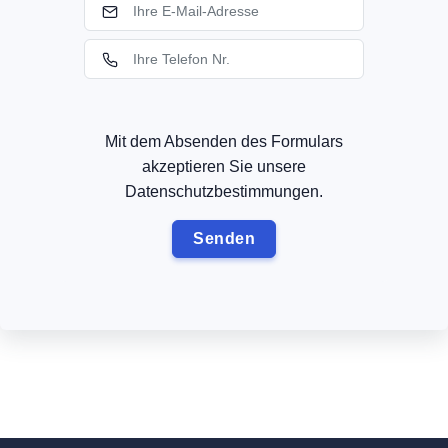
Mit dem Absenden des Formulars
akzeptieren Sie unsere
Datenschutzbestimmungen.