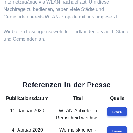
Internetzugänge via WLAN nachgefragt. Um diese
Nachfrage zu bedienen, haben viele Städte und
Gemeinden bereits WLAN-Projekte mit uns umgesetzt.
Wir bieten Lösungen sowohl für Endkunden als auch Städte
und Gemeinden an.
Referenzen in der Presse
Publikationsdatum
Titel
Quelle
15. Januar 2020
WLAN-Anbieter in
Lesen
Remscheid wechselt
4. Januar 2020
Wermelskirchen -
Lesen