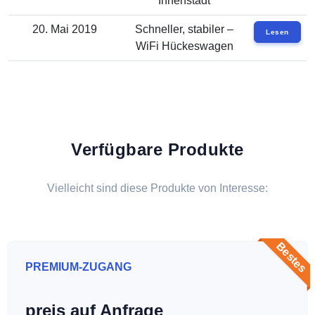
Innenstadt
20. Mai 2019
Schneller, stabiler –
Lesen
WiFi Hückeswagen
Verfügbare Produkte
Vielleicht sind diese Produkte von Interesse:
Bestes
PREMIUM-ZUGANG
preis auf Anfrage