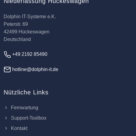
Niederlassung Hückeswagen
Dolphin IT-Systeme e.K.
Peterstr. 69
42499 Hückeswagen
Deutschland
+49 2192 85490
hotline@dolphin-it.de
Nützliche Links
Fernwartung
Support-Toolbox
Kontakt