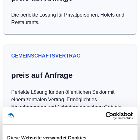
Die perfekte Lösung für Privatpersonen, Hotels und
Restaurants.
GEMEINSCHAFTSVERTRAG
preis auf Anfrage
Perfekte Lösung für den öffentlichen Sektor mit
einem zentralen Vertrag. Ermöglicht es
Einzelpersonen und Anbietern desselben Gebiets,
Hotspots kostenlos zu betreiben.
Diese Webseite verwendet Cookies