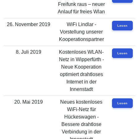
Freifunk raus – neuer
Anlauf für freies Wlan
26. November 2019
WiFi Lindlar -
Lesen
Vorstellung unserer
Kooperationspartner
8. Juli 2019
Kostenloses WLAN-
Lesen
Netz in Wipperfürth -
Neue Kooperation
optimiert drahtloses
Internet in der
Innenstadt
20. Mai 2019
Neues kostenloses
Lesen
WiFi-Netz für
Hückeswagen -
Bessere drahtlose
Verbindung in der