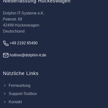
Niederlassung Hückeswagen
Dolphin IT-Systeme e.K.
Peterstr. 69
42499 Hückeswagen
Deutschland
+49 2192 85490
hotline@dolphin-it.de
Nützliche Links
Fernwartung
Support-Toolbox
Kontakt