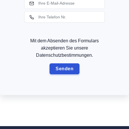
Mit dem Absenden des Formulars
akzeptieren Sie unsere
Datenschutzbestimmungen.