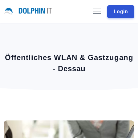
Login
Öffentliches WLAN & Gastzugang
- Dessau