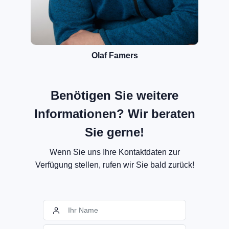
Olaf Famers
Benötigen Sie weitere
Informationen? Wir beraten
Sie gerne!
Wenn Sie uns Ihre Kontaktdaten zur
Verfügung stellen, rufen wir Sie bald zurück!