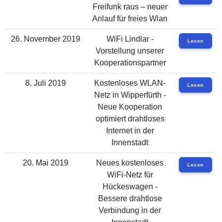
Freifunk raus – neuer
Anlauf für freies Wlan
26. November 2019
WiFi Lindlar -
Lesen
Vorstellung unserer
Kooperationspartner
8. Juli 2019
Kostenloses WLAN-
Lesen
Netz in Wipperfürth -
Neue Kooperation
optimiert drahtloses
Internet in der
Innenstadt
20. Mai 2019
Neues kostenloses
Lesen
WiFi-Netz für
Hückeswagen -
Bessere drahtlose
Verbindung in der