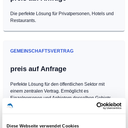
Die perfekte Lösung für Privatpersonen, Hotels und
Restaurants.
GEMEINSCHAFTSVERTRAG
preis auf Anfrage
Perfekte Lösung für den öffentlichen Sektor mit
einem zentralen Vertrag. Ermöglicht es
Einzelpersonen und Anbietern desselben Gebiets,
Hotspots kostenlos zu betreiben.
Diese Webseite verwendet Cookies