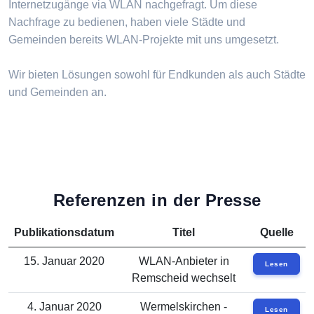
Internetzugänge via WLAN nachgefragt. Um diese
Nachfrage zu bedienen, haben viele Städte und
Gemeinden bereits WLAN-Projekte mit uns umgesetzt.
Wir bieten Lösungen sowohl für Endkunden als auch Städte
und Gemeinden an.
Referenzen in der Presse
Publikationsdatum
Titel
Quelle
15. Januar 2020
WLAN-Anbieter in
Lesen
Remscheid wechselt
4. Januar 2020
Wermelskirchen -
Lesen