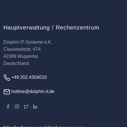
Hauptverwaltung / Rechenzentrum
Dolphin IT-Systeme e.K.
Clausewitzstr. 47A
42389 Wuppertal
Deutschland
+49 202 4304010
hotline@dolphin-it.de