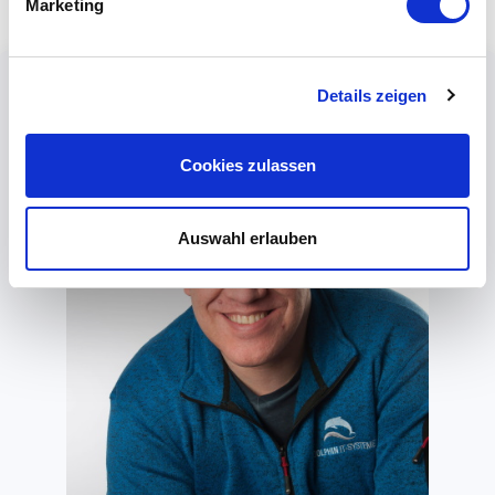
Marketing
Details zeigen
Cookies zulassen
Auswahl erlauben