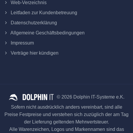
Web-Verzeichnis
Leitfaden zur Kundenbetreuung
Datenschutzerklärung
Allgemeine Geschäftsbedingungen
Impressum
Verträge hier kündigen
© 2026 Dolphin IT-Systeme e.K.
Sofern nicht ausdrücklich anders vereinbart, sind alle
Preise Festpreise und verstehen sich zuzüglich der am Tag
der Lieferung geltenden Mehrwertsteuer.
Alle Warenzeichen, Logos und Markennamen sind das