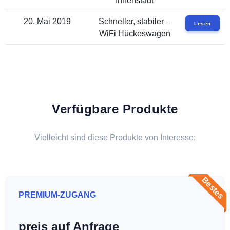
Innenstadt
20. Mai 2019
Schneller, stabiler –
Lesen
WiFi Hückeswagen
Verfügbare Produkte
Vielleicht sind diese Produkte von Interesse:
Bestes
PREMIUM-ZUGANG
preis auf Anfrage