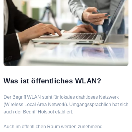
Was ist öffentliches WLAN?
Der Begriff WLAN steht für lokales drahtloses Netzwerk
(Wireless Local Area Network). Umgangssprachlich hat sich
auch der Begriff Hotspot etabliert.
Auch im öffentlichen Raum werden zunehmend